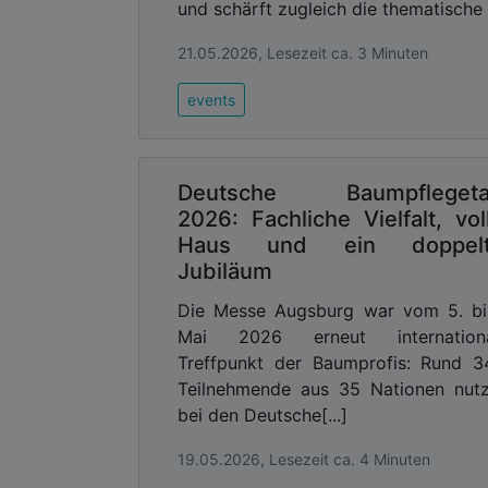
und schärft zugleich die thematische 
21.05.2026, Lesezeit ca. 3 Minuten
events
Deutsche Baumpflegeta
2026: Fachliche Vielfalt, vol
Haus und ein doppelt
Jubiläum
Die Messe Augsburg war vom 5. bi
Mai 2026 erneut internationa
Treffpunkt der Baumprofis: Rund 
Teilnehmende aus 35 Nationen nut
bei den Deutsche[...]
19.05.2026, Lesezeit ca. 4 Minuten