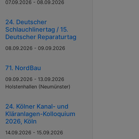
07.09.2026 - 08.09.2026
24. Deutscher
Schlauchlinertag / 15.
Deutscher Reparaturtag
08.09.2026 - 09.09.2026
71. NordBau
09.09.2026 - 13.09.2026
Holstenhallen (Neumünster)
24. Kölner Kanal- und
Kläranlagen-Kolloquium
2026, Köln
14.09.2026 - 15.09.2026