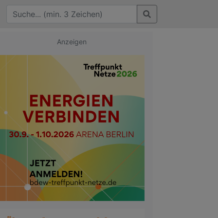
Anzeigen