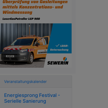
Veranstaltungskalender
Energiesprong Festival -
Serielle Sanierung