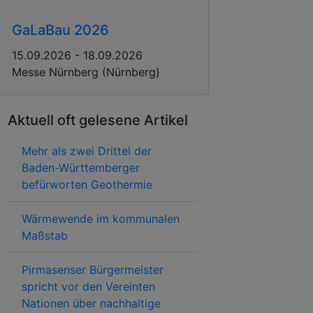
GaLaBau 2026
15.09.2026 - 18.09.2026
Messe Nürnberg (Nürnberg)
Aktuell oft gelesene Artikel
Mehr als zwei Drittel der
Baden-Württemberger
befürworten Geothermie
Wärmewende im kommunalen
Maßstab
Pirmasenser Bürgermeister
spricht vor den Vereinten
Nationen über nachhaltige