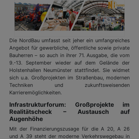
Die NordBau umfasst seit jeher ein umfangreiches
Angebot für gewerbliche, öffentliche sowie private
Bauherren – so auch in ihrer 71. Ausgabe, die vom
9.-13. September wieder auf dem Gelände der
Holstenhallen Neumünster stattfindet. Sie widmet
sich u.a. Großprojekten im Straßenbau, modernen
Techniken und zukunftsweisenden
Karrieremöglichkeiten.
Infrastrukturforum: Großprojekte im
Realitätscheck – Austausch auf
Augenhöhe
Mit der Finanzierungszusage für die A 20, A 26
und A 39 steht der moderne Verkehrswegebau in