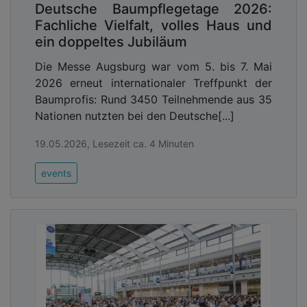
Deutsche Baumpflegetage 2026:
Fachliche Vielfalt, volles Haus und
ein doppeltes Jubiläum
Die Messe Augsburg war vom 5. bis 7. Mai
2026 erneut internationaler Treffpunkt der
Baumprofis: Rund 3450 Teilnehmende aus 35
Nationen nutzten bei den Deutsche[...]
19.05.2026, Lesezeit ca. 4 Minuten
events