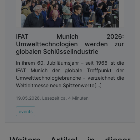
IFAT Munich 2026:
Umwelttechnologien werden zur
globalen Schlüsselindustrie
In ihrem 60. Jubiläumsjahr – seit 1966 ist die
IFAT Munich der globale Treffpunkt der
Umwelttechnologiebranche – verzeichnet die
Weltleitmesse neue Spitzenwerte[...]
19.05.2026, Lesezeit ca. 4 Minuten
events