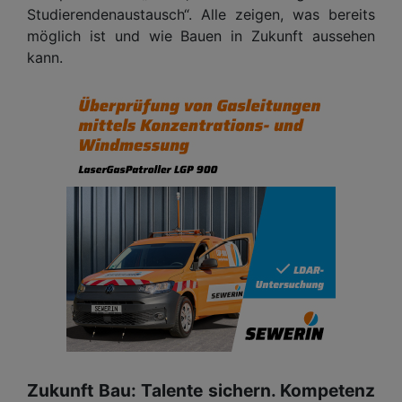
Studierendenaustausch“. Alle zeigen, was bereits
möglich ist und wie Bauen in Zukunft aussehen
kann.
Zukunft Bau: Talente sichern. Kompetenz