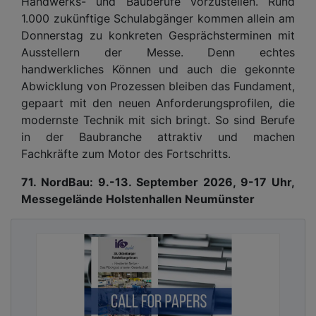
Handwerks- und Bauberufe vorzustellen. Rund
1.000 zukünftige Schulabgänger kommen allein am
Donnerstag zu konkreten Gesprächsterminen mit
Ausstellern der Messe. Denn echtes
handwerkliches Können und auch die gekonnte
Abwicklung von Prozessen bleiben das Fundament,
gepaart mit den neuen Anforderungsprofilen, die
modernste Technik mit sich bringt. So sind Berufe
in der Baubranche attraktiv und machen
Fachkräfte zum Motor des Fortschritts.
71. NordBau: 9.-13. September 2026, 9-17 Uhr,
Messegelände Holstenhallen Neumünster