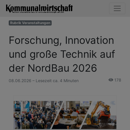
Rubrik Veranstaltungen
Forschung, Innovation
und große Technik auf
der NordBau 2026
178
08.06.2026 – Lesezeit ca. 4 Minuten