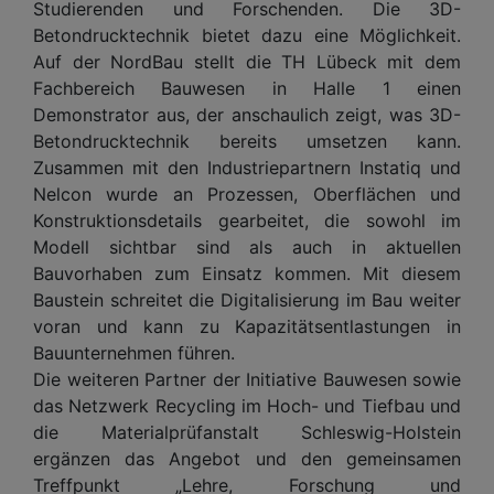
Studierenden und Forschenden. Die 3D-
Betondrucktechnik bietet dazu eine Möglichkeit.
Auf der NordBau stellt die TH Lübeck mit dem
Fachbereich Bauwesen in Halle 1 einen
Demonstrator aus, der anschaulich zeigt, was 3D-
Betondrucktechnik bereits umsetzen kann.
Zusammen mit den Industriepartnern Instatiq und
Nelcon wurde an Prozessen, Oberflächen und
Konstruktionsdetails gearbeitet, die sowohl im
Modell sichtbar sind als auch in aktuellen
Bauvorhaben zum Einsatz kommen. Mit diesem
Baustein schreitet die Digitalisierung im Bau weiter
voran und kann zu Kapazitätsentlastungen in
Bauunternehmen führen.
Die weiteren Partner der Initiative Bauwesen sowie
das Netzwerk Recycling im Hoch- und Tiefbau und
die Materialprüfanstalt Schleswig-Holstein
ergänzen das Angebot und den gemeinsamen
Treffpunkt „Lehre, Forschung und