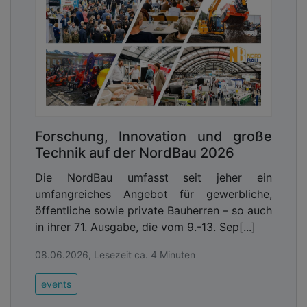
Forschung, Innovation und große
Technik auf der NordBau 2026
Die NordBau umfasst seit jeher ein
umfangreiches Angebot für gewerbliche,
öffentliche sowie private Bauherren – so auch
in ihrer 71. Ausgabe, die vom 9.-13. Sep[...]
08.06.2026, Lesezeit ca. 4 Minuten
events