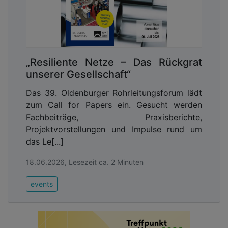
„Resiliente Netze – Das Rückgrat
unserer Gesellschaft“
Das 39. Oldenburger Rohrleitungsforum lädt
zum Call for Papers ein. Gesucht werden
Fachbeiträge, Praxisberichte,
Projektvorstellungen und Impulse rund um
das Le[...]
18.06.2026, Lesezeit ca. 2 Minuten
events