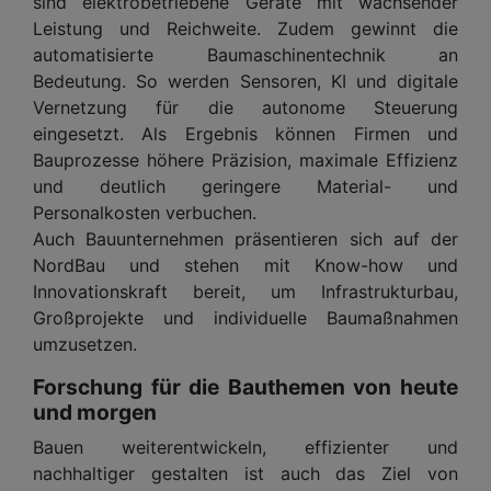
sind elektrobetriebene Geräte mit wachsender
Leistung und Reichweite. Zudem gewinnt die
automatisierte Baumaschinentechnik an
Bedeutung. So werden Sensoren, KI und digitale
Vernetzung für die autonome Steuerung
eingesetzt. Als Ergebnis können Firmen und
Bauprozesse höhere Präzision, maximale Effizienz
und deutlich geringere Material- und
Personalkosten verbuchen.
Auch Bauunternehmen präsentieren sich auf der
NordBau und stehen mit Know-how und
Innovationskraft bereit, um Infrastrukturbau,
Großprojekte und individuelle Baumaßnahmen
umzusetzen.
Forschung für die Bauthemen von heute
und morgen
Bauen weiterentwickeln, effizienter und
nachhaltiger gestalten ist auch das Ziel von