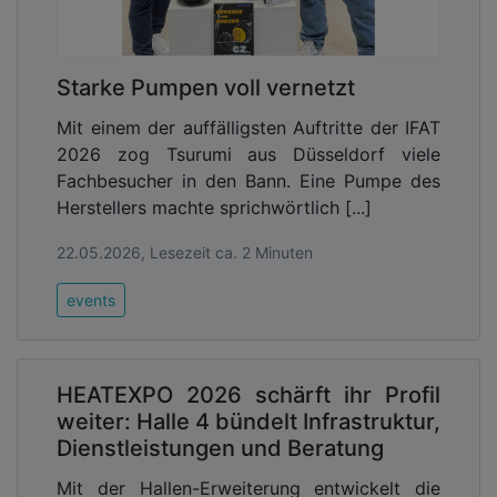
Starke Pumpen voll vernetzt
Mit einem der auffälligsten Auftritte der IFAT
2026 zog Tsurumi aus Düsseldorf viele
Fachbesucher in den Bann. Eine Pumpe des
Herstellers machte sprichwörtlich [...]
22.05.2026, Lesezeit ca. 2 Minuten
events
HEATEXPO 2026 schärft ihr Profil
weiter: Halle 4 bündelt Infrastruktur,
Dienstleistungen und Beratung
Mit der Hallen-Erweiterung entwickelt die