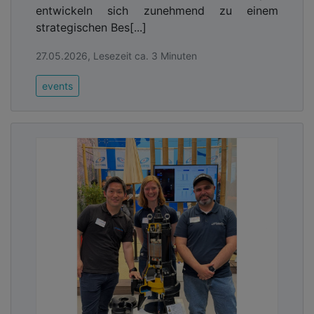
entwickeln sich zunehmend zu einem
strategischen Bes[...]
27.05.2026, Lesezeit ca. 3 Minuten
events