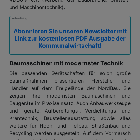
und Maschinentechnik).
Advertising
Abonnieren Sie unseren Newsletter mit
Link zur kostenlosen PDF Ausgabe der
Kommunalwirtschaft!
Baumaschinen mit modernster Technik
Die passenden Gerätschaften für solch große
Baumaßnahmen präsentieren Hersteller und
Händler auf dem Freigelände der NordBau. Sie
zeigen ihre modernsten Baumaschinen und
Baugeräte im Praxiseinsatz. Auch Anbauwerkzeuge
und -geräte, Aufbereitungs-, Verdichtungs- und
Krantechnik, Baustellenausstattung sowie alles
weitere für Hoch- und Tiefbau, Straßenbau und
Recycling werden ausgestellt. Auf dem Vormarsch