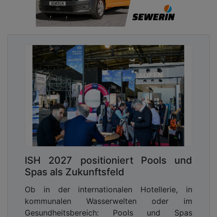
ISH 2027 positioniert Pools und
Spas als Zukunftsfeld
Ob in der internationalen Hotellerie, in
kommunalen Wasserwelten oder im
Gesundheitsbereich: Pools und Spas