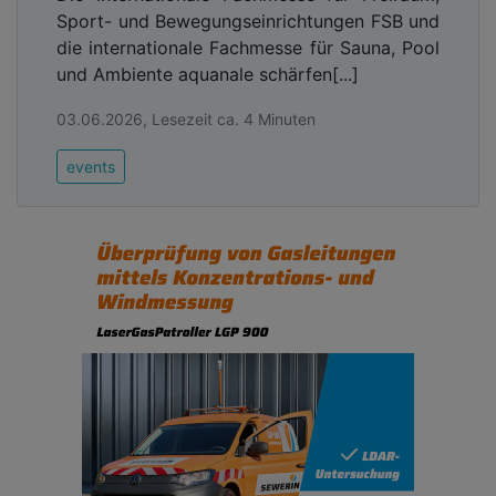
Sport- und Bewegungseinrichtungen FSB und
die internationale Fachmesse für Sauna, Pool
und Ambiente aquanale schärfen[...]
03.06.2026, Lesezeit ca. 4 Minuten
events