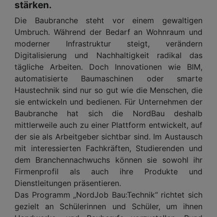
stärken.
Die Baubranche steht vor einem gewaltigen
Umbruch. Während der Bedarf an Wohnraum und
moderner Infrastruktur steigt, verändern
Digitalisierung und Nachhaltigkeit radikal das
tägliche Arbeiten. Doch Innovationen wie BIM,
automatisierte Baumaschinen oder smarte
Haustechnik sind nur so gut wie die Menschen, die
sie entwickeln und bedienen. Für Unternehmen der
Baubranche hat sich die NordBau deshalb
mittlerweile auch zu einer Plattform entwickelt, auf
der sie als Arbeitgeber sichtbar sind. Im Austausch
mit interessierten Fachkräften, Studierenden und
dem Branchennachwuchs können sie sowohl ihr
Firmenprofil als auch ihre Produkte und
Dienstleitungen präsentieren.
Das Programm „NordJob Bau:Technik“ richtet sich
gezielt an Schülerinnen und Schüler, um ihnen