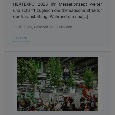
HEATEXPO 2026 ihr Messekonzept weiter
und schärft zugleich die thematische Struktur
der Veranstaltung. Während die neu[...]
21.05.2026, Lesezeit ca. 3 Minuten
events