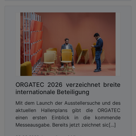
ORGATEC 2026 verzeichnet breite
internationale Beteiligung
Mit dem Launch der Ausstellersuche und des
aktuellen Hallenplans gibt die ORGATEC
einen ersten Einblick in die kommende
Messeausgabe. Bereits jetzt zeichnet sic[...]