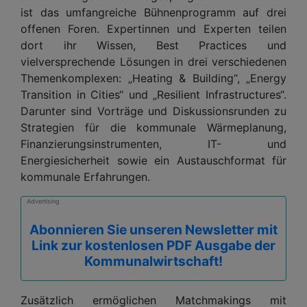
ist das umfangreiche Bühnenprogramm auf drei
offenen Foren. Expertinnen und Experten teilen
dort ihr Wissen, Best Practices und
vielversprechende Lösungen in drei verschiedenen
Themenkomplexen: „Heating & Building“, „Energy
Transition in Cities“ und „Resilient Infrastructures“.
Darunter sind Vorträge und Diskussionsrunden zu
Strategien für die kommunale Wärmeplanung,
Finanzierungsinstrumenten, IT- und
Energiesicherheit sowie ein Austauschformat für
kommunale Erfahrungen.
Advertising
Abonnieren Sie unseren Newsletter mit
Link zur kostenlosen PDF Ausgabe der
Kommunalwirtschaft!
Zusätzlich ermöglichen Matchmakings mit