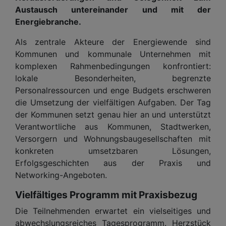
Austausch untereinander und mit der
Energiebranche.
Als zentrale Akteure der Energiewende sind
Kommunen und kommunale Unternehmen mit
komplexen Rahmenbedingungen konfrontiert:
lokale Besonderheiten, begrenzte
Personalressourcen und enge Budgets erschweren
die Umsetzung der vielfältigen Aufgaben. Der Tag
der Kommunen setzt genau hier an und unterstützt
Verantwortliche aus Kommunen, Stadtwerken,
Versorgern und Wohnungsbaugesellschaften mit
konkreten umsetzbaren Lösungen,
Erfolgsgeschichten aus der Praxis und
Networking-Angeboten.
Vielfältiges Programm mit Praxisbezug
Die Teilnehmenden erwartet ein vielseitiges und
abwechslungsreiches Tagesprogramm. Herzstück