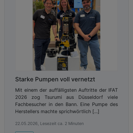
Starke Pumpen voll vernetzt
Mit einem der auffälligsten Auftritte der IFAT
2026 zog Tsurumi aus Düsseldorf viele
Fachbesucher in den Bann. Eine Pumpe des
Herstellers machte sprichwörtlich [...]
22.05.2026, Lesezeit ca. 2 Minuten