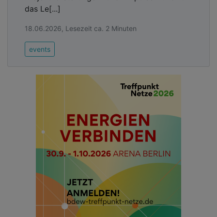
das Le[...]
18.06.2026, Lesezeit ca. 2 Minuten
events