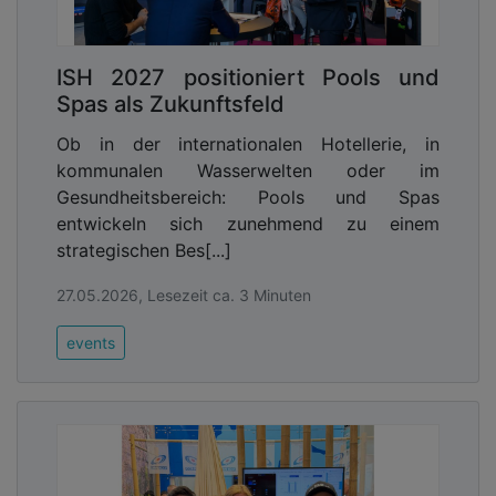
ISH 2027 positioniert Pools und
Spas als Zukunftsfeld
Ob in der internationalen Hotellerie, in
kommunalen Wasserwelten oder im
Gesundheitsbereich: Pools und Spas
entwickeln sich zunehmend zu einem
strategischen Bes[...]
27.05.2026, Lesezeit ca. 3 Minuten
events