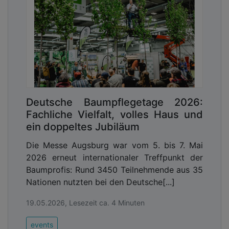
Deutsche Baumpflegetage 2026:
Fachliche Vielfalt, volles Haus und
ein doppeltes Jubiläum
Die Messe Augsburg war vom 5. bis 7. Mai
2026 erneut internationaler Treffpunkt der
Baumprofis: Rund 3450 Teilnehmende aus 35
Nationen nutzten bei den Deutsche[...]
19.05.2026, Lesezeit ca. 4 Minuten
events