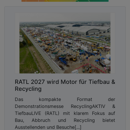
RATL 2027 wird Motor für Tiefbau &
Recycling
Das kompakte Format der
Demonstrationsmesse RecyclingAKTIV &
TiefbauLIVE (RATL) mit klarem Fokus auf
Bau, Abbruch und Recycling bietet
Ausstellenden und Besuche[...]