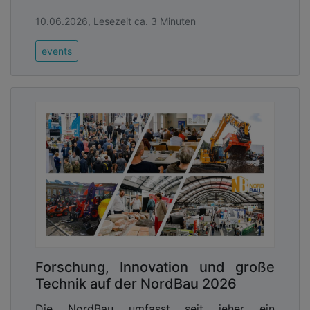
10.06.2026, Lesezeit ca. 3 Minuten
events
Forschung, Innovation und große
Technik auf der NordBau 2026
Die NordBau umfasst seit jeher ein