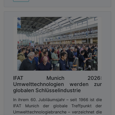
IFAT Munich 2026:
Umwelttechnologien werden zur
globalen Schlüsselindustrie
In ihrem 60. Jubiläumsjahr – seit 1966 ist die
IFAT Munich der globale Treffpunkt der
Umwelttechnologiebranche – verzeichnet die