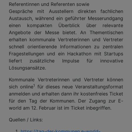
Referentinnen und Referenten sowie
Gespräche mit Ausstellern direkten fachlichen
Austausch, während ein geführter Messerundgang
einen kompakten Überblick über relevante
Angebote der Messe bietet. An Thementischen
erhalten kommunale Vertreterinnen und Vertreter
schnell orientierende Informationen zu zentralen
Fragestellungen und ein Hackathon mit Startups
liefert zusätzliche Impulse für innovative
Lösungsansätze.
Kommunale Vertreterinnen und Vertreter können
1
sich online
für dieses neue Veranstaltungsformat
anmelden und erhalten dann ihr kostenfreies Ticket
für den Tag der Kommunen. Der Zugang zur E-
world am 12. Februar ist im Ticket inbegriffen.
Quellen / Links:
https://tag-der-kommunen.e-world-