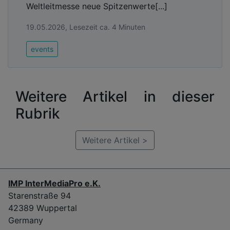
Weltleitmesse neue Spitzenwerte[...]
19.05.2026, Lesezeit ca. 4 Minuten
events
Weitere Artikel in dieser
Rubrik
Weitere Artikel >
IMP InterMediaPro e.K.
Starenstraße 94
42389 Wuppertal
Germany