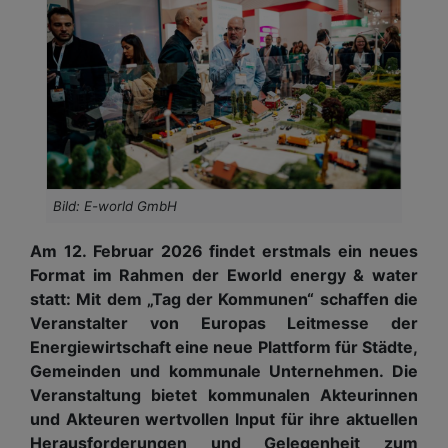
Bild: E-world GmbH
Am 12. Februar 2026 findet erstmals ein neues
Format im Rahmen der Eworld energy & water
statt: Mit dem „Tag der Kommunen“ schaffen die
Veranstalter von Europas Leitmesse der
Energiewirtschaft eine neue Plattform für Städte,
Gemeinden und kommunale Unternehmen. Die
Veranstaltung bietet kommunalen Akteurinnen
und Akteuren wertvollen Input für ihre aktuellen
Herausforderungen und Gelegenheit zum