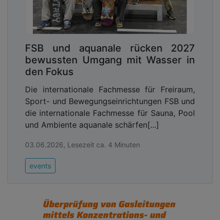
FSB und aquanale rücken 2027
bewussten Umgang mit Wasser in
den Fokus
Die internationale Fachmesse für Freiraum,
Sport- und Bewegungseinrichtungen FSB und
die internationale Fachmesse für Sauna, Pool
und Ambiente aquanale schärfen[...]
03.06.2026, Lesezeit ca. 4 Minuten
events