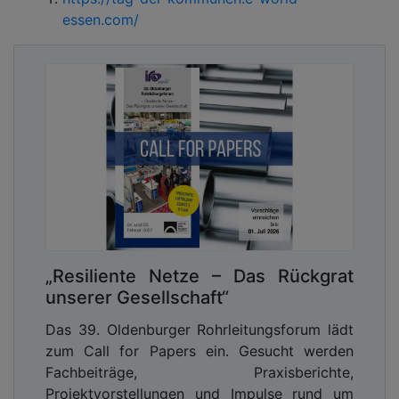
essen.com/
„Resiliente Netze – Das Rückgrat
unserer Gesellschaft“
Das 39. Oldenburger Rohrleitungsforum lädt
zum Call for Papers ein. Gesucht werden
Fachbeiträge, Praxisberichte,
Projektvorstellungen und Impulse rund um