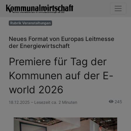
Rubrik Veranstaltungen
Neues Format von Europas Leitmesse
der Energiewirtschaft
Premiere für Tag der
Kommunen auf der E-
world 2026
245
18.12.2025 – Lesezeit ca. 2 Minuten