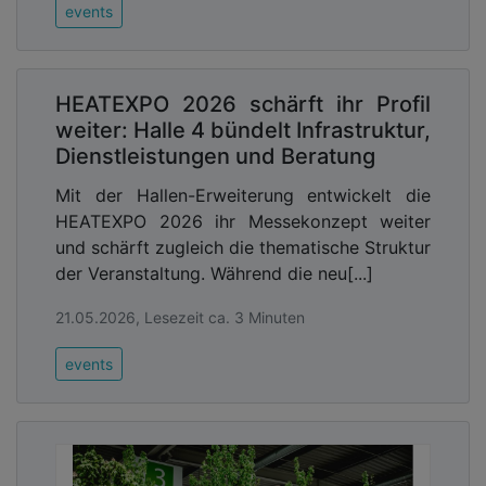
events
HEATEXPO 2026 schärft ihr Profil
weiter: Halle 4 bündelt Infrastruktur,
Dienstleistungen und Beratung
Mit der Hallen-Erweiterung entwickelt die
HEATEXPO 2026 ihr Messekonzept weiter
und schärft zugleich die thematische Struktur
der Veranstaltung. Während die neu[...]
21.05.2026, Lesezeit ca. 3 Minuten
events