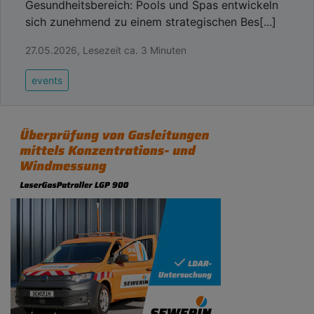
Gesundheitsbereich: Pools und Spas entwickeln
sich zunehmend zu einem strategischen Bes[...]
27.05.2026, Lesezeit ca. 3 Minuten
events