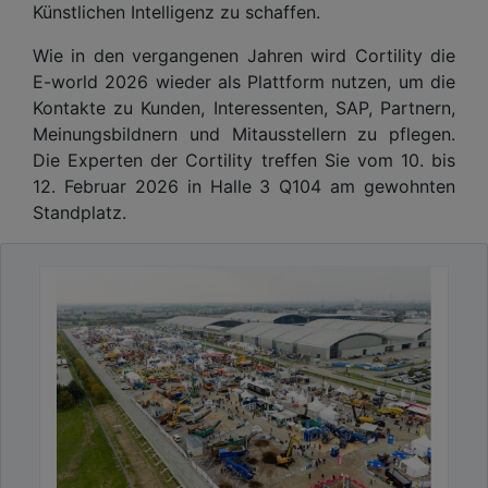
Künstlichen Intelligenz zu schaffen.
Wie in den vergangenen Jahren wird Cortility die
E-world 2026 wieder als Plattform nutzen, um die
Kontakte zu Kunden, Interessenten, SAP, Partnern,
Meinungsbildnern und Mitausstellern zu pflegen.
Die Experten der Cortility treffen Sie vom 10. bis
12. Februar 2026 in Halle 3 Q104 am gewohnten
Standplatz.