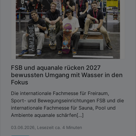
FSB und aquanale rücken 2027
bewussten Umgang mit Wasser in den
Fokus
Die internationale Fachmesse für Freiraum,
Sport- und Bewegungseinrichtungen FSB und die
internationale Fachmesse für Sauna, Pool und
Ambiente aquanale schärfen[...]
03.06.2026, Lesezeit ca. 4 Minuten