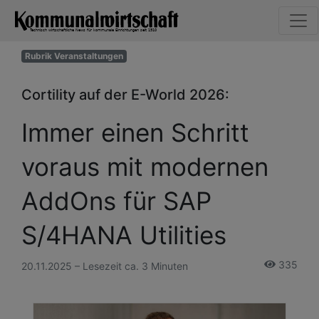
Rubrik Veranstaltungen
Cortility auf der E-World 2026:
Immer einen Schritt
voraus mit modernen
AddOns für SAP
S/4HANA Utilities
335
20.11.2025 – Lesezeit ca. 3 Minuten