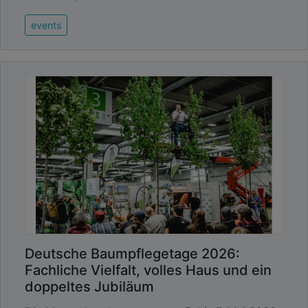
events
Deutsche Baumpflegetage 2026:
Fachliche Vielfalt, volles Haus und ein
doppeltes Jubiläum