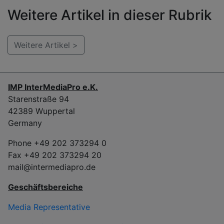
Weitere Artikel in dieser Rubrik
Weitere Artikel >
IMP InterMediaPro e.K.
Starenstraße 94
42389 Wuppertal
Germany
Phone +49 202 373294 0
Fax +49 202 373294 20
mail@intermediapro.de
Geschäftsbereiche
Media Representative