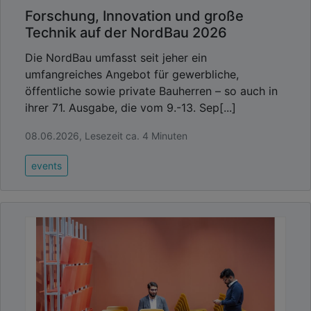
Forschung, Innovation und große
Technik auf der NordBau 2026
Die NordBau umfasst seit jeher ein
umfangreiches Angebot für gewerbliche,
öffentliche sowie private Bauherren – so auch in
ihrer 71. Ausgabe, die vom 9.-13. Sep[...]
08.06.2026, Lesezeit ca. 4 Minuten
events