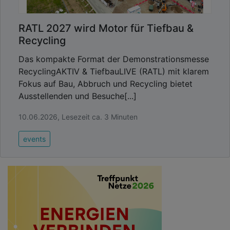
RATL 2027 wird Motor für Tiefbau &
Recycling
Das kompakte Format der Demonstrationsmesse
RecyclingAKTIV & TiefbauLIVE (RATL) mit klarem
Fokus auf Bau, Abbruch und Recycling bietet
Ausstellenden und Besuche[...]
10.06.2026, Lesezeit ca. 3 Minuten
events