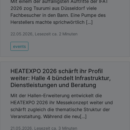
Mit einem der auffälligsten Auftritte der IFAT
2026 zog Tsurumi aus Düsseldorf viele
Fachbesucher in den Bann. Eine Pumpe des
Herstellers machte sprichwörtlich [...]
22.05.2026, Lesezeit ca. 2 Minuten
events
HEATEXPO 2026 schärft ihr Profil
weiter: Halle 4 bündelt Infrastruktur,
Dienstleistungen und Beratung
Mit der Hallen-Erweiterung entwickelt die
HEATEXPO 2026 ihr Messekonzept weiter und
schärft zugleich die thematische Struktur der
Veranstaltung. Während die neu[...]
21.05.2026, Lesezeit ca. 3 Minuten