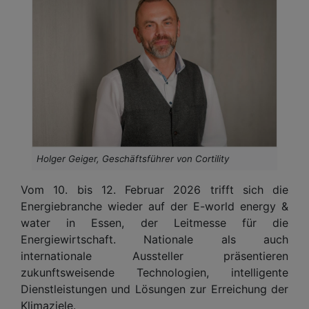
Holger Geiger, Geschäftsführer von Cortility
Vom 10. bis 12. Februar 2026 trifft sich die
Energiebranche wieder auf der E-world energy &
water in Essen, der Leitmesse für die
Energiewirtschaft. Nationale als auch
internationale Aussteller präsentieren
zukunftsweisende Technologien, intelligente
Dienstleistungen und Lösungen zur Erreichung der
Klimaziele.