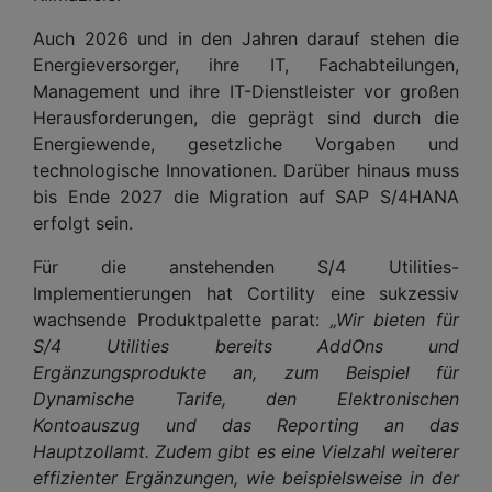
Auch 2026 und in den Jahren darauf stehen die
Energieversorger, ihre IT, Fachabteilungen,
Management und ihre IT-Dienstleister vor großen
Herausforderungen, die geprägt sind durch die
Energiewende, gesetzliche Vorgaben und
technologische Innovationen. Darüber hinaus muss
bis Ende 2027 die Migration auf SAP S/4HANA
erfolgt sein.
Für die anstehenden S/4 Utilities-
Implementierungen hat Cortility eine sukzessiv
wachsende Produktpalette parat:
„Wir bieten für
S/4 Utilities bereits AddOns und
Ergänzungsprodukte an, zum Beispiel für
Dynamische Tarife, den Elektronischen
Kontoauszug und das Reporting an das
Hauptzollamt. Zudem gibt es eine Vielzahl weiterer
effizienter Ergänzungen, wie beispielsweise in der