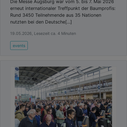
Die Messe Augsburg war vom 5. bis 7. Mai 2026
erneut internationaler Treffpunkt der Baumprofis:
Rund 3450 Teilnehmende aus 35 Nationen
nutzten bei den Deutsche[...]
19.05.2026, Lesezeit ca. 4 Minuten
events