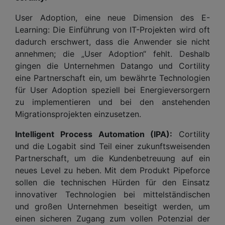
User Adoption, eine neue Dimension des E-
Learning: Die Einführung von IT-Projekten wird oft
dadurch erschwert, dass die Anwender sie nicht
annehmen; die „User Adoption“ fehlt. Deshalb
gingen die Unternehmen Datango und Cortility
eine Partnerschaft ein, um bewährte Technologien
für User Adoption speziell bei Energieversorgern
zu implementieren und bei den anstehenden
Migrationsprojekten einzusetzen.
Intelligent Process Automation (IPA):
Cortility
und die Logabit sind Teil einer zukunftsweisenden
Partnerschaft, um die Kundenbetreuung auf ein
neues Level zu heben. Mit dem Produkt Pipeforce
sollen die technischen Hürden für den Einsatz
innovativer Technologien bei mittelständischen
und großen Unternehmen beseitigt werden, um
einen sicheren Zugang zum vollen Potenzial der