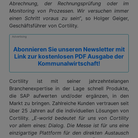
Abrechnung, der Rechnungsprüfung oder im
Monitoring von Prozessen. Wir versuchen immer
einen Schritt voraus zu sein“
, so Holger Geiger,
Geschäftsführer von Cortility.
Advertising
Abonnieren Sie unseren Newsletter mit
Link zur kostenlosen PDF Ausgabe der
Kommunalwirtschaft!
Cortility ist mit seiner jahrzehntelangen
Branchenexpertise in der Lage schnell Produkte,
die SAP aufwerten und/oder ergänzen, in den
Markt zu bringen. Zahlreiche Kunden vertrauen seit
über 25 Jahren auf die individuellen Lösungen von
Cortility.
„E-world bedeutet für uns von Cortility
vor allem eines: Dialog. Die Messe ist für uns eine
einzigartige Plattform für den direkten Austausch