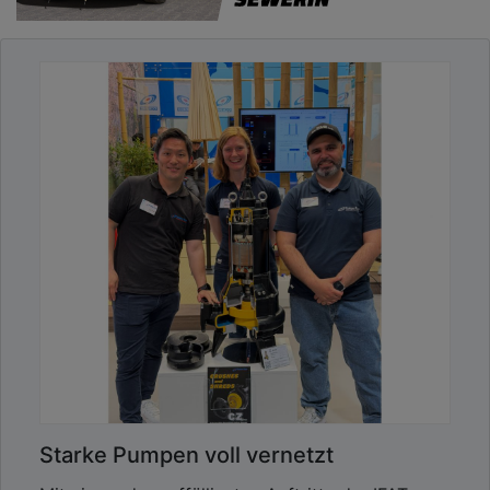
Starke Pumpen voll vernetzt