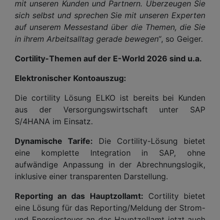
mit unseren Kunden und Partnern. Überzeugen Sie
sich selbst und sprechen Sie mit unseren Experten
auf unserem Messestand über die Themen, die Sie
in ihrem Arbeitsalltag gerade bewegen“
, so Geiger.
Cortility-Themen auf der E-World 2026 sind u.a.
Elektronischer Kontoauszug:
Die cortility Lösung ELKO ist bereits bei Kunden
aus der Versorgungswirtschaft unter SAP
S/4HANA im Einsatz.
Dynamische Tarife:
Die Cortility-Lösung bietet
eine komplette Integration in SAP, ohne
aufwändige Anpassung in der Abrechnungslogik,
inklusive einer transparenten Darstellung.
Reporting an das Hauptzollamt:
Cortility bietet
eine Lösung für das Reporting/Meldung der Strom-
und Energiesteuer an das Hauptzollamt jetzt auch