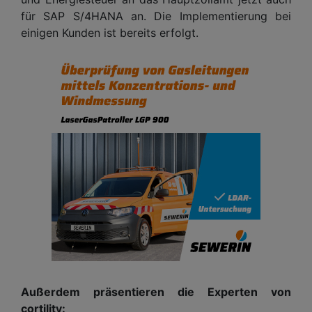
für SAP S/4HANA an. Die Implementierung bei
einigen Kunden ist bereits erfolgt.
Außerdem präsentieren die Experten von
cortility: