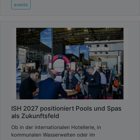
events
ISH 2027 positioniert Pools und Spas
als Zukunftsfeld
Ob in der internationalen Hotellerie, in
kommunalen Wasserwelten oder im