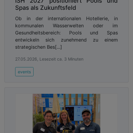
ISH 2027 positioniert Pools und
Spas als Zukunftsfeld
Ob in der internationalen Hotellerie, in
kommunalen Wasserwelten oder im
Gesundheitsbereich: Pools und Spas
entwickeln sich zunehmend zu einem
strategischen Bes[...]
27.05.2026, Lesezeit ca. 3 Minuten
events