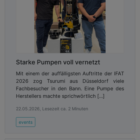
Starke Pumpen voll vernetzt
Mit einem der auffälligsten Auftritte der IFAT
2026 zog Tsurumi aus Düsseldorf viele
Fachbesucher in den Bann. Eine Pumpe des
Herstellers machte sprichwörtlich [...]
22.05.2026, Lesezeit ca. 2 Minuten
events