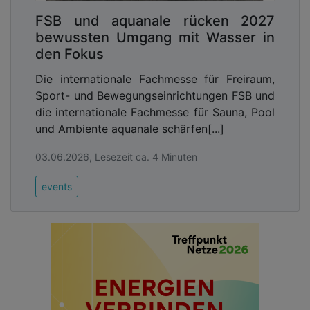
FSB und aquanale rücken 2027
bewussten Umgang mit Wasser in
den Fokus
Die internationale Fachmesse für Freiraum,
Sport- und Bewegungseinrichtungen FSB und
die internationale Fachmesse für Sauna, Pool
und Ambiente aquanale schärfen[...]
03.06.2026, Lesezeit ca. 4 Minuten
events