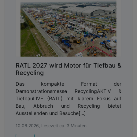
RATL 2027 wird Motor für Tiefbau &
Recycling
Das kompakte Format der
Demonstrationsmesse RecyclingAKTIV &
TiefbauLIVE (RATL) mit klarem Fokus auf
Bau, Abbruch und Recycling bietet
Ausstellenden und Besuche[...]
10.06.2026, Lesezeit ca. 3 Minuten