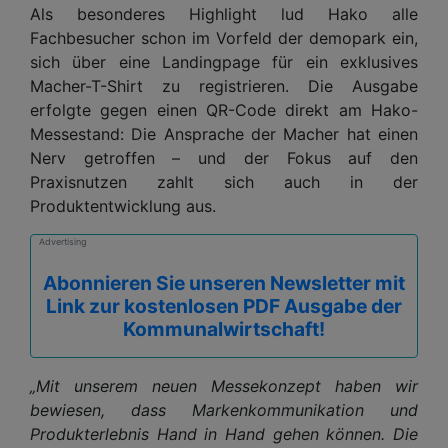
Als besonderes Highlight lud Hako alle
Fachbesucher schon im Vorfeld der demopark ein,
sich über eine Landingpage für ein exklusives
Macher-T-Shirt zu registrieren. Die Ausgabe
erfolgte gegen einen QR-Code direkt am Hako-
Messestand: Die Ansprache der Macher hat einen
Nerv getroffen – und der Fokus auf den
Praxisnutzen zahlt sich auch in der
Produktentwicklung aus.
Advertising
Abonnieren Sie unseren Newsletter mit
Link zur kostenlosen PDF Ausgabe der
Kommunalwirtschaft!
„Mit unserem neuen Messekonzept haben wir
bewiesen, dass Markenkommunikation und
Produkterlebnis Hand in Hand gehen können. Die