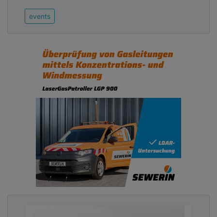
events