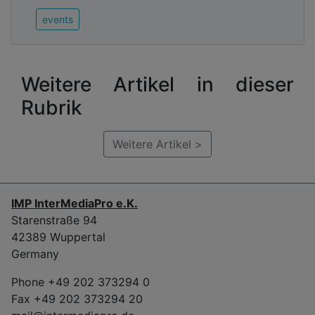
events
Weitere Artikel in dieser
Rubrik
Weitere Artikel >
IMP InterMediaPro e.K.
Starenstraße 94
42389 Wuppertal
Germany
Phone +49 202 373294 0
Fax +49 202 373294 20