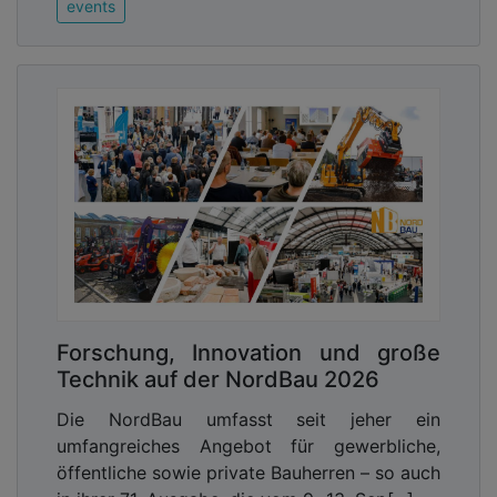
events
Forschung, Innovation und große
Technik auf der NordBau 2026
Die NordBau umfasst seit jeher ein
umfangreiches Angebot für gewerbliche,
öffentliche sowie private Bauherren – so auch