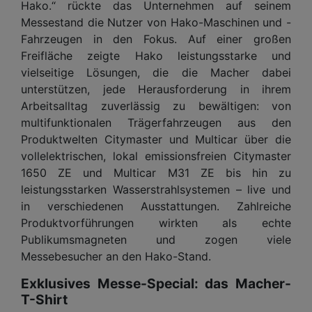
Hako.“ rückte das Unternehmen auf seinem
Messestand die Nutzer von Hako-Maschinen und -
Fahrzeugen in den Fokus. Auf einer großen
Freifläche zeigte Hako leistungsstarke und
vielseitige Lösungen, die die Macher dabei
unterstützen, jede Herausforderung in ihrem
Arbeitsalltag zuverlässig zu bewältigen: von
multifunktionalen Trägerfahrzeugen aus den
Produktwelten Citymaster und Multicar über die
vollelektrischen, lokal emissionsfreien Citymaster
1650 ZE und Multicar M31 ZE bis hin zu
leistungsstarken Wasserstrahlsystemen – live und
in verschiedenen Ausstattungen. Zahlreiche
Produktvorführungen wirkten als echte
Publikumsmagneten und zogen viele
Messebesucher an den Hako-Stand.
Exklusives Messe-Special: das Macher-
T-Shirt