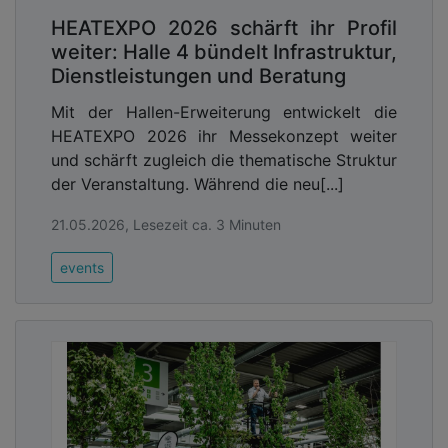
HEATEXPO 2026 schärft ihr Profil
weiter: Halle 4 bündelt Infrastruktur,
Dienstleistungen und Beratung
Mit der Hallen-Erweiterung entwickelt die
HEATEXPO 2026 ihr Messekonzept weiter
und schärft zugleich die thematische Struktur
der Veranstaltung. Während die neu[...]
21.05.2026, Lesezeit ca. 3 Minuten
events