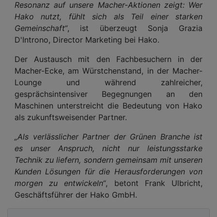
Resonanz auf unsere Macher-Aktionen zeigt: Wer
Hako nutzt, fühlt sich als Teil einer starken
Gemeinschaft“
, ist überzeugt Sonja Grazia
D'Introno, Director Marketing bei Hako.
Der Austausch mit den Fachbesuchern in der
Macher-Ecke, am Würstchenstand, in der Macher-
Lounge und während zahlreicher,
gesprächsintensiver Begegnungen an den
Maschinen unterstreicht die Bedeutung von Hako
als zukunftsweisender Partner.
„Als verlässlicher Partner der Grünen Branche ist
es unser Anspruch, nicht nur leistungsstarke
Technik zu liefern, sondern gemeinsam mit unseren
Kunden Lösungen für die Herausforderungen von
morgen zu entwickeln“
, betont Frank Ulbricht,
Geschäftsführer der Hako GmbH.