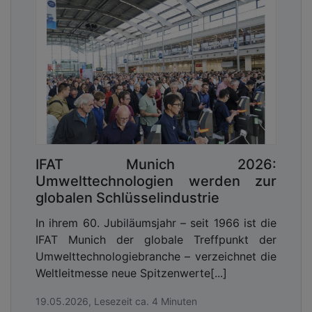
IFAT Munich 2026:
Umwelttechnologien werden zur
globalen Schlüsselindustrie
In ihrem 60. Jubiläumsjahr – seit 1966 ist die
IFAT Munich der globale Treffpunkt der
Umwelttechnologiebranche – verzeichnet die
Weltleitmesse neue Spitzenwerte[...]
19.05.2026, Lesezeit ca. 4 Minuten