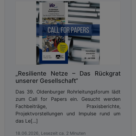
„Resiliente Netze – Das Rückgrat
unserer Gesellschaft“
Das 39. Oldenburger Rohrleitungsforum lädt
zum Call for Papers ein. Gesucht werden
Fachbeiträge, Praxisberichte,
Projektvorstellungen und Impulse rund um
das Le[...]
18.06.2026, Lesezeit ca. 2 Minuten