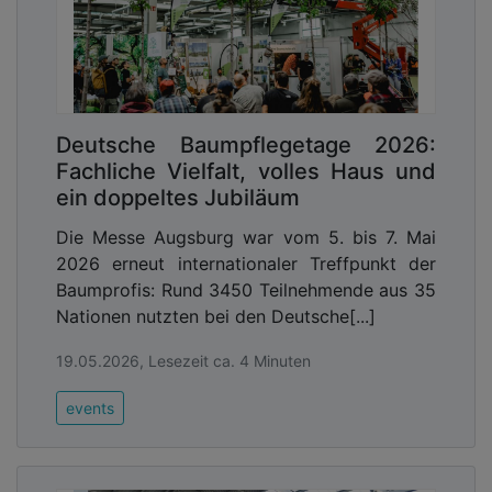
Deutsche Baumpflegetage 2026:
Fachliche Vielfalt, volles Haus und
ein doppeltes Jubiläum
Die Messe Augsburg war vom 5. bis 7. Mai
2026 erneut internationaler Treffpunkt der
Baumprofis: Rund 3450 Teilnehmende aus 35
Nationen nutzten bei den Deutsche[...]
19.05.2026, Lesezeit ca. 4 Minuten
events