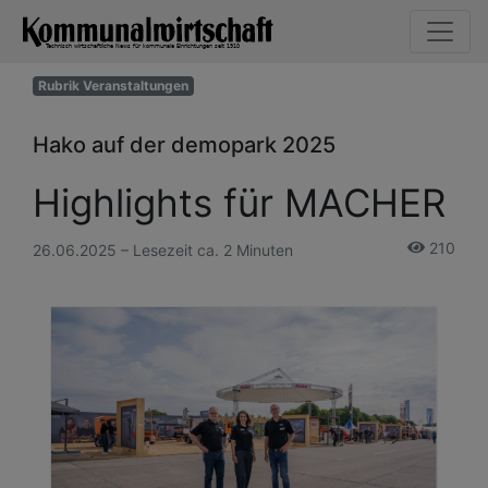
Rubrik Veranstaltungen
Hako auf der demopark 2025
Highlights für MACHER
210
26.06.2025 – Lesezeit ca. 2 Minuten