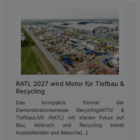
RATL 2027 wird Motor für Tiefbau &
Recycling
Das kompakte Format der
Demonstrationsmesse RecyclingAKTIV &
TiefbauLIVE (RATL) mit klarem Fokus auf
Bau, Abbruch und Recycling bietet
Ausstellenden und Besuche[...]