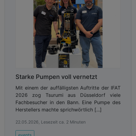
Starke Pumpen voll vernetzt
Mit einem der auffälligsten Auftritte der IFAT
2026 zog Tsurumi aus Düsseldorf viele
Fachbesucher in den Bann. Eine Pumpe des
Herstellers machte sprichwörtlich [...]
22.05.2026, Lesezeit ca. 2 Minuten
events