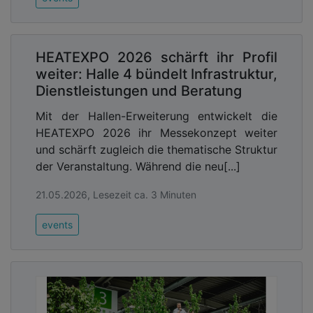
HEATEXPO 2026 schärft ihr Profil
weiter: Halle 4 bündelt Infrastruktur,
Dienstleistungen und Beratung
Mit der Hallen-Erweiterung entwickelt die
HEATEXPO 2026 ihr Messekonzept weiter
und schärft zugleich die thematische Struktur
der Veranstaltung. Während die neu[...]
21.05.2026, Lesezeit ca. 3 Minuten
events