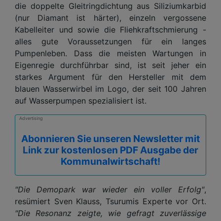
die doppelte Gleitringdichtung aus Siliziumkarbid
(nur Diamant ist härter), einzeln vergossene
Kabelleiter und sowie die Fliehkraftschmierung -
alles gute Voraussetzungen für ein langes
Pumpenleben. Dass die meisten Wartungen in
Eigenregie durchführbar sind, ist seit jeher ein
starkes Argument für den Hersteller mit dem
blauen Wasserwirbel im Logo, der seit 100 Jahren
auf Wasserpumpen spezialisiert ist.
Advertising
Abonnieren Sie unseren Newsletter mit
Link zur kostenlosen PDF Ausgabe der
Kommunalwirtschaft!
"Die Demopark war wieder ein voller Erfolg"
,
resümiert Sven Klauss, Tsurumis Experte vor Ort.
"Die Resonanz zeigte, wie gefragt zuverlässige