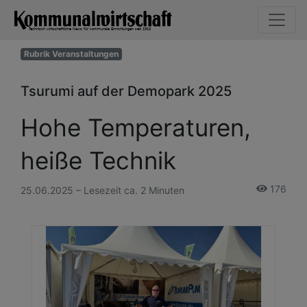
Rubrik Veranstaltungen
Tsurumi auf der Demopark 2025
Hohe Temperaturen,
heiße Technik
176
25.06.2025 – Lesezeit ca. 2 Minuten