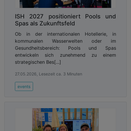
ISH 2027 positioniert Pools und
Spas als Zukunftsfeld
Ob in der internationalen Hotellerie, in
kommunalen Wasserwelten oder im
Gesundheitsbereich: Pools und Spas
entwickeln sich zunehmend zu einem
strategischen Bes[...]
27.05.2026, Lesezeit ca. 3 Minuten
events