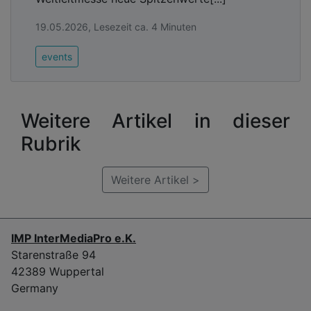
19.05.2026, Lesezeit ca. 4 Minuten
events
Weitere Artikel in dieser
Rubrik
Weitere Artikel >
IMP InterMediaPro e.K.
Starenstraße 94
42389 Wuppertal
Germany