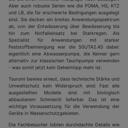
Aber auch robuste Serien wie die POMA, HS, KTZ
und LB, die für erschwerte Bedingungen ausgelegt
sind. Sie decken ein breites Anwendungsspektrum
ab, von der Entwässerung über Bewässerung bis
hin zum Notfalleinsatz bei Starkregen. Als
Spezialist für Anwendungen mit starker
Feststoffbeimengung war die 50UTA2.4S dabei:
eigentlich eine Abwasserpumpe, die Kenner gern
alternativ zur klassischen Tauchpumpe verwenden
- was somit jetzt kein Geheimtipp mehr ist.
Tsurumi bewies erneut, dass technische Stärke und
Umweltschutz kein Widerspruch sind: Fast alle
ausgestellten Modelle sind mit biologisch
abbaubarem Schmieröl lieferbar. Das ist eine
wichtige Voraussetzung für die Verwendung der
Geräte in Wasserschutzgebieten.
Die Fachbesucher lobten durchdachte Details wie