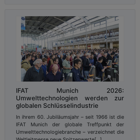
IFAT Munich 2026:
Umwelttechnologien werden zur
globalen Schlüsselindustrie
In ihrem 60. Jubiläumsjahr – seit 1966 ist die
IFAT Munich der globale Treffpunkt der
Umwelttechnologiebranche – verzeichnet die
Weltleitmesse neue Spitzenwerte[...]