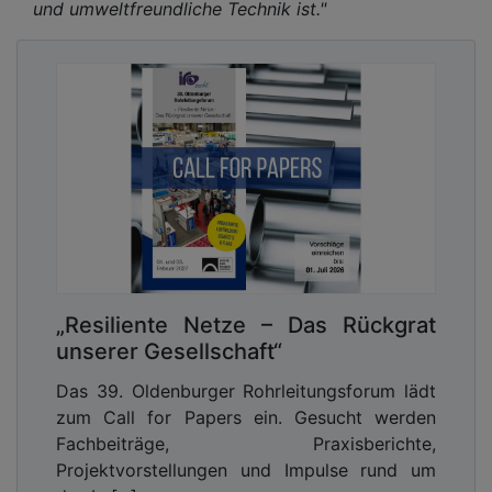
und umweltfreundliche Technik ist."
„Resiliente Netze – Das Rückgrat
unserer Gesellschaft“
Das 39. Oldenburger Rohrleitungsforum lädt
zum Call for Papers ein. Gesucht werden
Fachbeiträge, Praxisberichte,
Projektvorstellungen und Impulse rund um