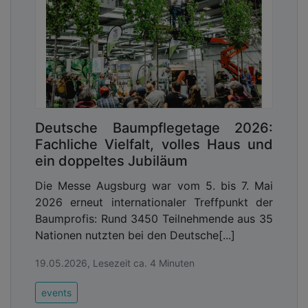
Deutsche Baumpflegetage 2026:
Fachliche Vielfalt, volles Haus und
ein doppeltes Jubiläum
Die Messe Augsburg war vom 5. bis 7. Mai
2026 erneut internationaler Treffpunkt der
Baumprofis: Rund 3450 Teilnehmende aus 35
Nationen nutzten bei den Deutsche[...]
19.05.2026, Lesezeit ca. 4 Minuten
events