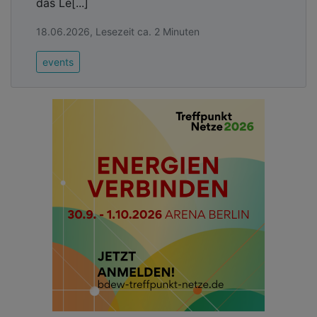
das Le[...]
18.06.2026, Lesezeit ca. 2 Minuten
events