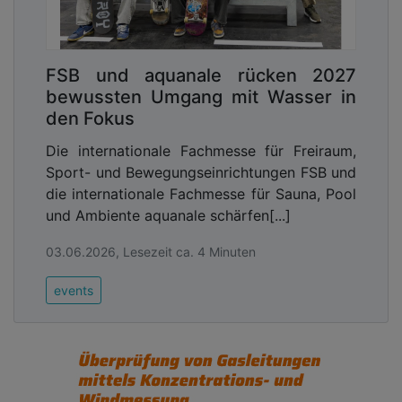
FSB und aquanale rücken 2027
bewussten Umgang mit Wasser in
den Fokus
Die internationale Fachmesse für Freiraum,
Sport- und Bewegungseinrichtungen FSB und
die internationale Fachmesse für Sauna, Pool
und Ambiente aquanale schärfen[...]
03.06.2026, Lesezeit ca. 4 Minuten
events