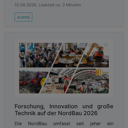
10.06.2026, Lesezeit ca. 3 Minuten
events
Forschung, Innovation und große
Technik auf der NordBau 2026
Die NordBau umfasst seit jeher ein