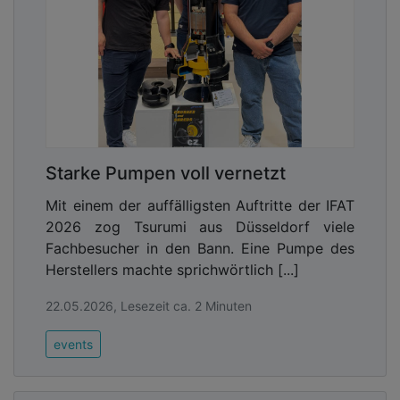
Starke Pumpen voll vernetzt
Mit einem der auffälligsten Auftritte der IFAT
2026 zog Tsurumi aus Düsseldorf viele
Fachbesucher in den Bann. Eine Pumpe des
Herstellers machte sprichwörtlich [...]
22.05.2026, Lesezeit ca. 2 Minuten
events