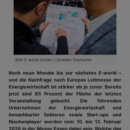
Bild: E-world GmbH / Christian Deutscher
Noch neun Monate bis zur nächsten E‑world –
und die Nachfrage nach Europas Leitmesse der
Energiewirtschaft ist stärker als je zuvor. Bereits
jetzt sind 85 Prozent der Fläche der letzten
Veranstaltung gebucht. Die führenden
Unternehmen der Energiewirtschaft und
benachbarter Sektoren sowie Start-ups und
Nischenplayer werden vom 10. bis 12. Februar
2026 in der Messe Essen dabei sein. Welche das