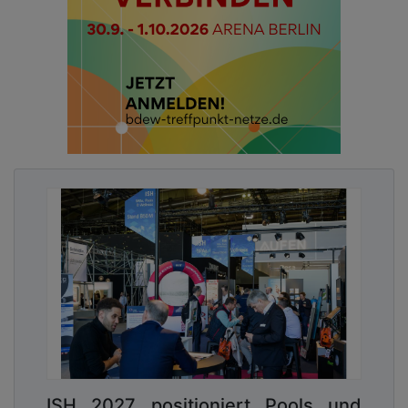
ISH 2027 positioniert Pools und