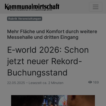
Rubrik Veranstaltungen
Mehr Fläche und Komfort durch weitere
Messehalle und dritten Eingang
E‑world 2026: Schon
jetzt neuer Rekord-
Buchungsstand
169
22.05.2025 – Lesezeit ca. 2 Minuten