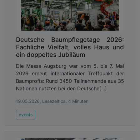
Deutsche Baumpflegetage 2026:
Fachliche Vielfalt, volles Haus und
ein doppeltes Jubiläum
Die Messe Augsburg war vom 5. bis 7. Mai
2026 erneut internationaler Treffpunkt der
Baumprofis: Rund 3450 Teilnehmende aus 35
Nationen nutzten bei den Deutsche[...]
19.05.2026, Lesezeit ca. 4 Minuten
events