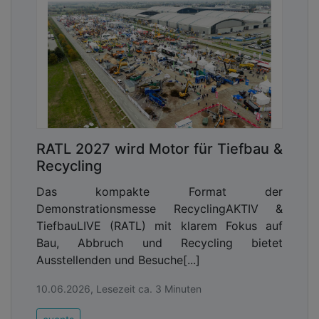
RATL 2027 wird Motor für Tiefbau &
Recycling
Das kompakte Format der
Demonstrationsmesse RecyclingAKTIV &
TiefbauLIVE (RATL) mit klarem Fokus auf
Bau, Abbruch und Recycling bietet
Ausstellenden und Besuche[...]
10.06.2026, Lesezeit ca. 3 Minuten