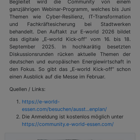
Begleitet wird die Community von einem
ganzjährigen Webinar-Programm, welches bis Juni
Themen wie Cyber-Resilienz, IT-Transformation
und Fachkräftesicherung bei Stadtwerken
behandelt. Den Auftakt zur E‑world 2026 bildet
das digitale „E‑world Kick-off“ vom 16. bis 18.
September 2025. In hochkarätig besetzten
Diskussionsrunden rücken aktuelle Themen der
deutschen und europäischen Energiewirtschaft in
den Fokus. So gibt das „E‑world Kick-off“ schon
einen Ausblick auf die Messe im Februar.
Quellen / Links:
https://e-world-
essen.com/besuchen/ausst...enplan/
Die Anmeldung ist kostenlos möglich unter
https://community.e-world-essen.com/