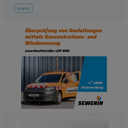
events