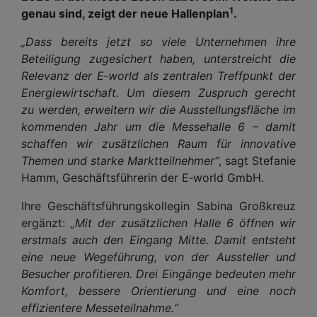
1
genau sind, zeigt der neue Hallenplan
.
„Dass bereits jetzt so viele Unternehmen ihre
Beteiligung zugesichert haben, unterstreicht die
Relevanz der E‑world als zentralen Treffpunkt der
Energiewirtschaft. Um diesem Zuspruch gerecht
zu werden, erweitern wir die Ausstellungsfläche im
kommenden Jahr um die Messehalle 6 – damit
schaffen wir zusätzlichen Raum für innovative
Themen und starke Marktteilnehmer“
, sagt Stefanie
Hamm, Geschäftsführerin der E‑world GmbH.
Ihre Geschäftsführungskollegin Sabina Großkreuz
ergänzt:
„Mit der zusätzlichen Halle 6 öffnen wir
erstmals auch den Eingang Mitte. Damit entsteht
eine neue Wegeführung, von der Aussteller und
Besucher profitieren. Drei Eingänge bedeuten mehr
Komfort, bessere Orientierung und eine noch
effizientere Messeteilnahme.“