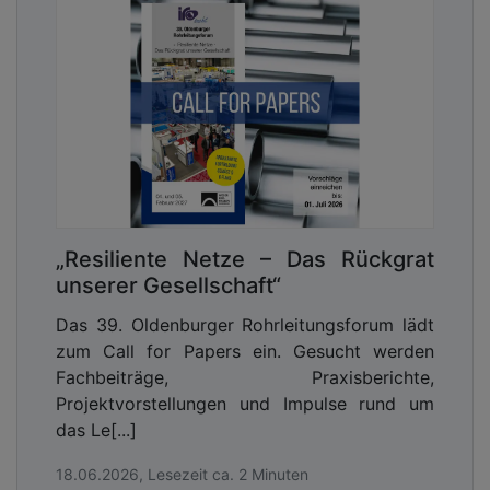
„Resiliente Netze – Das Rückgrat
unserer Gesellschaft“
Das 39. Oldenburger Rohrleitungsforum lädt
zum Call for Papers ein. Gesucht werden
Fachbeiträge, Praxisberichte,
Projektvorstellungen und Impulse rund um
das Le[...]
18.06.2026, Lesezeit ca. 2 Minuten