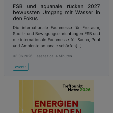
FSB und aquanale rücken 2027
bewussten Umgang mit Wasser in
den Fokus
Die internationale Fachmesse für Freiraum,
Sport- und Bewegungseinrichtungen FSB und
die internationale Fachmesse für Sauna, Pool
und Ambiente aquanale schärfen[...]
03.06.2026, Lesezeit ca. 4 Minuten
events