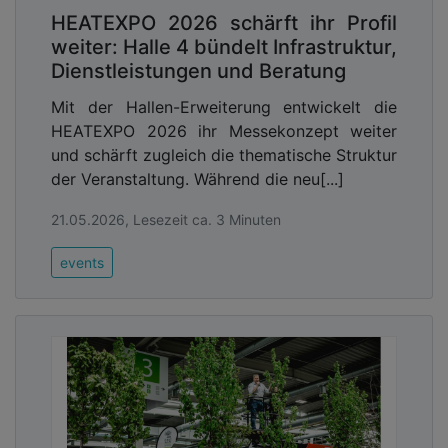
HEATEXPO 2026 schärft ihr Profil
weiter: Halle 4 bündelt Infrastruktur,
Dienstleistungen und Beratung
Mit der Hallen-Erweiterung entwickelt die
HEATEXPO 2026 ihr Messekonzept weiter
und schärft zugleich die thematische Struktur
der Veranstaltung. Während die neu[...]
21.05.2026, Lesezeit ca. 3 Minuten
events