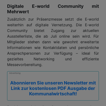
Digitale E‑world Community mit
Mehrwert
Zusätzlich zur Präsenzmesse setzt die E‑world
weiterhin auf digitale Vernetzung. Die E‑world
Community bietet Zugang zur aktuellen
Ausstellerliste, die ab Juli online sein wird. Für
Mitglieder stehen dann wie gewohnt erweiterte
Informationen wie Kontaktdaten und persönliche
Ansprechpersonen zur Verfügung – ideal für
gezieltes Networking und effiziente
Messevorbereitung.
Advertising
Abonnieren Sie unseren Newsletter mit
Link zur kostenlosen PDF Ausgabe der
Kommunalwirtschaft!