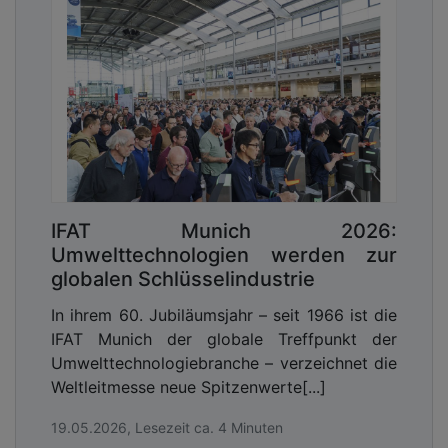
IFAT Munich 2026:
Umwelttechnologien werden zur
globalen Schlüsselindustrie
In ihrem 60. Jubiläumsjahr – seit 1966 ist die
IFAT Munich der globale Treffpunkt der
Umwelttechnologiebranche – verzeichnet die
Weltleitmesse neue Spitzenwerte[...]
19.05.2026, Lesezeit ca. 4 Minuten