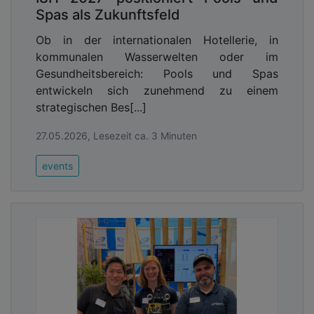
Spas als Zukunftsfeld
Ob in der internationalen Hotellerie, in
kommunalen Wasserwelten oder im
Gesundheitsbereich: Pools und Spas
entwickeln sich zunehmend zu einem
strategischen Bes[...]
27.05.2026, Lesezeit ca. 3 Minuten
events