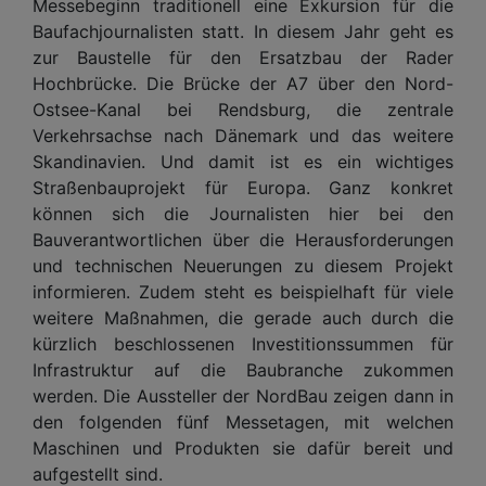
Messebeginn traditionell eine Exkursion für die
Baufachjournalisten statt. In diesem Jahr geht es
zur Baustelle für den Ersatzbau der Rader
Hochbrücke. Die Brücke der A7 über den Nord-
Ostsee-Kanal bei Rendsburg, die zentrale
Verkehrsachse nach Dänemark und das weitere
Skandinavien. Und damit ist es ein wichtiges
Straßenbauprojekt für Europa. Ganz konkret
können sich die Journalisten hier bei den
Bauverantwortlichen über die Herausforderungen
und technischen Neuerungen zu diesem Projekt
informieren. Zudem steht es beispielhaft für viele
weitere Maßnahmen, die gerade auch durch die
kürzlich beschlossenen Investitionssummen für
Infrastruktur auf die Baubranche zukommen
werden. Die Aussteller der NordBau zeigen dann in
den folgenden fünf Messetagen, mit welchen
Maschinen und Produkten sie dafür bereit und
aufgestellt sind.