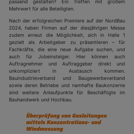
passend gestalten? Ein Treffen mit großem
Mehrwert für alle Beteiligten.
Nach der erfolgreichen Premiere auf der NordBau
2024, haben Firmen auf der diesjährigen Messe
zudem erneut die Möglichkeit, sich in Halle 1
gezielt als Arbeitgeber zu präsentieren – für
Fachkräfte, die eine neue Aufgabe suchen, und
auch für Jobeinsteiger. Hier können auch
Auftragnehmer und Auftraggeber direkt und
unkompliziert in Austausch kommen.
Bauindustrieverband und Baugewerbeverband
sowie deren Betriebe und namhafte Baukonzerne
sind weitere Anlaufpunkte für Beschäftigte im
Bauhandwerk und Hochbau.