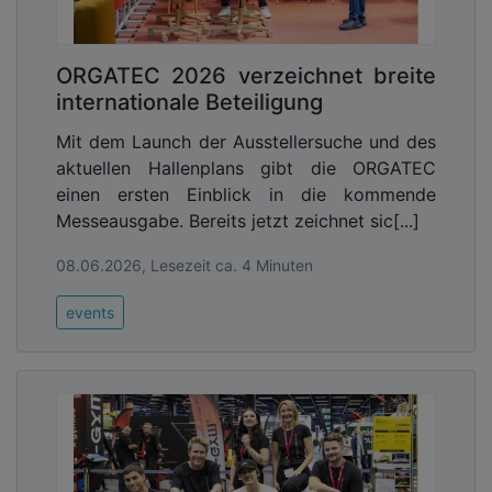
ORGATEC 2026 verzeichnet breite
internationale Beteiligung
Mit dem Launch der Ausstellersuche und des
aktuellen Hallenplans gibt die ORGATEC
einen ersten Einblick in die kommende
Messeausgabe. Bereits jetzt zeichnet sic[...]
08.06.2026, Lesezeit ca. 4 Minuten
events