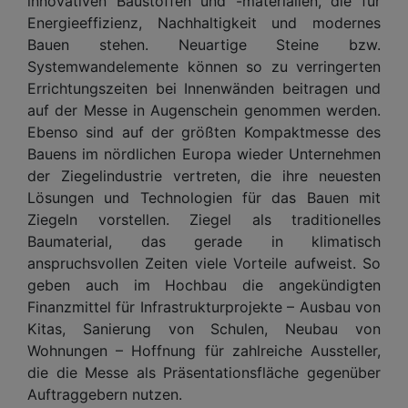
innovativen Baustoffen und -materialien, die für
Energieeffizienz, Nachhaltigkeit und modernes
Bauen stehen. Neuartige Steine bzw.
Systemwandelemente können so zu verringerten
Errichtungszeiten bei Innenwänden beitragen und
auf der Messe in Augenschein genommen werden.
Ebenso sind auf der größten Kompaktmesse des
Bauens im nördlichen Europa wieder Unternehmen
der Ziegelindustrie vertreten, die ihre neuesten
Lösungen und Technologien für das Bauen mit
Ziegeln vorstellen. Ziegel als traditionelles
Baumaterial, das gerade in klimatisch
anspruchsvollen Zeiten viele Vorteile aufweist. So
geben auch im Hochbau die angekündigten
Finanzmittel für Infrastrukturprojekte – Ausbau von
Kitas, Sanierung von Schulen, Neubau von
Wohnungen – Hoffnung für zahlreiche Aussteller,
die die Messe als Präsentationsfläche gegenüber
Auftraggebern nutzen.