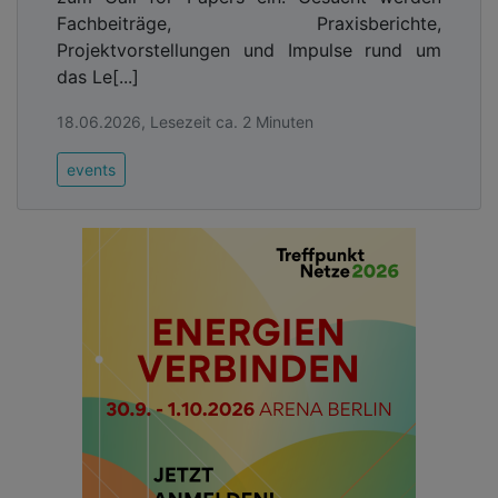
Fachbeiträge, Praxisberichte,
Projektvorstellungen und Impulse rund um
das Le[...]
18.06.2026, Lesezeit ca. 2 Minuten
events