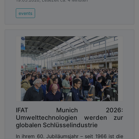
events
IFAT Munich 2026:
Umwelttechnologien werden zur
globalen Schlüsselindustrie
In ihrem 60. Jubiläumsjahr – seit 1966 ist die