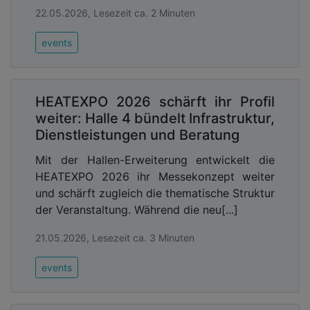
22.05.2026, Lesezeit ca. 2 Minuten
events
HEATEXPO 2026 schärft ihr Profil
weiter: Halle 4 bündelt Infrastruktur,
Dienstleistungen und Beratung
Mit der Hallen-Erweiterung entwickelt die
HEATEXPO 2026 ihr Messekonzept weiter
und schärft zugleich die thematische Struktur
der Veranstaltung. Während die neu[...]
21.05.2026, Lesezeit ca. 3 Minuten
events