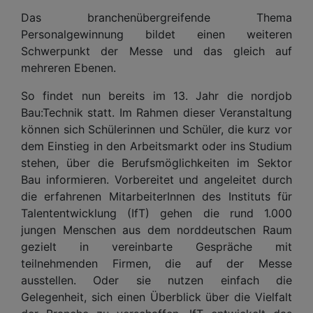
Das branchenübergreifende Thema
Personalgewinnung bildet einen weiteren
Schwerpunkt der Messe und das gleich auf
mehreren Ebenen.
So findet nun bereits im 13. Jahr die nordjob
Bau:Technik statt. Im Rahmen dieser Veranstaltung
können sich Schülerinnen und Schüler, die kurz vor
dem Einstieg in den Arbeitsmarkt oder ins Studium
stehen, über die Berufsmöglichkeiten im Sektor
Bau informieren. Vorbereitet und angeleitet durch
die erfahrenen MitarbeiterInnen des Instituts für
Talententwicklung (IfT) gehen die rund 1.000
jungen Menschen aus dem norddeutschen Raum
gezielt in vereinbarte Gespräche mit
teilnehmenden Firmen, die auf der Messe
ausstellen. Oder sie nutzen einfach die
Gelegenheit, sich einen Überblick über die Vielfalt