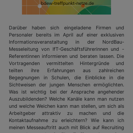
Darüber haben sich eingeladene Firmen und
Personaler bereits im April auf einer exklusiven
Informationsveranstaltung in der NordBau-
Messeleitung von IfT-Geschäftsführerinnen und -
Referentinnen informieren und beraten lassen. Die
Vortragenden vermittelten Hintergründe und
teilten ihre Erfahrungen aus zahlreichen
Begegnungen in Schulen, die Einblicke in die
Sichtweisen der jungen Menschen ermöglichten.
Was ist wichtig bei der Ansprache angehender
Auszubildenden? Welche Kanäle kann man nutzen
und welche Weichen kann man stellen, um sich als
Arbeitgeber attraktiv zu machen und die
Kontaktaufnahme zu erleichtern? Wie kann ich
meinen Messeauftritt auch mit Blick auf Recruiting