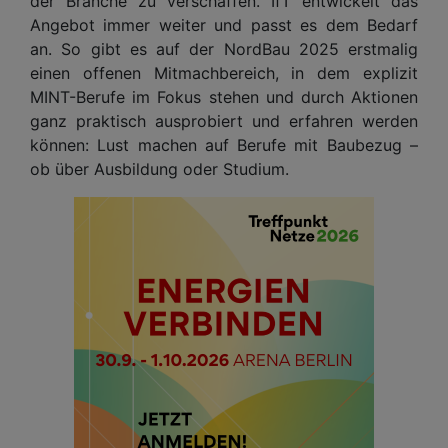
der Branche zu verschaffen. IfT entwickelt das
Angebot immer weiter und passt es dem Bedarf
an. So gibt es auf der NordBau 2025 erstmalig
einen offenen Mitmachbereich, in dem explizit
MINT-Berufe im Fokus stehen und durch Aktionen
ganz praktisch ausprobiert und erfahren werden
können: Lust machen auf Berufe mit Baubezug –
ob über Ausbildung oder Studium.