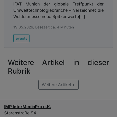
IFAT Munich der globale Treffpunkt der
Umwelttechnologiebranche – verzeichnet die
Weltleitmesse neue Spitzenwerte[...]
19.05.2026, Lesezeit ca. 4 Minuten
events
Weitere Artikel in dieser
Rubrik
Weitere Artikel >
IMP InterMediaPro e.K.
Starenstraße 94