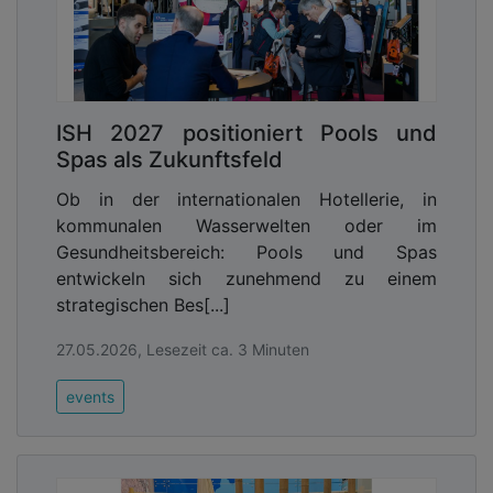
ISH 2027 positioniert Pools und
Spas als Zukunftsfeld
Ob in der internationalen Hotellerie, in
kommunalen Wasserwelten oder im
Gesundheitsbereich: Pools und Spas
entwickeln sich zunehmend zu einem
strategischen Bes[...]
27.05.2026, Lesezeit ca. 3 Minuten
events