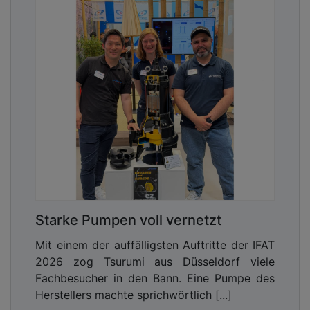
Starke Pumpen voll vernetzt
Mit einem der auffälligsten Auftritte der IFAT
2026 zog Tsurumi aus Düsseldorf viele
Fachbesucher in den Bann. Eine Pumpe des
Herstellers machte sprichwörtlich [...]