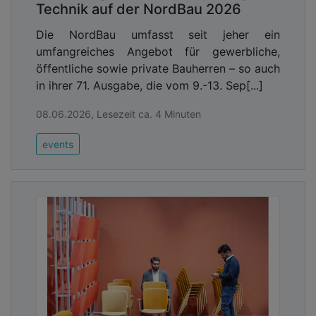
Technik auf der NordBau 2026
Die NordBau umfasst seit jeher ein
umfangreiches Angebot für gewerbliche,
öffentliche sowie private Bauherren – so auch
in ihrer 71. Ausgabe, die vom 9.-13. Sep[...]
08.06.2026, Lesezeit ca. 4 Minuten
events