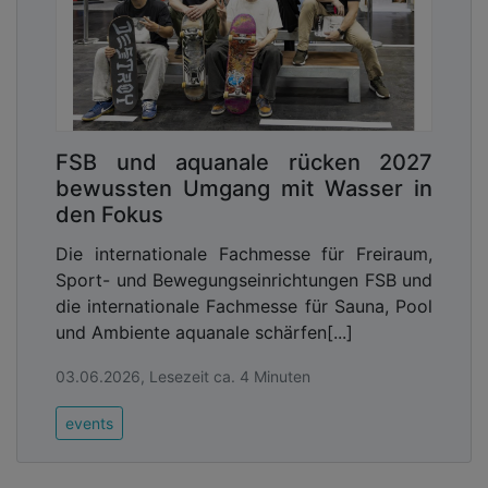
FSB und aquanale rücken 2027
bewussten Umgang mit Wasser in
den Fokus
Die internationale Fachmesse für Freiraum,
Sport- und Bewegungseinrichtungen FSB und
die internationale Fachmesse für Sauna, Pool
und Ambiente aquanale schärfen[...]
03.06.2026, Lesezeit ca. 4 Minuten
events