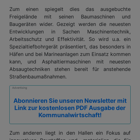
Zum einen spiegelt dies das ausgebuchte
Freigelände mit seinen Baumaschinen und
Baugeräten wider. Gezeigt werden die neuesten
Entwicklungen in Sachen Maschinentechnik,
Arbeitsschutz und Effektivität. So wird u.a. ein
Spezialtiefbohrgerät präsentiert, das besonders in
Häfen und bei Marineanlagen zum Einsatz kommen
kann, und Asphaltiermaschinen mit neuesten
Absaugtechniken stehen bereit für anstehende
Straßenbaumaßnahmen.
Advertising
Abonnieren Sie unseren Newsletter mit
Link zur kostenlosen PDF Ausgabe der
Kommunalwirtschaft!
Zum anderen liegt in den Hallen ein Fokus auf