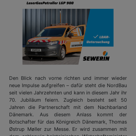
Den Blick nach vorne richten und immer wieder
neue Impulse aufgreifen – dafür steht die NordBau
seit vielen Jahrzehnten und kann in diesem Jahr ihr
70. Jubiläum feiern. Zugleich besteht seit 50
Jahren die Partnerschaft mit dem Nachbarland
Dänemark. Aus diesem Anlass kommt der
Botschafter für das Königreich Dänemark, Thomas
Østrup Møller zur Messe. Er wird zusammen mit