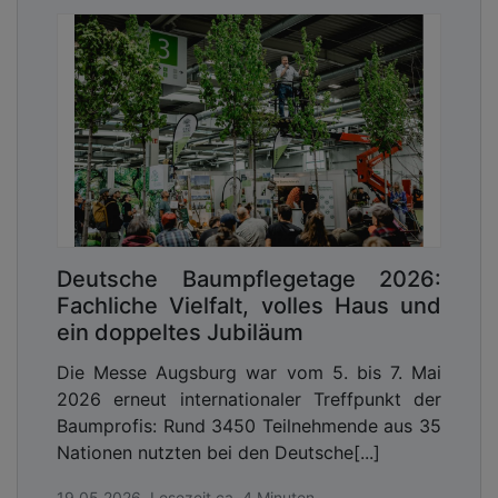
Deutsche Baumpflegetage 2026:
Fachliche Vielfalt, volles Haus und
ein doppeltes Jubiläum
Die Messe Augsburg war vom 5. bis 7. Mai
2026 erneut internationaler Treffpunkt der
Baumprofis: Rund 3450 Teilnehmende aus 35
Nationen nutzten bei den Deutsche[...]
19.05.2026, Lesezeit ca. 4 Minuten