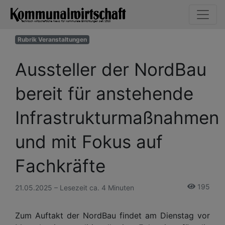
Rubrik Veranstaltungen
Aussteller der NordBau
bereit für anstehende
Infrastrukturmaßnahmen
und mit Fokus auf
Fachkräfte
195
21.05.2025 – Lesezeit ca. 4 Minuten
Zum Auftakt der NordBau findet am Dienstag vor