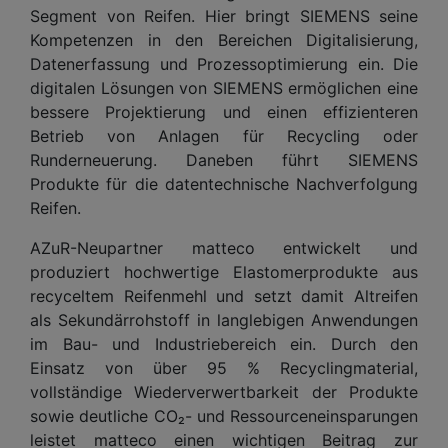
Segment von Reifen. Hier bringt SIEMENS seine
Kompetenzen in den Bereichen Digitalisierung,
Datenerfassung und Prozessoptimierung ein. Die
digitalen Lösungen von SIEMENS ermöglichen eine
bessere Projektierung und einen effizienteren
Betrieb von Anlagen für Recycling oder
Runderneuerung. Daneben führt SIEMENS
Produkte für die datentechnische Nachverfolgung
Reifen.
AZuR-Neupartner matteco entwickelt und
produziert hochwertige Elastomerprodukte aus
recyceltem Reifenmehl und setzt damit Altreifen
als Sekundärrohstoff in langlebigen Anwendungen
im Bau- und Industriebereich ein. Durch den
Einsatz von über 95 % Recyclingmaterial,
vollständige Wiederverwertbarkeit der Produkte
sowie deutliche CO₂- und Ressourceneinsparungen
leistet matteco einen wichtigen Beitrag zur