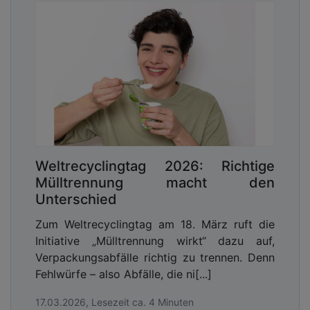
Weltrecyclingtag 2026: Richtige
Mülltrennung macht den
Unterschied
Zum Weltrecyclingtag am 18. März ruft die
Initiative „Mülltrennung wirkt“ dazu auf,
Verpackungsabfälle richtig zu trennen. Denn
Fehlwürfe – also Abfälle, die ni[...]
17.03.2026, Lesezeit ca. 4 Minuten