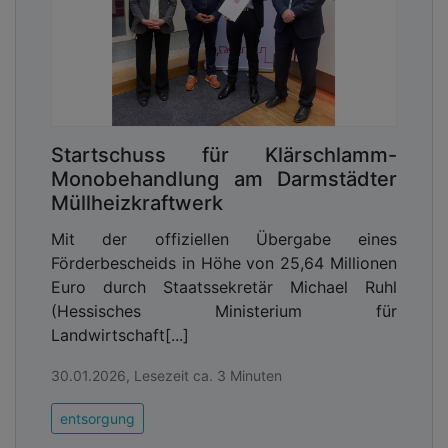
Startschuss für Klärschlamm-
Monobehandlung am Darmstädter
Müllheizkraftwerk
Mit der offiziellen Übergabe eines
Förderbescheids in Höhe von 25,64 Millionen
Euro durch Staatssekretär Michael Ruhl
(Hessisches Ministerium für
Landwirtschaft[...]
30.01.2026, Lesezeit ca. 3 Minuten
entsorgung