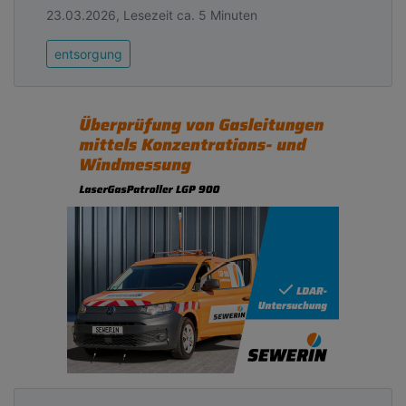
23.03.2026, Lesezeit ca. 5 Minuten
entsorgung