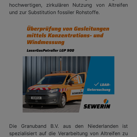
hochwertigen, zirkulären Nutzung von Altreifen
und zur Substitution fossiler Rohstoffe.
Die Granuband B.V. aus den Niederlanden ist
spezialisiert auf die Verarbeitung von Altreifen zu