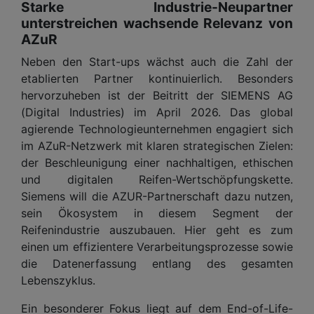
Starke Industrie-Neupartner
unterstreichen wachsende Relevanz von
AZuR
Neben den Start-ups wächst auch die Zahl der
etablierten Partner kontinuierlich. Besonders
hervorzuheben ist der Beitritt der SIEMENS AG
(Digital Industries) im April 2026. Das global
agierende Technologieunternehmen engagiert sich
im AZuR-Netzwerk mit klaren strategischen Zielen:
der Beschleunigung einer nachhaltigen, ethischen
und digitalen Reifen-Wertschöpfungskette.
Siemens will die AZUR-Partnerschaft dazu nutzen,
sein Ökosystem in diesem Segment der
Reifenindustrie auszubauen. Hier geht es zum
einen um effizientere Verarbeitungsprozesse sowie
die Datenerfassung entlang des gesamten
Lebenszyklus.
Ein besonderer Fokus liegt auf dem End-of-Life-