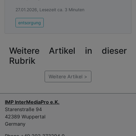
27.01.2026, Lesezeit ca. 3 Minuten
entsorgung
Weitere Artikel in dieser
Rubrik
Weitere Artikel >
IMP InterMediaPro e.K.
Starenstraße 94
42389 Wuppertal
Germany