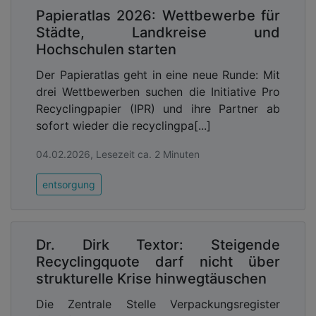
Papieratlas 2026: Wettbewerbe für
Städte, Landkreise und
Hochschulen starten
Der Papieratlas geht in eine neue Runde: Mit
drei Wettbewerben suchen die Initiative Pro
Recyclingpapier (IPR) und ihre Partner ab
sofort wieder die recyclingpa[...]
04.02.2026, Lesezeit ca. 2 Minuten
entsorgung
Dr. Dirk Textor: Steigende
Recyclingquote darf nicht über
strukturelle Krise hinwegtäuschen
Die Zentrale Stelle Verpackungsregister