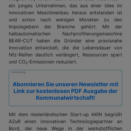
ein junges Unternehmen, das aus einer Idee im
innovativen Maschinenbau heraus entstanden ist
und schon nach wenigen Monaten zu den
Impulsgebern der Branche gehört. Mit der
halbautomatischen Nachprofilierungsmaschine
BEAR-CUT haben die Gründer eine praxisnahe
Innovation entwickelt, die die Lebensdauer von
Nfz-Reifen deutlich verlängert, Ressourcen spart
und CO₂-Emissionen reduziert.
Advertising
Abonnieren Sie unseren Newsletter mit
Link zur kostenlosen PDF Ausgabe der
Kommunalwirtschaft!
Mit dem niederländischen Start-up AKIN begrüßt
AZuR einen innovativen Technologiepartner an
Bord, der neue Wege in der werkstofflichen