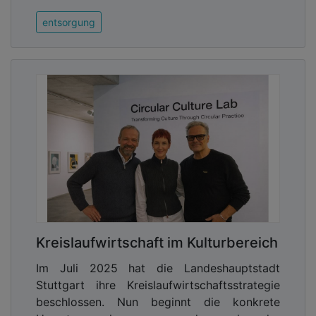
entsorgung
Kreislaufwirtschaft im Kulturbereich
Im Juli 2025 hat die Landeshauptstadt
Stuttgart ihre Kreislaufwirtschaftsstrategie
beschlossen. Nun beginnt die konkrete