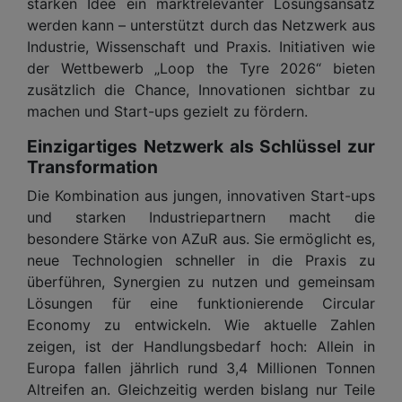
starken Idee ein marktrelevanter Lösungsansatz
werden kann – unterstützt durch das Netzwerk aus
Industrie, Wissenschaft und Praxis. Initiativen wie
der Wettbewerb „Loop the Tyre 2026“ bieten
zusätzlich die Chance, Innovationen sichtbar zu
machen und Start-ups gezielt zu fördern.
Einzigartiges Netzwerk als Schlüssel zur
Transformation
Die Kombination aus jungen, innovativen Start-ups
und starken Industriepartnern macht die
besondere Stärke von AZuR aus. Sie ermöglicht es,
neue Technologien schneller in die Praxis zu
überführen, Synergien zu nutzen und gemeinsam
Lösungen für eine funktionierende Circular
Economy zu entwickeln. Wie aktuelle Zahlen
zeigen, ist der Handlungsbedarf hoch: Allein in
Europa fallen jährlich rund 3,4 Millionen Tonnen
Altreifen an. Gleichzeitig werden bislang nur Teile