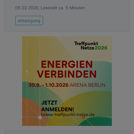
06.02.2026, Lesezeit ca. 5 Minuten
entsorgung