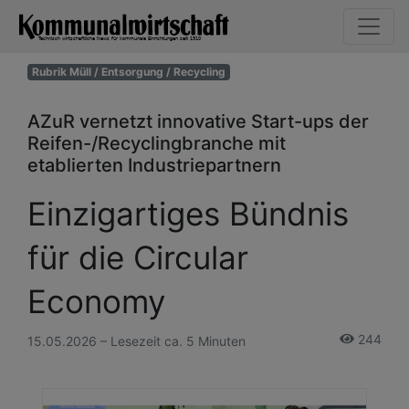
Rubrik Müll / Entsorgung / Recycling
AZuR vernetzt innovative Start-ups der
Reifen-/Recyclingbranche mit
etablierten Industriepartnern
Einzigartiges Bündnis
für die Circular
Economy
244
15.05.2026 – Lesezeit ca. 5 Minuten