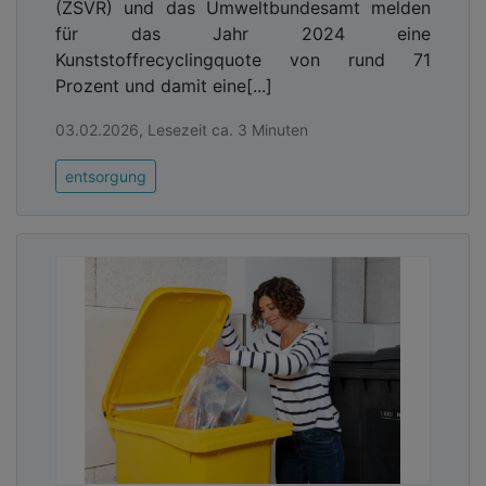
(ZSVR) und das Umweltbundesamt melden
für das Jahr 2024 eine
Kunststoffrecyclingquote von rund 71
Prozent und damit eine[...]
03.02.2026, Lesezeit ca. 3 Minuten
entsorgung