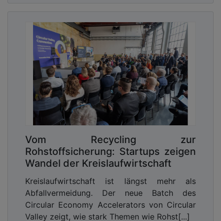
Vom Recycling zur
Rohstoffsicherung: Startups zeigen
Wandel der Kreislaufwirtschaft
Kreislaufwirtschaft ist längst mehr als
Abfallvermeidung. Der neue Batch des
Circular Economy Accelerators von Circular
Valley zeigt, wie stark Themen wie Rohst[...]