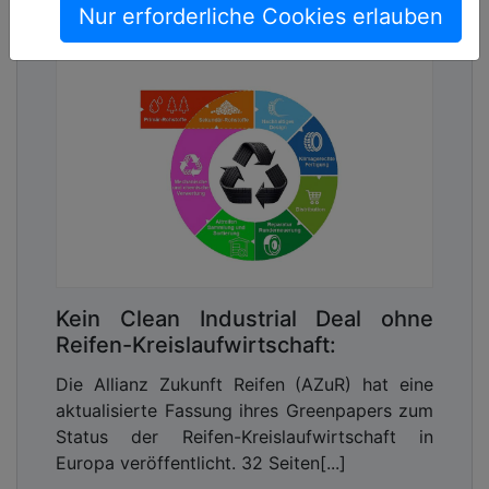
Circular Economy.
Nur erforderliche Cookies erlauben
Kein Clean Industrial Deal ohne
Reifen-Kreislaufwirtschaft:
Die Allianz Zukunft Reifen (AZuR) hat eine
aktualisierte Fassung ihres Greenpapers zum
Status der Reifen-Kreislaufwirtschaft in
Europa veröffentlicht. 32 Seiten[...]