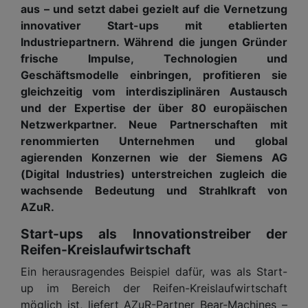
aus – und setzt dabei gezielt auf die Vernetzung
innovativer Start-ups mit etablierten
Industriepartnern. Während die jungen Gründer
frische Impulse, Technologien und
Geschäftsmodelle einbringen, profitieren sie
gleichzeitig vom interdisziplinären Austausch
und der Expertise der über 80 europäischen
Netzwerkpartner. Neue Partnerschaften mit
renommierten Unternehmen und global
agierenden Konzernen wie der Siemens AG
(Digital Industries) unterstreichen zugleich die
wachsende Bedeutung und Strahlkraft von
AZuR.
Start-ups als Innovationstreiber der
Reifen-Kreislaufwirtschaft
Ein herausragendes Beispiel dafür, was als Start-
up im Bereich der Reifen-Kreislaufwirtschaft
möglich ist, liefert AZuR-Partner Bear-Machines –