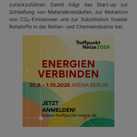
zurückzuführen. Damit trägt das Start-up zur
Schließung von Materialkreisläufen, zur Reduktion
von CO₂-Emissionen und zur Substitution fossiler
Rohstoffe in der Reifen- und Chemieindustrie bei.