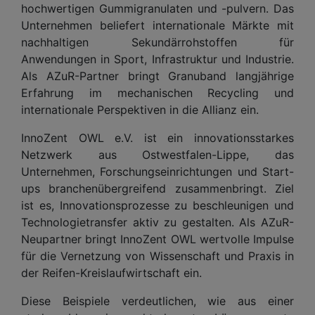
hochwertigen Gummigranulaten und -pulvern. Das
Unternehmen beliefert internationale Märkte mit
nachhaltigen Sekundärrohstoffen für
Anwendungen in Sport, Infrastruktur und Industrie.
Als AZuR-Partner bringt Granuband langjährige
Erfahrung im mechanischen Recycling und
internationale Perspektiven in die Allianz ein.
InnoZent OWL e.V. ist ein innovationsstarkes
Netzwerk aus Ostwestfalen-Lippe, das
Unternehmen, Forschungseinrichtungen und Start-
ups branchenübergreifend zusammenbringt. Ziel
ist es, Innovationsprozesse zu beschleunigen und
Technologietransfer aktiv zu gestalten. Als AZuR-
Neupartner bringt InnoZent OWL wertvolle Impulse
für die Vernetzung von Wissenschaft und Praxis in
der Reifen-Kreislaufwirtschaft ein.
Diese Beispiele verdeutlichen, wie aus einer