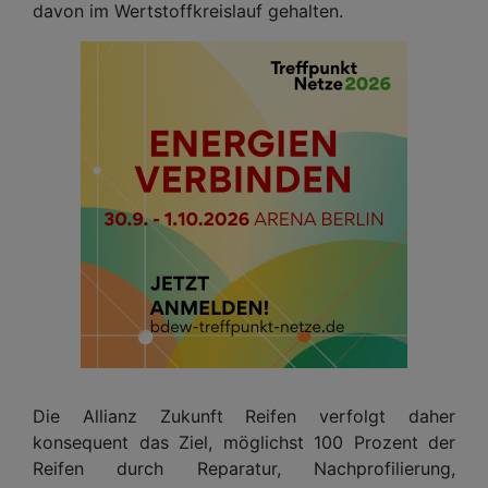
davon im Wertstoffkreislauf gehalten.
Die Allianz Zukunft Reifen verfolgt daher
konsequent das Ziel, möglichst 100 Prozent der
Reifen durch Reparatur, Nachprofilierung,