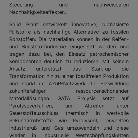
Steuerung und nachweisbaren
Nachhaltigkeitseffekten.
Solid Plant entwickelt innovative, biobasierte
Füllstoffe als nachhaltige Alternative zu fossilen
Rohstoffen. Die Materialien können in der Reifen-
und Kunststoffindustrie eingesetzt werden und
tragen dazu bei, den Einsatz petrochemischer
Komponenten deutlich zu reduzieren. Mit seinem
Ansatz unterstützt das Start-up die
Transformation hin zu einer fossilfreien Produktion
und stärkt im AZuR-Netzwerk die Entwicklung
zukunftsfähiger, ressourcenschonender
Materiallösungen. GATA Prolysis setzt auf
Pyrolyseverfahren, um Altreifen unter
Sauerstoffausschluss thermisch in wertvolle
Sekundärrohstoffe wie Pyrolyseöl, recycelten
Industrieruß und Gas umzuwandeln und diese
wieder in industrielle Wertschöpfungsketten