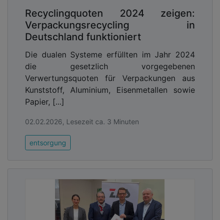
Recyclingquoten 2024 zeigen:
Verpackungsrecycling in
Deutschland funktioniert
Die dualen Systeme erfüllten im Jahr 2024
die gesetzlich vorgegebenen
Verwertungsquoten für Verpackungen aus
Kunststoff, Aluminium, Eisenmetallen sowie
Papier, [...]
02.02.2026, Lesezeit ca. 3 Minuten
entsorgung