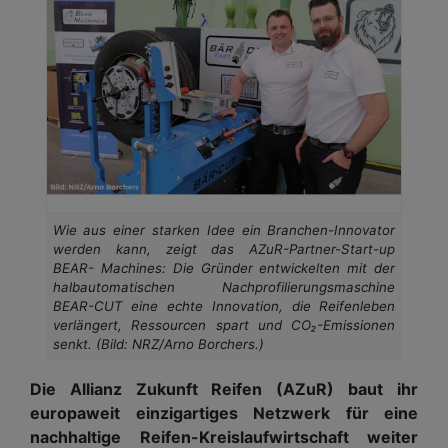
Wie aus einer starken Idee ein Branchen-Innovator
werden kann, zeigt das AZuR-Partner-Start-up
BEAR- Machines: Die Gründer entwickelten mit der
halbautomatischen Nachprofilierungsmaschine
BEAR-CUT eine echte Innovation, die Reifenleben
verlängert, Ressourcen spart und CO₂-Emissionen
senkt. (Bild: NRZ/Arno Borchers.)
Die Allianz Zukunft Reifen (AZuR) baut ihr
europaweit einzigartiges Netzwerk für eine
nachhaltige Reifen-Kreislaufwirtschaft weiter