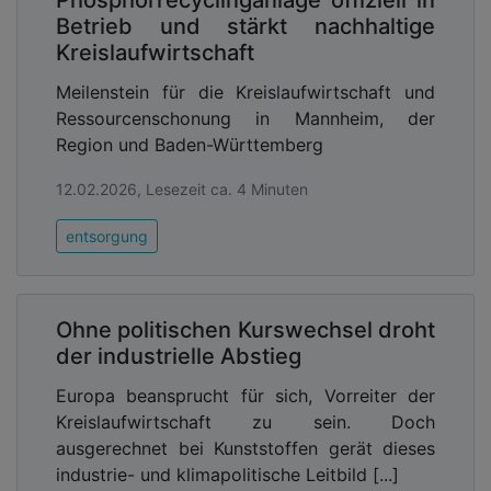
Phosphorrecyclinganlage offiziell in
Betrieb und stärkt nachhaltige
Kreislaufwirtschaft
Meilenstein für die Kreislaufwirtschaft und
Ressourcenschonung in Mannheim, der
Region und Baden-Württemberg
12.02.2026, Lesezeit ca. 4 Minuten
entsorgung
Ohne politischen Kurswechsel droht
der industrielle Abstieg
Europa beansprucht für sich, Vorreiter der
Kreislaufwirtschaft zu sein. Doch
ausgerechnet bei Kunststoffen gerät dieses
industrie- und klimapolitische Leitbild [...]