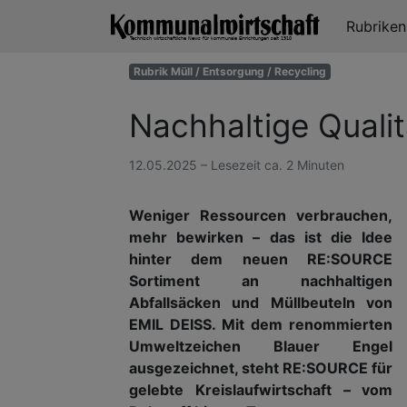
Rubrike
Rubrik Müll / Entsorgung / Recycling
Nachhaltige Qualit
12.05.2025 – Lesezeit ca. 2 Minuten
Weniger Ressourcen verbrauchen,
mehr bewirken – das ist die Idee
hinter dem neuen RE:SOURCE
Sortiment an nachhaltigen
Abfallsäcken und Müllbeuteln von
EMIL DEISS. Mit dem renommierten
Umweltzeichen Blauer Engel
ausgezeichnet, steht RE:SOURCE für
gelebte Kreislaufwirtschaft – vom