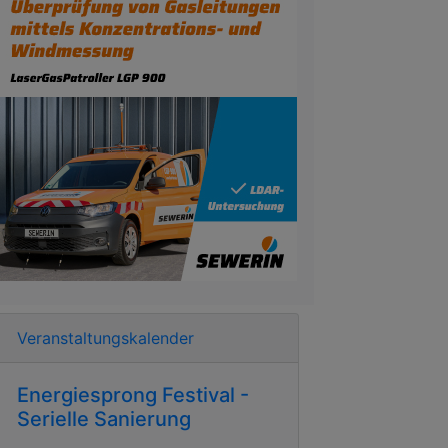
Veranstaltungskalender
Energiesprong Festival -
Serielle Sanierung