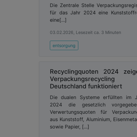
Die Zentrale Stelle Verpackungsre
für das Jahr 2024 eine Kunststoff
eine[...]
03.02.2026, Lesezeit ca. 3 Minuten
entsorgung
Recyclingquoten 2024 zeig
Verpackungsrecycling 
Deutschland funktioniert
Die dualen Systeme erfüllten im 
2024 die gesetzlich vorgegebe
Verwertungsquoten für Verpackun
aus Kunststoff, Aluminium, Eisenmeta
sowie Papier, [...]