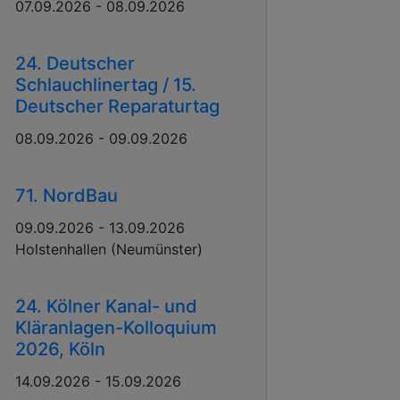
07.09.2026 - 08.09.2026
24. Deutscher
Schlauchlinertag / 15.
Deutscher Reparaturtag
08.09.2026 - 09.09.2026
71. NordBau
09.09.2026 - 13.09.2026
Holstenhallen (Neumünster)
24. Kölner Kanal- und
Kläranlagen-Kolloquium
2026, Köln
14.09.2026 - 15.09.2026