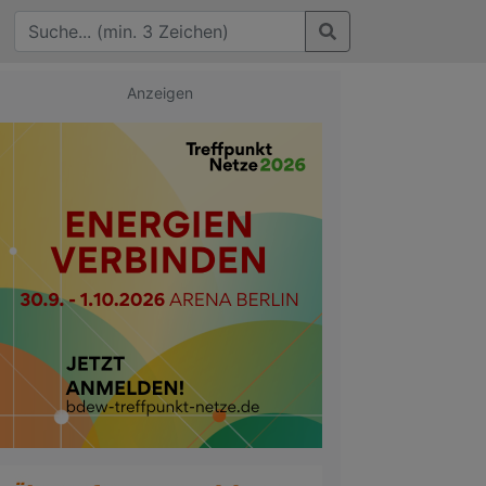
Anzeigen