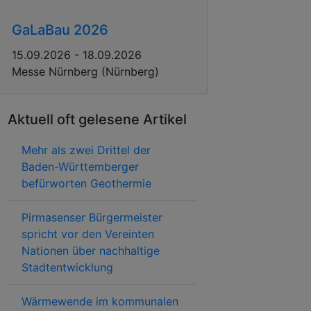
GaLaBau 2026
15.09.2026 - 18.09.2026
Messe Nürnberg (Nürnberg)
Aktuell oft gelesene Artikel
Mehr als zwei Drittel der
Baden-Württemberger
befürworten Geothermie
Pirmasenser Bürgermeister
spricht vor den Vereinten
Nationen über nachhaltige
Stadtentwicklung
Wärmewende im kommunalen