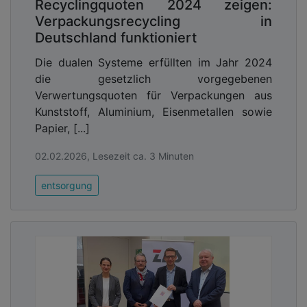
Recyclingquoten 2024 zeigen:
Verpackungsrecycling in
Deutschland funktioniert
Die dualen Systeme erfüllten im Jahr 2024
die gesetzlich vorgegebenen
Verwertungsquoten für Verpackungen aus
Kunststoff, Aluminium, Eisenmetallen sowie
Papier, [...]
02.02.2026, Lesezeit ca. 3 Minuten
entsorgung