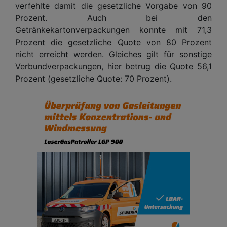
verfehlte damit die gesetzliche Vorgabe von 90
Prozent. Auch bei den
Getränkekartonverpackungen konnte mit 71,3
Prozent die gesetzliche Quote von 80 Prozent
nicht erreicht werden. Gleiches gilt für sonstige
Verbundverpackungen, hier betrug die Quote 56,1
Prozent (gesetzliche Quote: 70 Prozent).