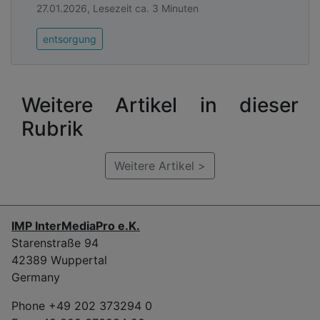
27.01.2026, Lesezeit ca. 3 Minuten
entsorgung
Weitere Artikel in dieser
Rubrik
Weitere Artikel >
IMP InterMediaPro e.K.
Starenstraße 94
42389 Wuppertal
Germany
Phone +49 202 373294 0