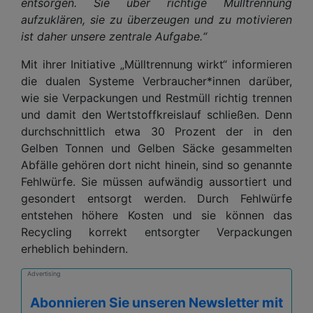
entsorgen. Sie über richtige Mülltrennung
aufzuklären, sie zu überzeugen und zu motivieren
ist daher unsere zentrale Aufgabe.“
Mit ihrer Initiative „Mülltrennung wirkt“ informieren
die dualen Systeme Verbraucher*innen darüber,
wie sie Verpackungen und Restmüll richtig trennen
und damit den Wertstoffkreislauf schließen. Denn
durchschnittlich etwa 30 Prozent der in den
Gelben Tonnen und Gelben Säcke gesammelten
Abfälle gehören dort nicht hinein, sind so genannte
Fehlwürfe. Sie müssen aufwändig aussortiert und
gesondert entsorgt werden. Durch Fehlwürfe
entstehen höhere Kosten und sie können das
Recycling korrekt entsorgter Verpackungen
erheblich behindern.
Advertising
Abonnieren Sie unseren Newsletter mit