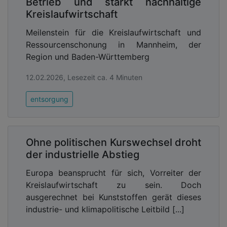
Betrieb und stärkt nachhaltige
Kreislaufwirtschaft
Meilenstein für die Kreislaufwirtschaft und
Ressourcenschonung in Mannheim, der
Region und Baden-Württemberg
12.02.2026, Lesezeit ca. 4 Minuten
entsorgung
Ohne politischen Kurswechsel droht
der industrielle Abstieg
Europa beansprucht für sich, Vorreiter der
Kreislaufwirtschaft zu sein. Doch
ausgerechnet bei Kunststoffen gerät dieses
industrie- und klimapolitische Leitbild [...]