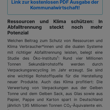
Link zur kostenlosen PDF Ausgabe der
Kommunalwirtschaft!
Ressourcen und Klima schützen: In
Abfalltrennung steckt noch mehr
Potenzial
Welchen Beitrag zum Schutz von Ressourcen und
Klima Verbraucher*innen und die dualen Systeme
mit richtiger Abfalltrennung leisten, belegt eine
1
Studie des Öko-Instituts
: Rund vier Millionen
Tonnen Sekundärrohstoffe werden durch
Verpackungsrecycling im Jahr erzeugt. Sie sind
eine wichtige Rohstoffquelle für die Herstellung
neuer Produkte. Auch das Klima profitiert: Die
Verwertung von Verpackungen aus der Gelben
Tonne und dem Gelben Sack, aus Glas sowie aus
Papier, Pappe und Karton spart in Deutschland
jährlich 1,95 Millionen Tonnen CO₂-Äquivalente ein.