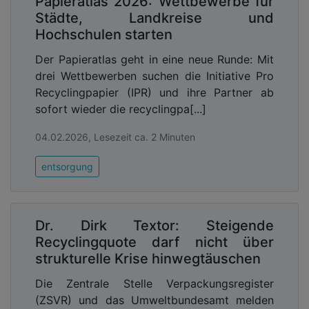
Papieratlas 2026: Wettbewerbe für
Städte, Landkreise und
Hochschulen starten
Der Papieratlas geht in eine neue Runde: Mit
drei Wettbewerben suchen die Initiative Pro
Recyclingpapier (IPR) und ihre Partner ab
sofort wieder die recyclingpa[...]
04.02.2026, Lesezeit ca. 2 Minuten
entsorgung
Dr. Dirk Textor: Steigende
Recyclingquote darf nicht über
strukturelle Krise hinwegtäuschen
Die Zentrale Stelle Verpackungsregister
(ZSVR) und das Umweltbundesamt melden