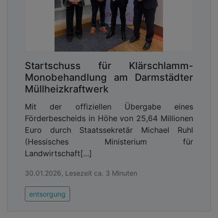
Startschuss für Klärschlamm-
Monobehandlung am Darmstädter
Müllheizkraftwerk
Mit der offiziellen Übergabe eines
Förderbescheids in Höhe von 25,64 Millionen
Euro durch Staatssekretär Michael Ruhl
(Hessisches Ministerium für
Landwirtschaft[...]
30.01.2026, Lesezeit ca. 3 Minuten
entsorgung