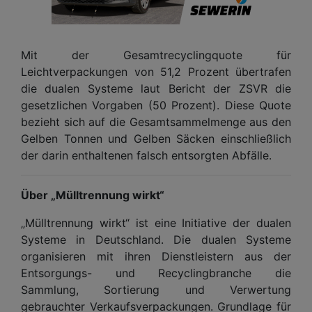
Mit der Gesamtrecyclingquote für
Leichtverpackungen von 51,2 Prozent übertrafen
die dualen Systeme laut Bericht der ZSVR die
gesetzlichen Vorgaben (50 Prozent). Diese Quote
bezieht sich auf die Gesamtsammelmenge aus den
Gelben Tonnen und Gelben Säcken einschließlich
der darin enthaltenen falsch entsorgten Abfälle.
Über „Mülltrennung wirkt“
„Mülltrennung wirkt“ ist eine Initiative der dualen
Systeme in Deutschland. Die dualen Systeme
organisieren mit ihren Dienstleistern aus der
Entsorgungs- und Recyclingbranche die
Sammlung, Sortierung und Verwertung
gebrauchter Verkaufsverpackungen. Grundlage für