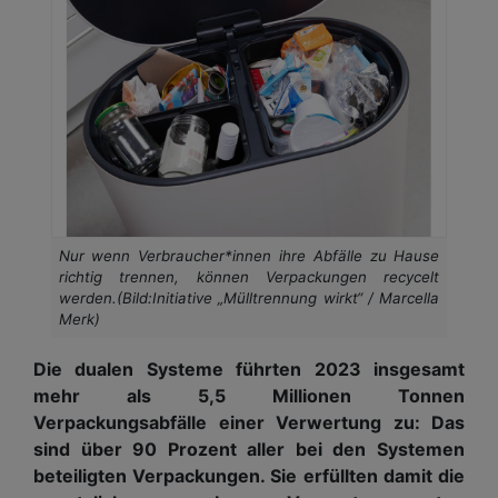
Nur wenn Verbraucher*innen ihre Abfälle zu Hause
richtig trennen, können Verpackungen recycelt
werden.(Bild:Initiative „Mülltrennung wirkt“ / Marcella
Merk)
Die dualen Systeme führten 2023 insgesamt
mehr als 5,5 Millionen Tonnen
Verpackungsabfälle einer Verwertung zu: Das
sind über 90 Prozent aller bei den Systemen
beteiligten Verpackungen. Sie erfüllten damit die