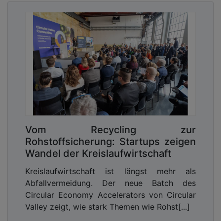
Vom Recycling zur
Rohstoffsicherung: Startups zeigen
Wandel der Kreislaufwirtschaft
Kreislaufwirtschaft ist längst mehr als
Abfallvermeidung. Der neue Batch des
Circular Economy Accelerators von Circular
Valley zeigt, wie stark Themen wie Rohst[...]