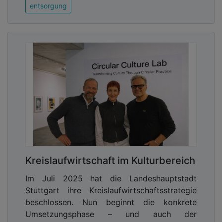
entsorgung
Kreislaufwirtschaft im Kulturbereich
Im Juli 2025 hat die Landeshauptstadt
Stuttgart ihre Kreislaufwirtschaftsstrategie
beschlossen. Nun beginnt die konkrete
Umsetzungsphase – und auch der