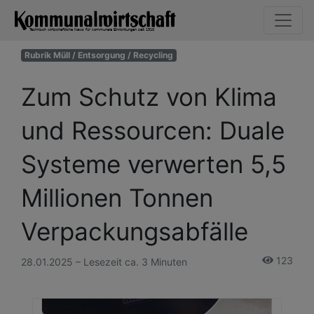
Rubrik Müll / Entsorgung / Recycling
Zum Schutz von Klima
und Ressourcen: Duale
Systeme verwerten 5,5
Millionen Tonnen
Verpackungsabfälle
123
28.01.2025 – Lesezeit ca. 3 Minuten