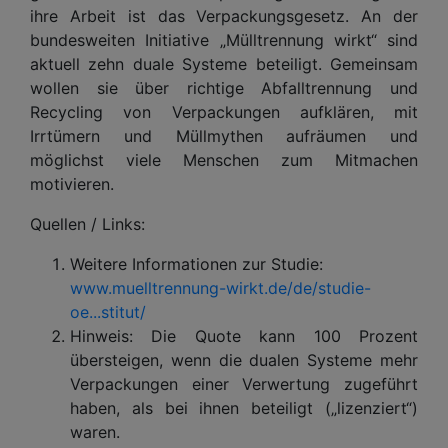
ihre Arbeit ist das Verpackungsgesetz. An der
bundesweiten Initiative „Mülltrennung wirkt“ sind
aktuell zehn duale Systeme beteiligt. Gemeinsam
wollen sie über richtige Abfalltrennung und
Recycling von Verpackungen aufklären, mit
Irrtümern und Müllmythen aufräumen und
möglichst viele Menschen zum Mitmachen
motivieren.
Quellen / Links:
Weitere Informationen zur Studie:
www.muelltrennung-wirkt.de/de/studie-
oe...stitut/
Hinweis: Die Quote kann 100 Prozent
übersteigen, wenn die dualen Systeme mehr
Verpackungen einer Verwertung zugeführt
haben, als bei ihnen beteiligt („lizenziert“)
waren.