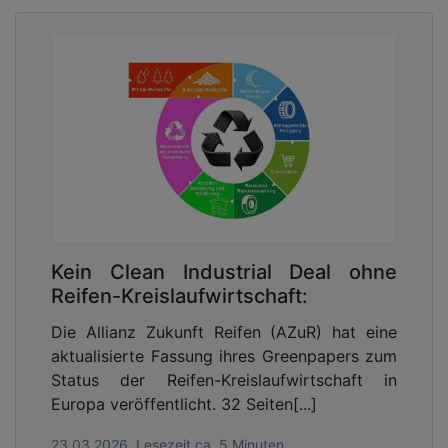
Kein Clean Industrial Deal ohne
Reifen-Kreislaufwirtschaft:
Die Allianz Zukunft Reifen (AZuR) hat eine
aktualisierte Fassung ihres Greenpapers zum
Status der Reifen-Kreislaufwirtschaft in
Europa veröffentlicht. 32 Seiten[...]
23.03.2026, Lesezeit ca. 5 Minuten