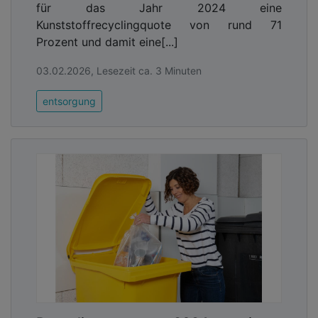
für das Jahr 2024 eine
Kunststoffrecyclingquote von rund 71
Prozent und damit eine[...]
03.02.2026, Lesezeit ca. 3 Minuten
entsorgung