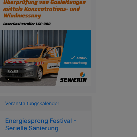
Veranstaltungskalender
Energiesprong Festival -
Serielle Sanierung