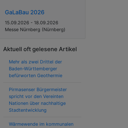
GaLaBau 2026
15.09.2026 - 18.09.2026
Messe Nürnberg (Nürnberg)
Aktuell oft gelesene Artikel
Mehr als zwei Drittel der
Baden-Württemberger
befürworten Geothermie
Pirmasenser Bürgermeister
spricht vor den Vereinten
Nationen über nachhaltige
Stadtentwicklung
Wärmewende im kommunalen