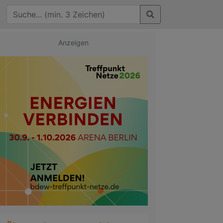
Anzeigen