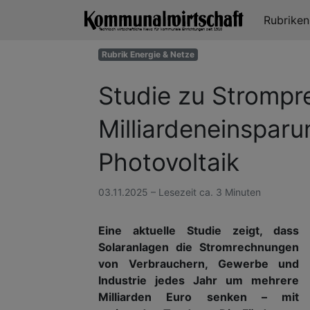
Rubrike
Rubrik Energie & Netze
Studie zu Strompre
Milliardeneinspar
Photovoltaik
03.11.2025 – Lesezeit ca. 3 Minuten
Eine aktuelle Studie zeigt, dass
Solaranlagen die Stromrechnungen
von Verbrauchern, Gewerbe und
Industrie jedes Jahr um mehrere
Milliarden Euro senken – mit