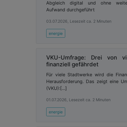
Abgleich digital und ohne weite
Aufwand durchgeführt
03.07.2026, Lesezeit ca. 2 Minuten
energie
VKU-Umfrage: Drei von v
finanziell gefährdet
Für viele Stadtwerke wird die Fin
Herausforderung. Das zeigt eine 
(VKU):[...]
01.07.2026, Lesezeit ca. 2 Minuten
energie