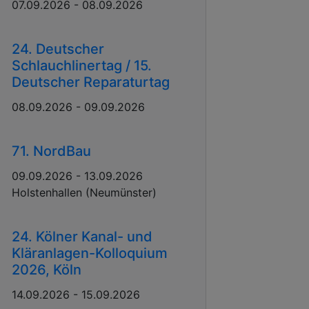
07.09.2026 - 08.09.2026
24. Deutscher
Schlauchlinertag / 15.
Deutscher Reparaturtag
08.09.2026 - 09.09.2026
71. NordBau
09.09.2026 - 13.09.2026
Holstenhallen (Neumünster)
24. Kölner Kanal- und
Kläranlagen-Kolloquium
2026, Köln
14.09.2026 - 15.09.2026