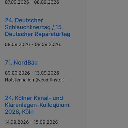
07.09.2026 - 08.09.2026
24. Deutscher
Schlauchlinertag / 15.
Deutscher Reparaturtag
08.09.2026 - 09.09.2026
71. NordBau
09.09.2026 - 13.09.2026
Holstenhallen (Neumünster)
24. Kölner Kanal- und
Kläranlagen-Kolloquium
2026, Köln
14.09.2026 - 15.09.2026