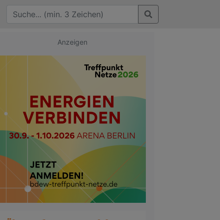
Anzeigen