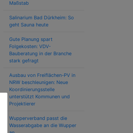
Maßstab
Salinarium Bad Dürkheim: So
geht Sauna heute
Gute Planung spart
Folgekosten: VDV-
Bauberatung in der Branche
stark gefragt
Ausbau von Freiflächen-PV in
NRW beschleunigen: Neue
Koordinierungsstelle
unterstützt Kommunen und
Projektierer
Wupperverband passt die
Wasserabgabe an die Wupper
an