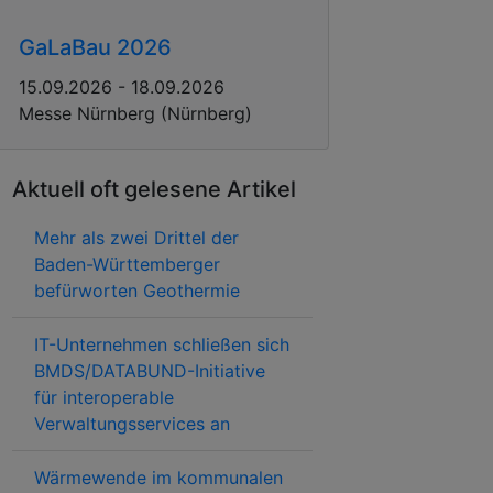
GaLaBau 2026
15.09.2026 - 18.09.2026
Messe Nürnberg (Nürnberg)
Aktuell oft gelesene Artikel
Mehr als zwei Drittel der
Baden-Württemberger
befürworten Geothermie
IT-Unternehmen schließen sich
BMDS/DATABUND-Initiative
für interoperable
Verwaltungsservices an
Wärmewende im kommunalen