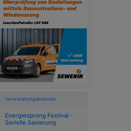
Veranstaltungskalender
Energiesprong Festival -
Serielle Sanierung