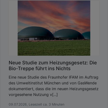
Neue Studie zum Heizungsgesetz: Die
Bio-Treppe führt ins Nichts
Eine neue Studie des Fraunhofer IFAM im Auftrag
des Umweltinstitut München und von GasWende
dokumentiert, dass die im neuen Heizungsgesetz
vorgesehene Nutzung v[...]
09.07.2026, Lesezeit ca. 3 Minuten