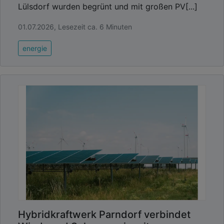
Lülsdorf wurden begrünt und mit großen PV[...]
01.07.2026, Lesezeit ca. 6 Minuten
energie
Hybridkraftwerk Parndorf verbindet