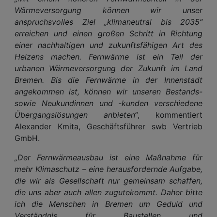
Wärmeversorgung können wir unser
anspruchsvolles Ziel „klimaneutral bis 2035“
erreichen und einen großen Schritt in Richtung
einer nachhaltigen und zukunftsfähigen Art des
Heizens machen. Fernwärme ist ein Teil der
urbanen Wärmeversorgung der Zukunft im Land
Bremen. Bis die Fernwärme in der Innenstadt
angekommen ist, können wir unseren Bestands-
sowie Neukundinnen und -kunden verschiedene
Übergangslösungen anbieten“
, kommentiert
Alexander Kmita, Geschäftsführer swb Vertrieb
GmbH.
„Der Fernwärmeausbau ist eine Maßnahme für
mehr Klimaschutz – eine herausfordernde Aufgabe,
die wir als Gesellschaft nur gemeinsam schaffen,
die uns aber auch allen zugutekommt. Daher bitte
ich die Menschen in Bremen um Geduld und
Verständnis für Baustellen und