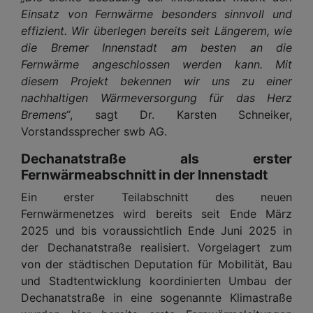
Einsatz von Fernwärme besonders sinnvoll und
effizient. Wir überlegen bereits seit Längerem, wie
die Bremer Innenstadt am besten an die
Fernwärme angeschlossen werden kann. Mit
diesem Projekt bekennen wir uns zu einer
nachhaltigen Wärmeversorgung für das Herz
Bremens“
, sagt Dr. Karsten Schneiker,
Vorstandssprecher swb AG.
Dechanatstraße als erster
Fernwärmeabschnitt in der Innenstadt
Ein erster Teilabschnitt des neuen
Fernwärmenetzes wird bereits seit Ende März
2025 und bis voraussichtlich Ende Juni 2025 in
der Dechanatstraße realisiert. Vorgelagert zum
von der städtischen Deputation für Mobilität, Bau
und Stadtentwicklung koordinierten Umbau der
Dechanatstraße in eine sogenannte Klimastraße