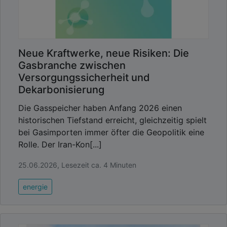
Neue Kraftwerke, neue Risiken: Die
Gasbranche zwischen
Versorgungssicherheit und
Dekarbonisierung
Die Gasspeicher haben Anfang 2026 einen
historischen Tiefstand erreicht, gleichzeitig spielt
bei Gasimporten immer öfter die Geopolitik eine
Rolle. Der Iran-Kon[...]
25.06.2026, Lesezeit ca. 4 Minuten
energie