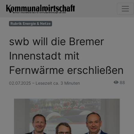
Rubrik Energie & Netze
swb will die Bremer
Innenstadt mit
Fernwärme erschließen
88
02.07.2025 – Lesezeit ca. 3 Minuten