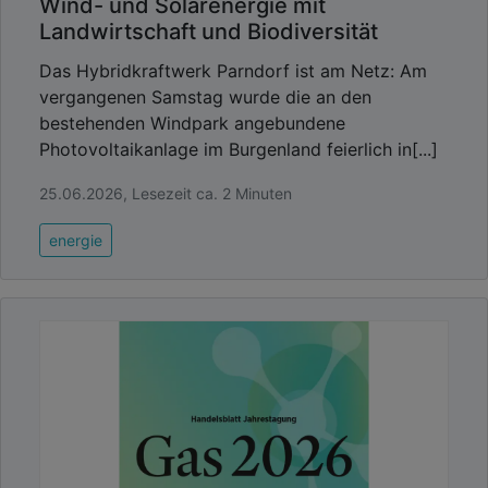
Wind- und Solarenergie mit
Landwirtschaft und Biodiversität
Das Hybridkraftwerk Parndorf ist am Netz: Am
vergangenen Samstag wurde die an den
bestehenden Windpark angebundene
Photovoltaikanlage im Burgenland feierlich in[...]
25.06.2026, Lesezeit ca. 2 Minuten
energie