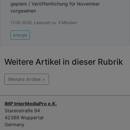
geplant / Veröffentlichung für November
vorgesehen
17.06.2026, Lesezeit ca. 3 Minuten
energie
Weitere Artikel in dieser Rubrik
Weitere Artikel >
IMP InterMediaPro e.K.
Starenstraße 94
42389 Wuppertal
Germany