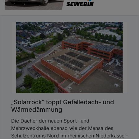
„Solarrock“ toppt Gefälledach- und
Wärmedämmung
Die Dächer der neuen Sport- und
Mehrzweckhalle ebenso wie der Mensa des
Schulzentrums Nord im rheinischen Niederkassel-