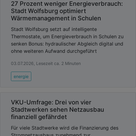
27 Prozent weniger Energieverbrauch:
Stadt Wolfsburg optimiert
Wärmemanagement in Schulen
Stadt Wolfsburg setzt auf intelligente
Thermostate, um Energieverbrauch in Schulen zu
senken Bonus: hydraulischer Abgleich digital und
ohne weiteren Aufwand durchgeführt
03.07.2026, Lesezeit ca. 2 Minuten
energie
VKU-Umfrage: Drei von vier
Stadtwerken sehen Netzausbau
finanziell gefährdet
Für viele Stadtwerke wird die Finanzierung des
Stromnetzausbaus zunehmend zur