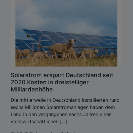
Solarstrom erspart Deutschland seit
2020 Kosten in dreistelliger
Milliardenhöhe
Die mittlerweile in Deutschland installierten rund
sechs Millionen Solarstromanlagen haben dem
Land in den vergangenen sechs Jahren einen
volkswirtschaftlichen [...]