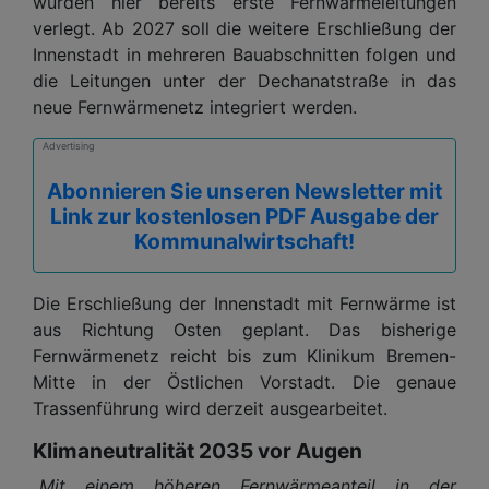
wurden hier bereits erste Fernwärmeleitungen
verlegt. Ab 2027 soll die weitere Erschließung der
Innenstadt in mehreren Bauabschnitten folgen und
die Leitungen unter der Dechanatstraße in das
neue Fernwärmenetz integriert werden.
Advertising
Abonnieren Sie unseren Newsletter mit
Link zur kostenlosen PDF Ausgabe der
Kommunalwirtschaft!
Die Erschließung der Innenstadt mit Fernwärme ist
aus Richtung Osten geplant. Das bisherige
Fernwärmenetz reicht bis zum Klinikum Bremen-
Mitte in der Östlichen Vorstadt. Die genaue
Trassenführung wird derzeit ausgearbeitet.
Klimaneutralität 2035 vor Augen
„Mit einem höheren Fernwärmeanteil in der