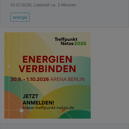
10.07.2026, Lesezeit ca. 2 Minuten
energie