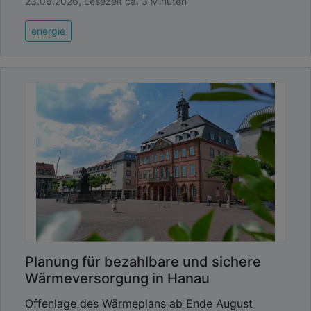
23.06.2026, Lesezeit ca. 3 Minuten
energie
Planung für bezahlbare und sichere
Wärmeversorgung in Hanau
Offenlage des Wärmeplans ab Ende August