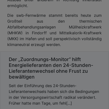
ermöglicht.
Die swb-Fernwärme stammt bereits heute zum
Großteil aus den thermischen
Abfallbehandlungsanlagen Müllheizkraftwerk
(MHKW) in Findorff und Mittelkalorik-Kraftwerk
(MKK) im Hafen und soll perspektivisch vollständig
klimaneutral erzeugt werden.
Der „Zuordnungs-Monitor“ hilft
Energielieferanten den 24-Stunden-
Lieferantenwechsel ohne Frust zu
bewältigen
Seit der Einführung des 24-Stunden-
Lieferantenwechsels haben sich die Bedingungen
in der Versorgungswirtschaft radikal verändert.
Früher hatte man Tage, um fehl[...]