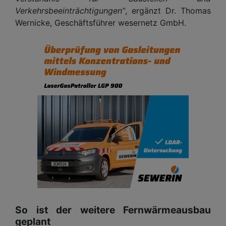
Verkehrsbeeinträchtigungen”
, ergänzt Dr. Thomas
Wernicke, Geschäftsführer wesernetz GmbH.
So ist der weitere Fernwärmeausbau
geplant