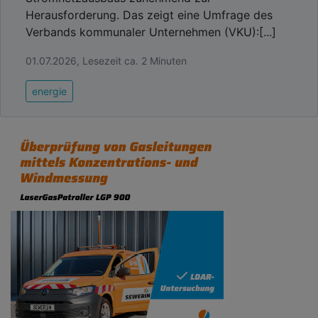
Herausforderung. Das zeigt eine Umfrage des
Verbands kommunaler Unternehmen (VKU):[...]
01.07.2026, Lesezeit ca. 2 Minuten
energie