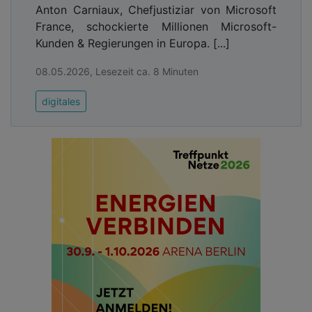
Anton Carniaux, Chefjustiziar von Microsoft
France, schockierte Millionen Microsoft-
Kunden & Regierungen in Europa. [...]
08.05.2026, Lesezeit ca. 8 Minuten
digitales