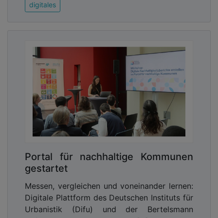
digitales
Portal für nachhaltige Kommunen
gestartet
Messen, vergleichen und voneinander lernen:
Digitale Plattform des Deutschen Instituts für
Urbanistik (Difu) und der Bertelsmann