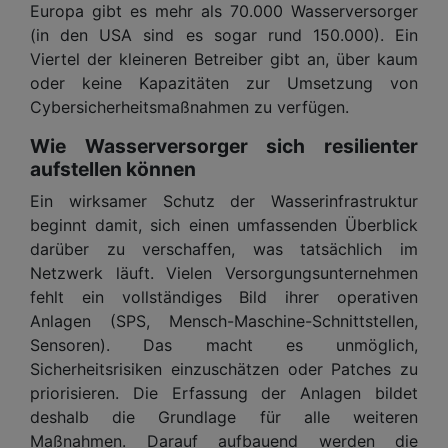
Europa gibt es mehr als 70.000 Wasserversorger
(in den USA sind es sogar rund 150.000). Ein
Viertel der kleineren Betreiber gibt an, über kaum
oder keine Kapazitäten zur Umsetzung von
Cybersicherheitsmaßnahmen zu verfügen.
Wie Wasserversorger sich resilienter
aufstellen können
Ein wirksamer Schutz der Wasserinfrastruktur
beginnt damit, sich einen umfassenden Überblick
darüber zu verschaffen, was tatsächlich im
Netzwerk läuft. Vielen Versorgungsunternehmen
fehlt ein vollständiges Bild ihrer operativen
Anlagen (SPS, Mensch-Maschine-Schnittstellen,
Sensoren). Das macht es unmöglich,
Sicherheitsrisiken einzuschätzen oder Patches zu
priorisieren. Die Erfassung der Anlagen bildet
deshalb die Grundlage für alle weiteren
Maßnahmen. Darauf aufbauend werden die