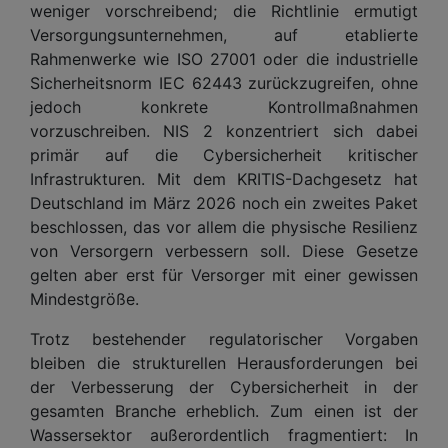
weniger vorschreibend; die Richtlinie ermutigt
Versorgungsunternehmen, auf etablierte
Rahmenwerke wie ISO 27001 oder die industrielle
Sicherheitsnorm IEC 62443 zurückzugreifen, ohne
jedoch konkrete Kontrollmaßnahmen
vorzuschreiben. NIS 2 konzentriert sich dabei
primär auf die Cybersicherheit kritischer
Infrastrukturen. Mit dem KRITIS-Dachgesetz hat
Deutschland im März 2026 noch ein zweites Paket
beschlossen, das vor allem die physische Resilienz
von Versorgern verbessern soll. Diese Gesetze
gelten aber erst für Versorger mit einer gewissen
Mindestgröße.
Trotz bestehender regulatorischer Vorgaben
bleiben die strukturellen Herausforderungen bei
der Verbesserung der Cybersicherheit in der
gesamten Branche erheblich. Zum einen ist der
Wassersektor außerordentlich fragmentiert: In