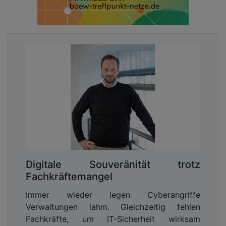
Digitale Souveränität trotz
Fachkräftemangel
Immer wieder legen Cyberangriffe
Verwaltungen lahm. Gleichzeitig fehlen
Fachkräfte, um IT-Sicherheit wirksam