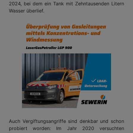
2024, bei dem ein Tank mit Zehntausenden Litern
Wasser überlief.
Auch Vergiftungsangriffe sind denkbar und schon
probiert worden: Im Jahr 2020 versuchten