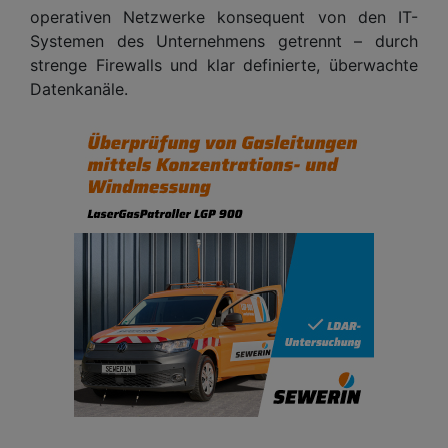
operativen Netzwerke konsequent von den IT-
Systemen des Unternehmens getrennt – durch
strenge Firewalls und klar definierte, überwachte
Datenkanäle.