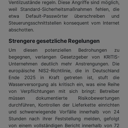
Ventilzustände regeln. Diese Angriffe sind möglich,
weil Standard-Sicherheitsmaßnahmen fehlen, die
etwa Default-Passwörter überschreiben und
Steuerungsschnittstellen konsequent vom Internet
abschotten.
Strengere gesetzliche Regelungen
Um diesen potenziellen Bedrohungen zu
begegnen, verlangen Gesetzgeber von KRITIS-
Unternehmen deutlich mehr Anstrengungen. Die
europäische NIS2-Richtlinie, die in Deutschland
Ende 2025 in Kraft getreten ist, stuft die
Wasserversorgung als kritisch ein, was eine Reihe
von Verpflichtungen mit sich bringt: Betreiber
müssen dokumentierte Risikobewertungen
durchführen, Kontrollen der Lieferkette einrichten
und schwerwiegende Vorfälle innerhalb von 24
Stunden nach ihrer Feststellung melden, gefolgt
von einem vollständigen Bericht innerhalb von 72