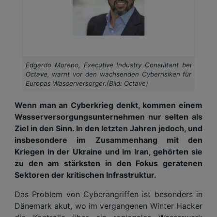
Edgardo Moreno, Executive Industry Consultant bei
Octave, warnt vor den wachsenden Cyberrisiken für
Europas Wasserversorger.(Bild: Octave)
Wenn man an Cyberkrieg denkt, kommen einem
Wasserversorgungsunternehmen nur selten als
Ziel in den Sinn. In den letzten Jahren jedoch, und
insbesondere im Zusammenhang mit den
Kriegen in der Ukraine und im Iran, gehörten sie
zu den am stärksten in den Fokus geratenen
Sektoren der kritischen Infrastruktur.
Das Problem von Cyberangriffen ist besonders in
Dänemark akut, wo im vergangenen Winter Hacker