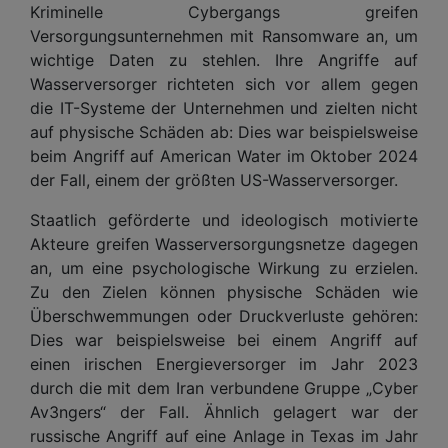
Kriminelle Cybergangs greifen
Versorgungsunternehmen mit Ransomware an, um
wichtige Daten zu stehlen. Ihre Angriffe auf
Wasserversorger richteten sich vor allem gegen
die IT-Systeme der Unternehmen und zielten nicht
auf physische Schäden ab: Dies war beispielsweise
beim Angriff auf American Water im Oktober 2024
der Fall, einem der größten US-Wasserversorger.
Staatlich geförderte und ideologisch motivierte
Akteure greifen Wasserversorgungsnetze dagegen
an, um eine psychologische Wirkung zu erzielen.
Zu den Zielen können physische Schäden wie
Überschwemmungen oder Druckverluste gehören:
Dies war beispielsweise bei einem Angriff auf
einen irischen Energieversorger im Jahr 2023
durch die mit dem Iran verbundene Gruppe „Cyber
Av3ngers“ der Fall. Ähnlich gelagert war der
russische Angriff auf eine Anlage in Texas im Jahr