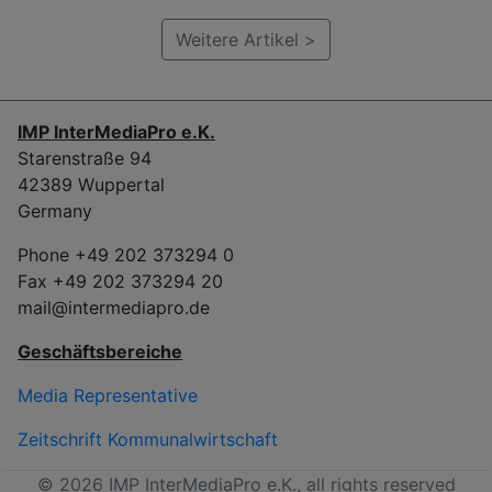
Weitere Artikel >
IMP InterMediaPro e.K.
Starenstraße 94
42389 Wuppertal
Germany
Phone +49 202 373294 0
Fax +49 202 373294 20
mail@intermediapro.de
Geschäftsbereiche
Media Representative
Zeitschrift Kommunalwirtschaft
© 2026 IMP InterMediaPro e.K., all rights reserved