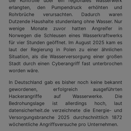
die Kontrolle über ein regionales Wasserwerk
erlangten, den Pumpendruck erhöhten und
Rohrbrüche verursachten. Dadurch waren
Dutzende Haushalte stundenlang ohne Wasser. Nur
wenige Monate zuvor hatten Angreifer in
Norwegen die Schleusen eines Wasserkraftwerks
für vier Stunden geöffnet. Im August 2025 kam es
laut der Regierung in Polen zu einer ähnlichen
Situation, als die Wasserversorgung einer großen
Stadt durch einen Cyberangriff fast unterbrochen
worden wäre.
In Deutschland gab es bisher noch keine bekannt
gewordenen, erfolgreich ausgeführten
Hackerangriffe auf Wasserwerke. Die
Bedrohungslage ist allerdings hoch, laut
datensicherheit.de verzeichnete die Energie- und
Versorgungsbranche 2025 durchschnittlich 1872
wöchentliche Angriffsversuche pro Unternehmen.