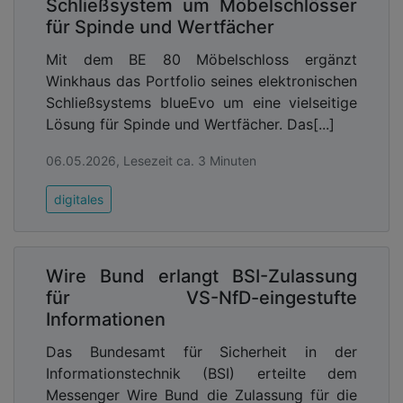
Schließsystem um Möbelschlösser
für Spinde und Wertfächer
Mit dem BE 80 Möbelschloss ergänzt
Winkhaus das Portfolio seines elektronischen
Schließsystems blueEvo um eine vielseitige
Lösung für Spinde und Wertfächer. Das[...]
06.05.2026, Lesezeit ca. 3 Minuten
digitales
Wire Bund erlangt BSI-Zulassung
für VS-NfD-eingestufte
Informationen
Das Bundesamt für Sicherheit in der
Informationstechnik (BSI) erteilte dem
Messenger Wire Bund die Zulassung für die