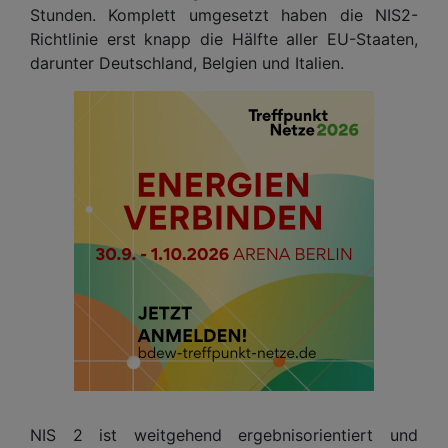
Stunden. Komplett umgesetzt haben die NIS2-
Richtlinie erst knapp die Hälfte aller EU-Staaten,
darunter Deutschland, Belgien und Italien.
NIS 2 ist weitgehend ergebnisorientiert und