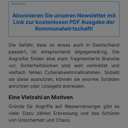
Advertising
Abonnieren Sie unseren Newsletter mit
Link zur kostenlosen PDF Ausgabe der
Kommunalwirtschaft!
Die Gefahr, dass so etwas auch in Deutschland
passiert, ist entsprechend allgegenwärtig. Die
Angreifer finden eine stark fragmentierte Branche
vor, Sicherheitslücken sind weit verbreitet und
vielfach fehlen Cyberabwehrmaßnahmen. Sobald
sie diese ausnutzen, können sie enorme Schäden
anrichten oder Lösegeld erpressen.
Eine Vielzahl an Motiven
Gründe für Angriffe auf Wasserversorger gibt es
viele: Dazu zählen Erpressung und das Schüren
von Unsicherheit und Chaos.