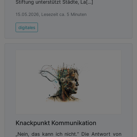
Stiftung unterstützt Städte, La[...]
15.05.2026, Lesezeit ca. 5 Minuten
digitales
Knackpunkt Kommunikation
„Nein, das kann ich nicht.“ Die Antwort von