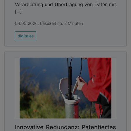
Verarbeitung und Übertragung von Daten mit
[...]
04.05.2026, Lesezeit ca. 2 Minuten
digitales
Innovative Redundanz: Patentiertes