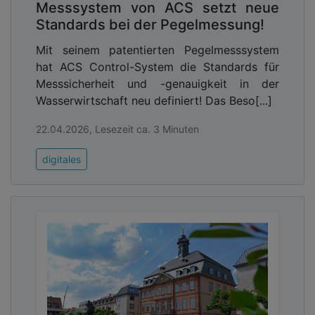
Messsystem von ACS setzt neue
Standards bei der Pegelmessung!
Mit seinem patentierten Pegelmesssystem
hat ACS Control-System die Standards für
Messsicherheit und -genauigkeit in der
Wasserwirtschaft neu definiert! Das Beso[...]
22.04.2026, Lesezeit ca. 3 Minuten
digitales