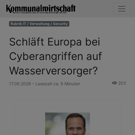
Rubrik IT / Verwaltung / Security
Schläft Europa bei
Cyberangriffen auf
Wasserversorger?
203
17.06.2026 – Lesezeit ca. 6 Minuten