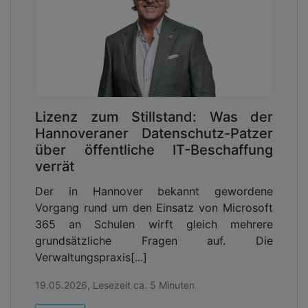
Lizenz zum Stillstand: Was der
Hannoveraner Datenschutz-Patzer
über öffentliche IT-Beschaffung
verrät
Der in Hannover bekannt gewordene
Vorgang rund um den Einsatz von Microsoft
365 an Schulen wirft gleich mehrere
grundsätzliche Fragen auf. Die
Verwaltungspraxis[...]
19.05.2026, Lesezeit ca. 5 Minuten