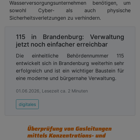
Wasserversorgungsunternehmen benötigen, um
sowohl Cyber- als auch physische
Sicherheitsverletzungen zu verhindern.
115 in Brandenburg: Verwaltung
jetzt noch einfacher erreichbar
Die einheitliche Behördennummer 115
entwickelt sich in Brandenburg weiterhin sehr
erfolgreich und ist ein wichtiger Baustein für
eine moderne und bürgernahe Verwaltung.
01.06.2026, Lesezeit ca. 2 Minuten
digitales