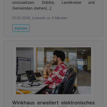
umzusetzen. Städte, Landkreise und
Gemeinden stehen[...]
07.05.2026, Lesezeit ca. 6 Minuten
digitales
Winkhaus erweitert elektronisches