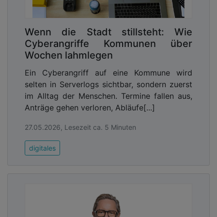
Wenn die Stadt stillsteht: Wie
Cyberangriffe Kommunen über
Wochen lahmlegen
Ein Cyberangriff auf eine Kommune wird
selten in Serverlogs sichtbar, sondern zuerst
im Alltag der Menschen. Termine fallen aus,
Anträge gehen verloren, Abläufe[...]
27.05.2026, Lesezeit ca. 5 Minuten
digitales