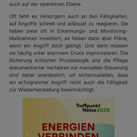
auch auf der operativen Ebene.
Oft fehlt es Versorgern auch an den Fähigkeiten,
auf Angriffe schnell und adäquat zu reagieren. Sie
haben zwar oft in Erkennungs- und Monitoring-
Maßnahmen investiert, es fehlen dann aber Pläne,
wenn ein Angriff doch gelingt. Und dann müssen
sie häufig unter enormem Druck improvisieren. Die
Sicherung kritischer Prozesslogik und die Pflege
dokumentierter Verfahren zur manuellen Steuerung
sind daher unerlässlich, um sicherzustellen, dass
ein erfolgreicher Angriff nicht auch die Fähigkeit
zur Wiederherstellung beeinträchtigt.