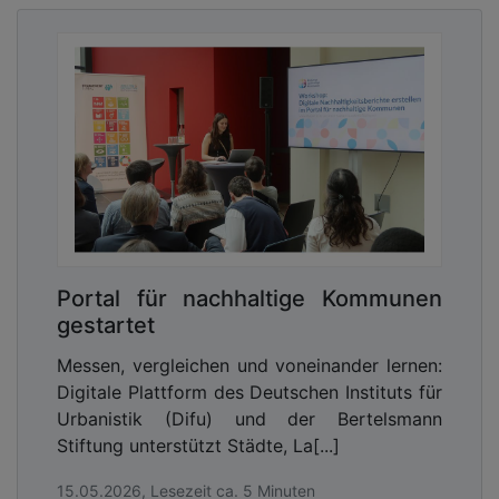
Portal für nachhaltige Kommunen
gestartet
Messen, vergleichen und voneinander lernen:
Digitale Plattform des Deutschen Instituts für
Urbanistik (Difu) und der Bertelsmann
Stiftung unterstützt Städte, La[...]
15.05.2026, Lesezeit ca. 5 Minuten