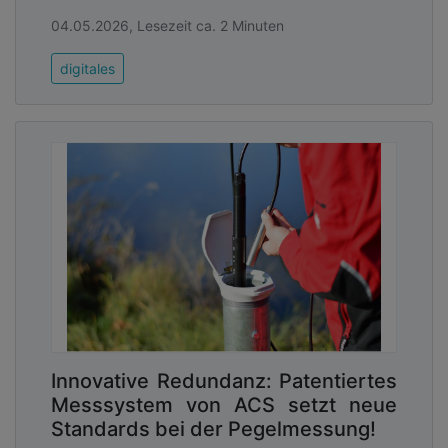
04.05.2026, Lesezeit ca. 2 Minuten
digitales
Innovative Redundanz: Patentiertes
Messsystem von ACS setzt neue
Standards bei der Pegelmessung!