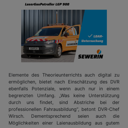
Elemente des Theorieunterrichts auch digital zu
ermöglichen, bietet nach Einschätzung des DVR
ebenfalls Potenziale, wenn auch nur in einem
begrenzten Umfang. „Was keine Unterstützung
durch uns findet, sind Abstriche bei der
professionellen Fahrausbildung“, betont DVR-Chef
Wirsch. Dementsprechend seien auch die
Möglichkeiten einer Laienausbildung aus gutem