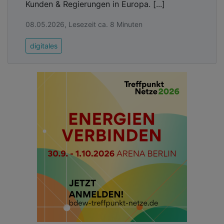
Kunden & Regierungen in Europa. [...]
08.05.2026, Lesezeit ca. 8 Minuten
digitales