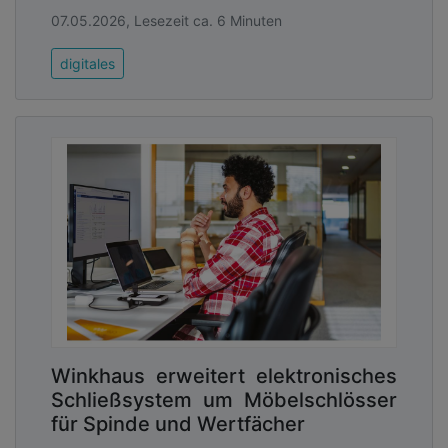
07.05.2026, Lesezeit ca. 6 Minuten
digitales
Winkhaus erweitert elektronisches
Schließsystem um Möbelschlösser
für Spinde und Wertfächer