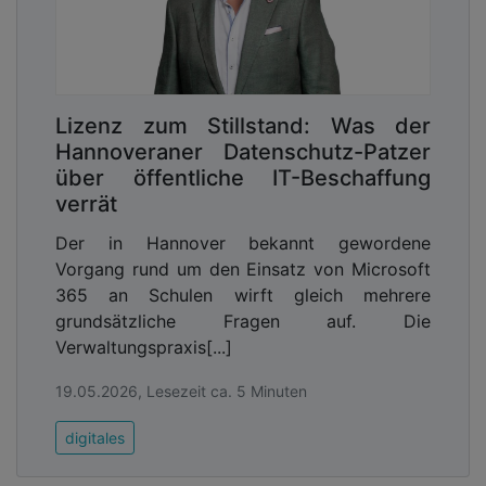
Lizenz zum Stillstand: Was der
Hannoveraner Datenschutz-Patzer
über öffentliche IT-Beschaffung
verrät
Der in Hannover bekannt gewordene
Vorgang rund um den Einsatz von Microsoft
365 an Schulen wirft gleich mehrere
grundsätzliche Fragen auf. Die
Verwaltungspraxis[...]
19.05.2026, Lesezeit ca. 5 Minuten
digitales