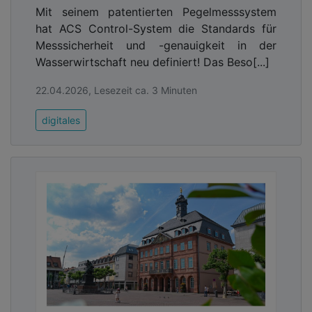
Mit seinem patentierten Pegelmesssystem
hat ACS Control-System die Standards für
Messsicherheit und -genauigkeit in der
Wasserwirtschaft neu definiert! Das Beso[...]
22.04.2026, Lesezeit ca. 3 Minuten
digitales