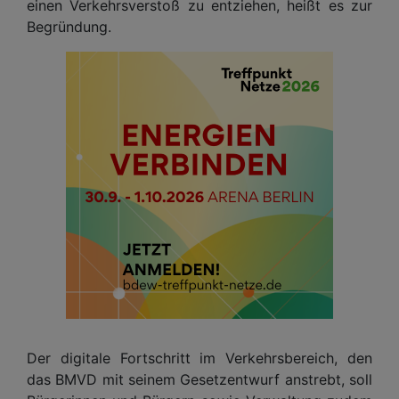
einen Verkehrsverstoß zu entziehen, heißt es zur
Begründung.
Der digitale Fortschritt im Verkehrsbereich, den
das BMVD mit seinem Gesetzentwurf anstrebt, soll