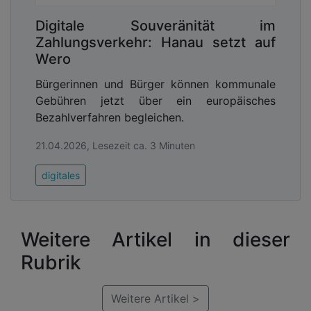
Digitale Souveränität im
Zahlungsverkehr: Hanau setzt auf
Wero
Bürgerinnen und Bürger können kommunale
Gebühren jetzt über ein europäisches
Bezahlverfahren begleichen.
21.04.2026, Lesezeit ca. 3 Minuten
digitales
Weitere Artikel in dieser
Rubrik
Weitere Artikel >