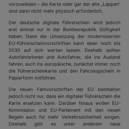
vorzuweisen – die Karte oder gar der alte „Lappen“
sind dann nicht mehr physisch erforderlich.
Der deutsche digitale Führerschein wird jedoch
erst einmal nur in der Bundesrepublik Gültigkeit
haben. Denn die Umsetzung der modernisierten
EU-Führerscheinvorschriften kann eben noch bis
2030 auf sich warten lassen. Deshalb sollten
Autofahrerinnen und Autofahrer, die ins Ausland
fahren, auch ins europäische, zunächst immer noch
die Führerscheinkarte und den Fahrzeugschein in
Papierform mitführen.
Die neuen Fahrvorschriften der EU beinhalten
jedoch nicht nur, dass ein digitaler Führerschein die
Karte ersetzen kann. Darüber hinaus wollen EU-
Kommission und EU-Parlament mit den neuen
Regeln auch für mehr Verkehrssicherheit sorgen.
Deshalb gibt es unter anderem neue