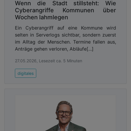
Wenn die Stadt stillsteht: Wie
Cyberangriffe Kommunen über
Wochen lahmlegen
Ein Cyberangriff auf eine Kommune wird
selten in Serverlogs sichtbar, sondern zuerst
im Alltag der Menschen. Termine fallen aus,
Anträge gehen verloren, Abläufe[...]
27.05.2026, Lesezeit ca. 5 Minuten
digitales