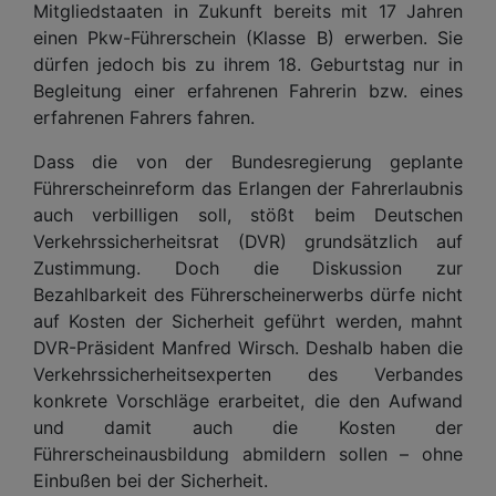
Mitgliedstaaten in Zukunft bereits mit 17 Jahren
einen Pkw-Führerschein (Klasse B) erwerben. Sie
dürfen jedoch bis zu ihrem 18. Geburtstag nur in
Begleitung einer erfahrenen Fahrerin bzw. eines
erfahrenen Fahrers fahren.
Dass die von der Bundesregierung geplante
Führerscheinreform das Erlangen der Fahrerlaubnis
auch verbilligen soll, stößt beim Deutschen
Verkehrssicherheitsrat (DVR) grundsätzlich auf
Zustimmung. Doch die Diskussion zur
Bezahlbarkeit des Führerscheinerwerbs dürfe nicht
auf Kosten der Sicherheit geführt werden, mahnt
DVR-Präsident Manfred Wirsch. Deshalb haben die
Verkehrssicherheitsexperten des Verbandes
konkrete Vorschläge erarbeitet, die den Aufwand
und damit auch die Kosten der
Führerscheinausbildung abmildern sollen – ohne
Einbußen bei der Sicherheit.