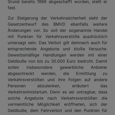
Grund bereits 1986 abgeschafft worden, stellt er
fest.
Zur Steigerung der Verkehrssicherheit sieht der
Gesetzentwurf des BMVD ebenfalls weitere
Änderungen vor. So soll der sogenannte Handel
mit Punkten für Verkehrsverstöße ausdrücklich
untersagt sein. Das Verbot gilt demnach auch für
entsprechende Angebote und bloße Versuche.
Gewerbsmäßige Handlungen werden mit einer
Geldbuße von bis zu 30.000 Euro bedroht. Damit
sollen insbesondere gewerbliche Anbieter
abgeschreckt werden, die Ermittlung zu
Verkehrsverstößen und ihre Folgen auf andere
Personen abzulenken, erläutert das
Verkehrsministerium. Denn es sei untragbar, dass
solche Angebote nach Verkehrsverstößen die
vermeintliche Möglichkeit eröffneten, sich der
Geldbuße, dem Fahrverbot und den Punkten für