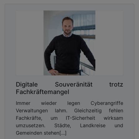
Digitale Souveränität trotz
Fachkräftemangel
Immer wieder legen Cyberangriffe
Verwaltungen lahm. Gleichzeitig fehlen
Fachkräfte, um IT-Sicherheit wirksam
umzusetzen. Städte, Landkreise und
Gemeinden stehen[...]