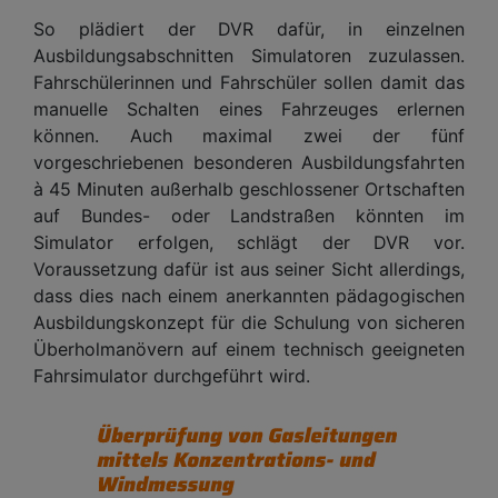
So plädiert der DVR dafür, in einzelnen
Ausbildungsabschnitten Simulatoren zuzulassen.
Fahrschülerinnen und Fahrschüler sollen damit das
manuelle Schalten eines Fahrzeuges erlernen
können. Auch maximal zwei der fünf
vorgeschriebenen besonderen Ausbildungsfahrten
à 45 Minuten außerhalb geschlossener Ortschaften
auf Bundes- oder Landstraßen könnten im
Simulator erfolgen, schlägt der DVR vor.
Voraussetzung dafür ist aus seiner Sicht allerdings,
dass dies nach einem anerkannten pädagogischen
Ausbildungskonzept für die Schulung von sicheren
Überholmanövern auf einem technisch geeigneten
Fahrsimulator durchgeführt wird.