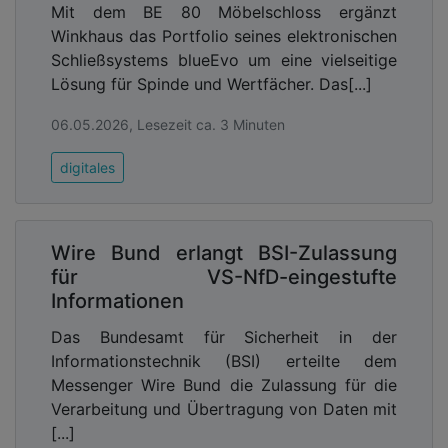
Mit dem BE 80 Möbelschloss ergänzt
Winkhaus das Portfolio seines elektronischen
Schließsystems blueEvo um eine vielseitige
Lösung für Spinde und Wertfächer. Das[...]
06.05.2026, Lesezeit ca. 3 Minuten
digitales
Wire Bund erlangt BSI-Zulassung
für VS-NfD-eingestufte
Informationen
Das Bundesamt für Sicherheit in der
Informationstechnik (BSI) erteilte dem
Messenger Wire Bund die Zulassung für die
Verarbeitung und Übertragung von Daten mit
[...]