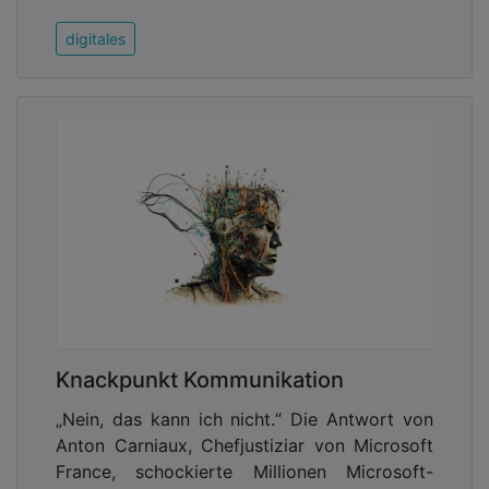
digitales
Knackpunkt Kommunikation
„Nein, das kann ich nicht.“ Die Antwort von
Anton Carniaux, Chefjustiziar von Microsoft
France, schockierte Millionen Microsoft-