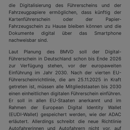
die Digitalisierung des Führerscheins und der
Fahrzeugpapiere ermöglichen, dass künftig der
Kartenführerschein oder der Papier-
Fahrzeugschein zu Hause bleiben können und die
Dokumente digital über das Smartphone
nachweisbar sind.
Laut Planung des BMVD soll der Digital-
Führerschein in Deutschland schon bis Ende 2026
zur Verfügung stehen, vor der europaweiten
Einführung im Jahr 2030. Nach der vierten EU-
Führerscheinrichtlinie, die am 25.11.2025 in Kraft
getreten ist, müssen alle Mitgliedstaaten bis 2030
einen einheitlichen digitalen Führerschein einführen.
Er soll in allen EU-Staaten anerkannt und im
Rahmen der European Digital Identity Wallet
(EUDI-Wallet) gespeichert werden, wie der ADAC
erläutert. Allerdings schreibt die neue Richtlinie
Autofahrerinnen und Autofahrern nicht vor, auf