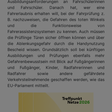
Ausbildungsanforderungen an Fahrschülerinnen
und Fahrschüler. Danach hat, wer eine
Fahrerlaubnis erhalten will, bei der Fahrprüfung z.
B. nachzuweisen, die Gefahren des toten Winkels
und die Funktionsweise von
Fahrerassistenzsystemen zu kennen. Auch müssen
die Prüflinge Türen sicher öffnen können und über
die Ablenkungsgefahr durch die Handynutzung
Bescheid wissen. Grundsätzlich soll bei künftigen
Ausbildungen und Prüfungen ebenfalls mehr
Gefahrenbewusstsein mit Blick auf Fußgängerinnen
und Fußgänger, Kinder, Radfahrerinnen und
Radfahrer sowie andere gefährdete
Verkehrsteilnehmende geschaffen werden, wie das
EU-Parlament mitteilt.