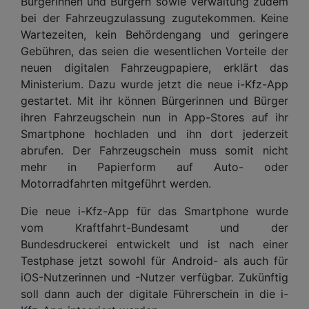
Bürgerinnen und Bürgern sowie Verwaltung zudem
bei der Fahrzeugzulassung zugutekommen. Keine
Wartezeiten, kein Behördengang und geringere
Gebühren, das seien die wesentlichen Vorteile der
neuen digitalen Fahrzeugpapiere, erklärt das
Ministerium. Dazu wurde jetzt die neue i-Kfz-App
gestartet. Mit ihr können Bürgerinnen und Bürger
ihren Fahrzeugschein nun in App-Stores auf ihr
Smartphone hochladen und ihn dort jederzeit
abrufen. Der Fahrzeugschein muss somit nicht
mehr in Papierform auf Auto- oder
Motorradfahrten mitgeführt werden.
Die neue i-Kfz-App für das Smartphone wurde
vom Kraftfahrt-Bundesamt und der
Bundesdruckerei entwickelt und ist nach einer
Testphase jetzt sowohl für Android- als auch für
iOS-Nutzerinnen und -Nutzer verfügbar. Zukünftig
soll dann auch der digitale Führerschein in die i-