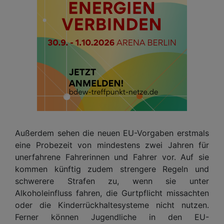
Außerdem sehen die neuen EU-Vorgaben erstmals
eine Probezeit von mindestens zwei Jahren für
unerfahrene Fahrerinnen und Fahrer vor. Auf sie
kommen künftig zudem strengere Regeln und
schwerere Strafen zu, wenn sie unter
Alkoholeinfluss fahren, die Gurtpflicht missachten
oder die Kinderrückhaltesysteme nicht nutzen.
Ferner können Jugendliche in den EU-