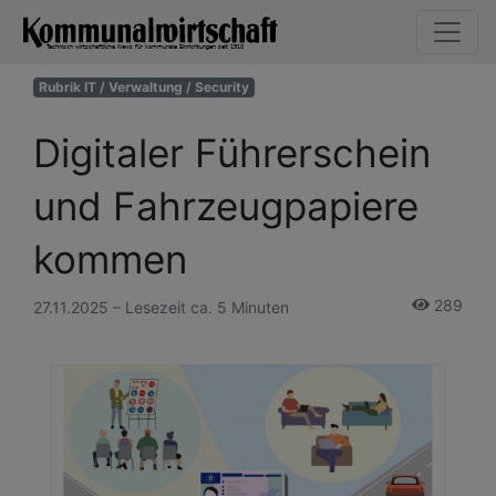
Rubrik IT / Verwaltung / Security
Digitaler Führerschein
und Fahrzeugpapiere
kommen
289
27.11.2025 – Lesezeit ca. 5 Minuten