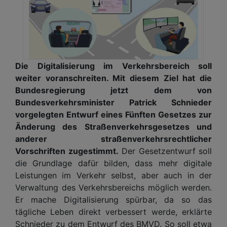
Die Digitalisierung im Verkehrsbereich soll
weiter voranschreiten. Mit diesem Ziel hat die
Bundesregierung jetzt dem von
Bundesverkehrsminister Patrick Schnieder
vorgelegten Entwurf eines Fünften Gesetzes zur
Änderung des Straßenverkehrsgesetzes und
anderer straßenverkehrsrechtlicher
Vorschriften zugestimmt.
Der Gesetzentwurf soll
die Grundlage dafür bilden, dass mehr digitale
Leistungen im Verkehr selbst, aber auch in der
Verwaltung des Verkehrsbereichs möglich werden.
Er mache Digitalisierung spürbar, da so das
tägliche Leben direkt verbessert werde, erklärte
Schnieder zu dem Entwurf des BMVD. So soll etwa