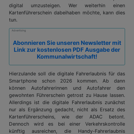
digital umzusteigen. Wer weiterhin einen
Kartenführerschein dabeihaben möchte, kann dies
tun.
Advertising
Abonnieren Sie unseren Newsletter mit
Link zur kostenlosen PDF Ausgabe der
Kommunalwirtschaft!
Hierzulande soll die digitale Fahrerlaubnis für das
Smartphone schon 2026 kommen. Ab dann
können Autofahrerinnen und Autofahrer den
gewohnten Führerschein getrost zu Hause lassen.
Allerdings ist die digitale Fahrerlaubnis zunächst
nur als Ergänzung gedacht, nicht als Ersatz des
Kartenführerscheins, wie der ADAC betont.
Dennoch wird es bei einer Verkehrskontrolle
künftig ausreichen, die Handy-Fahrerlaubnis