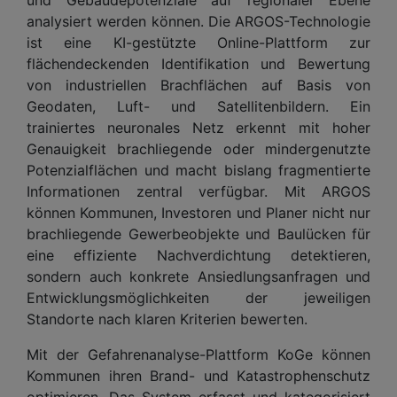
analysiert werden können. Die ARGOS-Technologie
ist eine KI-gestützte Online-Plattform zur
flächendeckenden Identifikation und Bewertung
von industriellen Brachflächen auf Basis von
Geodaten, Luft- und Satellitenbildern. Ein
trainiertes neuronales Netz erkennt mit hoher
Genauigkeit brachliegende oder mindergenutzte
Potenzialflächen und macht bislang fragmentierte
Informationen zentral verfügbar. Mit ARGOS
können Kommunen, Investoren und Planer nicht nur
brachliegende Gewerbeobjekte und Baulücken für
eine effiziente Nachverdichtung detektieren,
sondern auch konkrete Ansiedlungsanfragen und
Entwicklungsmöglichkeiten der jeweiligen
Standorte nach klaren Kriterien bewerten.
Mit der Gefahrenanalyse-Plattform KoGe können
Kommunen ihren Brand- und Katastrophenschutz
optimieren. Das System erfasst und kategorisiert