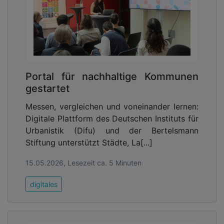
Portal für nachhaltige Kommunen
gestartet
Messen, vergleichen und voneinander lernen:
Digitale Plattform des Deutschen Instituts für
Urbanistik (Difu) und der Bertelsmann
Stiftung unterstützt Städte, La[...]
15.05.2026, Lesezeit ca. 5 Minuten
digitales