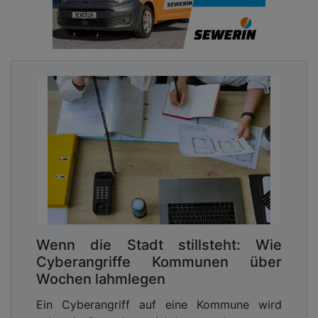
Wenn die Stadt stillsteht: Wie
Cyberangriffe Kommunen über
Wochen lahmlegen
Ein Cyberangriff auf eine Kommune wird