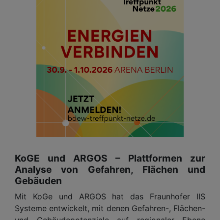
KoGE und ARGOS – Plattformen zur
Analyse von Gefahren, Flächen und
Gebäuden
Mit KoGe und ARGOS hat das Fraunhofer IIS
Systeme entwickelt, mit denen Gefahren-, Flächen-
und Gebäudepotenziale auf regionaler Ebene