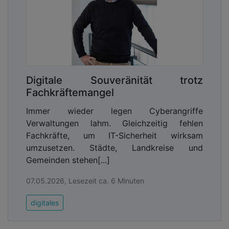
Digitale Souveränität trotz
Fachkräftemangel
Immer wieder legen Cyberangriffe
Verwaltungen lahm. Gleichzeitig fehlen
Fachkräfte, um IT-Sicherheit wirksam
umzusetzen. Städte, Landkreise und
Gemeinden stehen[...]
07.05.2026, Lesezeit ca. 6 Minuten
digitales