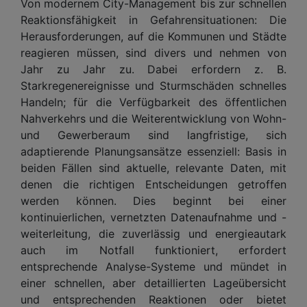
Von modernem City-Management bis zur schnellen
Reaktionsfähigkeit in Gefahrensituationen: Die
Herausforderungen, auf die Kommunen und Städte
reagieren müssen, sind divers und nehmen von
Jahr zu Jahr zu. Dabei erfordern z. B.
Starkregenereignisse und Sturmschäden schnelles
Handeln; für die Verfügbarkeit des öffentlichen
Nahverkehrs und die Weiterentwicklung von Wohn-
und Gewerberaum sind langfristige, sich
adaptierende Planungsansätze essenziell: Basis in
beiden Fällen sind aktuelle, relevante Daten, mit
denen die richtigen Entscheidungen getroffen
werden können. Dies beginnt bei einer
kontinuierlichen, vernetzten Datenaufnahme und -
weiterleitung, die zuverlässig und energieautark
auch im Notfall funktioniert, erfordert
entsprechende Analyse-Systeme und mündet in
einer schnellen, aber detaillierten Lageübersicht
und entsprechenden Reaktionen oder bietet