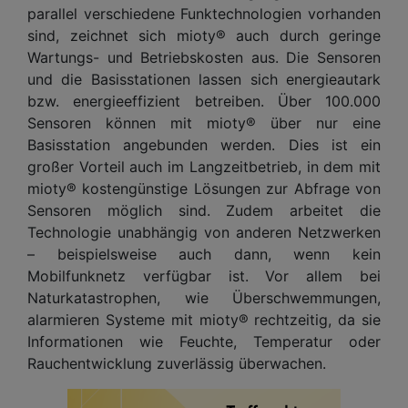
parallel verschiedene Funktechnologien vorhanden
sind, zeichnet sich mioty® auch durch geringe
Wartungs- und Betriebskosten aus. Die Sensoren
und die Basisstationen lassen sich energieautark
bzw. energieeffizient betreiben. Über 100.000
Sensoren können mit mioty® über nur eine
Basisstation angebunden werden. Dies ist ein
großer Vorteil auch im Langzeitbetrieb, in dem mit
mioty® kostengünstige Lösungen zur Abfrage von
Sensoren möglich sind. Zudem arbeitet die
Technologie unabhängig von anderen Netzwerken
– beispielsweise auch dann, wenn kein
Mobilfunknetz verfügbar ist. Vor allem bei
Naturkatastrophen, wie Überschwemmungen,
alarmieren Systeme mit mioty® rechtzeitig, da sie
Informationen wie Feuchte, Temperatur oder
Rauchentwicklung zuverlässig überwachen.