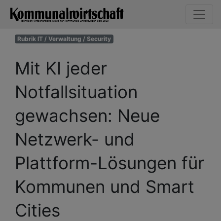
Rubrik IT / Verwaltung / Security
Mit KI jeder
Notfallsituation
gewachsen: Neue
Netzwerk- und
Plattform-Lösungen für
Kommunen und Smart
Cities