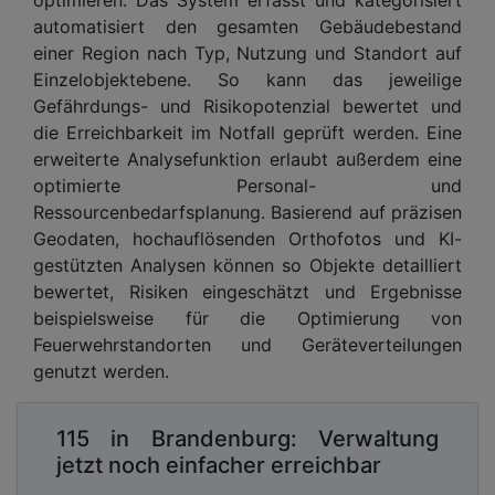
automatisiert den gesamten Gebäudebestand
einer Region nach Typ, Nutzung und Standort auf
Einzelobjektebene. So kann das jeweilige
Gefährdungs- und Risikopotenzial bewertet und
die Erreichbarkeit im Notfall geprüft werden. Eine
erweiterte Analysefunktion erlaubt außerdem eine
optimierte Personal- und
Ressourcenbedarfsplanung. Basierend auf präzisen
Geodaten, hochauflösenden Orthofotos und KI-
gestützten Analysen können so Objekte detailliert
bewertet, Risiken eingeschätzt und Ergebnisse
beispielsweise für die Optimierung von
Feuerwehrstandorten und Geräteverteilungen
genutzt werden.
115 in Brandenburg: Verwaltung
jetzt noch einfacher erreichbar