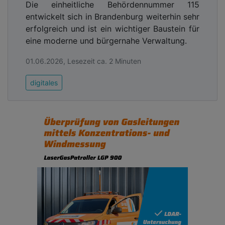
Die einheitliche Behördennummer 115
entwickelt sich in Brandenburg weiterhin sehr
erfolgreich und ist ein wichtiger Baustein für
eine moderne und bürgernahe Verwaltung.
01.06.2026, Lesezeit ca. 2 Minuten
digitales