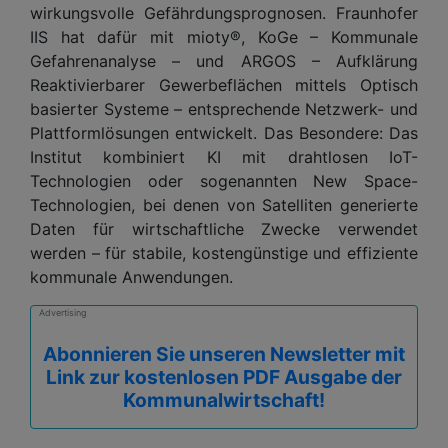
wirkungsvolle Gefährdungsprognosen. Fraunhofer
IIS hat dafür mit mioty®, KoGe – Kommunale
Gefahrenanalyse – und ARGOS – Aufklärung
Reaktivierbarer Gewerbeflächen mittels Optisch
basierter Systeme – entsprechende Netzwerk- und
Plattformlösungen entwickelt. Das Besondere: Das
Institut kombiniert KI mit drahtlosen IoT-
Technologien oder sogenannten New Space-
Technologien, bei denen von Satelliten generierte
Daten für wirtschaftliche Zwecke verwendet
werden – für stabile, kostengünstige und effiziente
kommunale Anwendungen.
Advertising
Abonnieren Sie unseren Newsletter mit
Link zur kostenlosen PDF Ausgabe der
Kommunalwirtschaft!