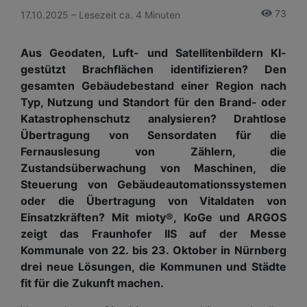
73
17.10.2025 – Lesezeit ca. 4 Minuten
Aus Geodaten, Luft- und Satellitenbildern KI-
gestützt Brachflächen identifizieren? Den
gesamten Gebäudebestand einer Region nach
Typ, Nutzung und Standort für den Brand- oder
Katastrophenschutz analysieren? Drahtlose
Übertragung von Sensordaten für die
Fernauslesung von Zählern, die
Zustandsüberwachung von Maschinen, die
Steuerung von Gebäudeautomationssystemen
oder die Übertragung von Vitaldaten von
Einsatzkräften? Mit mioty®, KoGe und ARGOS
zeigt das Fraunhofer IIS auf der Messe
Kommunale von 22. bis 23. Oktober in Nürnberg
drei neue Lösungen, die Kommunen und Städte
fit für die Zukunft machen.