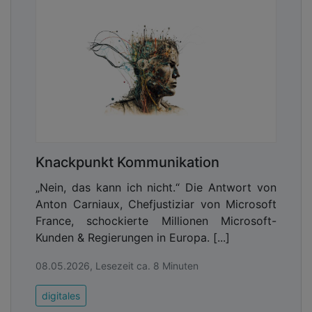
Knackpunkt Kommunikation
„Nein, das kann ich nicht.“ Die Antwort von
Anton Carniaux, Chefjustiziar von Microsoft
France, schockierte Millionen Microsoft-
Kunden & Regierungen in Europa. [...]
08.05.2026, Lesezeit ca. 8 Minuten
digitales