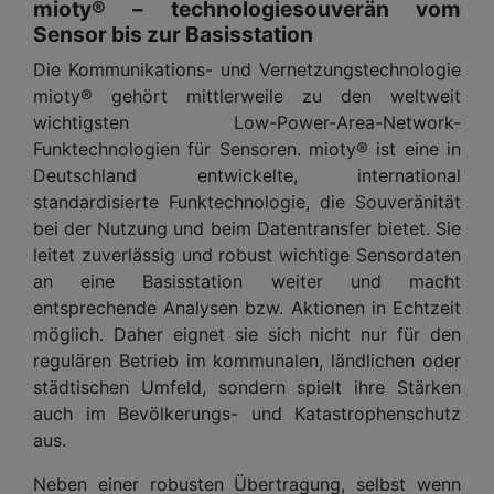
mioty® – technologiesouverän vom
Sensor bis zur Basisstation
Die Kommunikations- und Vernetzungstechnologie
mioty® gehört mittlerweile zu den weltweit
wichtigsten Low-Power-Area-Network-
Funktechnologien für Sensoren. mioty® ist eine in
Deutschland entwickelte, international
standardisierte Funktechnologie, die Souveränität
bei der Nutzung und beim Datentransfer bietet. Sie
leitet zuverlässig und robust wichtige Sensordaten
an eine Basisstation weiter und macht
entsprechende Analysen bzw. Aktionen in Echtzeit
möglich. Daher eignet sie sich nicht nur für den
regulären Betrieb im kommunalen, ländlichen oder
städtischen Umfeld, sondern spielt ihre Stärken
auch im Bevölkerungs- und Katastrophenschutz
aus.
Neben einer robusten Übertragung, selbst wenn