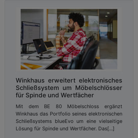
Winkhaus erweitert elektronisches
Schließsystem um Möbelschlösser
für Spinde und Wertfächer
Mit dem BE 80 Möbelschloss ergänzt
Winkhaus das Portfolio seines elektronischen
Schließsystems blueEvo um eine vielseitige
Lösung für Spinde und Wertfächer. Das[...]