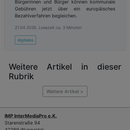
Bürgerinnen und Bürger können kommunale
Gebühren jetzt über ein europäisches
Bezahlverfahren begleichen.
21.04.2026, Lesezeit ca. 3 Minuten
digitales
Weitere Artikel in dieser
Rubrik
Weitere Artikel >
IMP InterMediaPro e.K.
Starenstraße 94
42389 Wuppertal