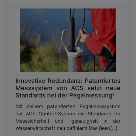
Innovative Redundanz: Patentiertes
Messsystem von ACS setzt neue
Standards bei der Pegelmessung!
Mit seinem patentierten Pegelmesssystem
hat ACS Control-System die Standards für
Messsicherheit und -genauigkeit in der
Wasserwirtschaft neu definiert! Das Beso[...]