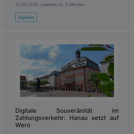
22.04.2026, Lesezeit ca. 3 Minuten
digitales
Digitale Souveränität im
Zahlungsverkehr: Hanau setzt auf
Wero