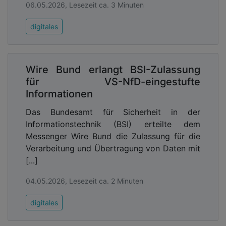
06.05.2026, Lesezeit ca. 3 Minuten
digitales
Wire Bund erlangt BSI-Zulassung
für VS-NfD-eingestufte
Informationen
Das Bundesamt für Sicherheit in der
Informationstechnik (BSI) erteilte dem
Messenger Wire Bund die Zulassung für die
Verarbeitung und Übertragung von Daten mit
[...]
04.05.2026, Lesezeit ca. 2 Minuten
digitales