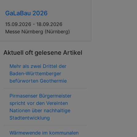
GaLaBau 2026
15.09.2026 - 18.09.2026
Messe Nürnberg (Nürnberg)
Aktuell oft gelesene Artikel
Mehr als zwei Drittel der
Baden-Württemberger
befürworten Geothermie
Pirmasenser Bürgermeister
spricht vor den Vereinten
Nationen über nachhaltige
Stadtentwicklung
Wärmewende im kommunalen