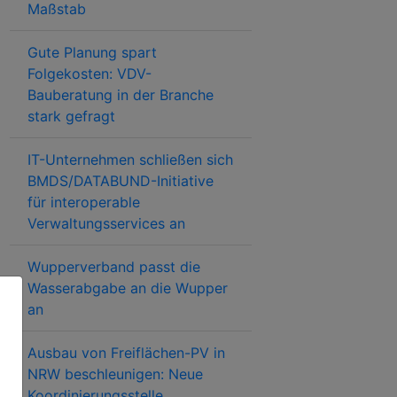
Maßstab
Gute Planung spart
Folgekosten: VDV-
Bauberatung in der Branche
stark gefragt
IT-Unternehmen schließen sich
BMDS/DATABUND-Initiative
für interoperable
Verwaltungsservices an
Wupperverband passt die
Wasserabgabe an die Wupper
an
Ausbau von Freiflächen-PV in
NRW beschleunigen: Neue
Koordinierungsstelle