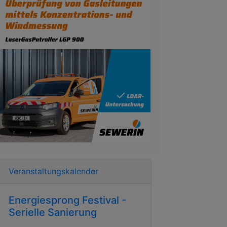
Veranstaltungskalender
Energiesprong Festival -
Serielle Sanierung