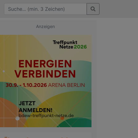
Anzeigen