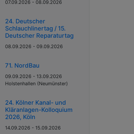
07.09.2026 - 08.09.2026
24. Deutscher
Schlauchlinertag / 15.
Deutscher Reparaturtag
08.09.2026 - 09.09.2026
71. NordBau
09.09.2026 - 13.09.2026
Holstenhallen (Neumünster)
24. Kölner Kanal- und
Kläranlagen-Kolloquium
2026, Köln
14.09.2026 - 15.09.2026