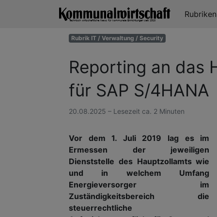
Rubrike
Rubrik IT / Verwaltung / Security
Reporting an das 
für SAP S/4HANA
20.08.2025 – Lesezeit ca. 2 Minuten
Vor dem 1. Juli 2019 lag es im
Ermessen der jeweiligen
Dienststelle des Hauptzollamts wie
und in welchem Umfang
Energieversorger im
Zuständigkeitsbereich die
steuerrechtliche