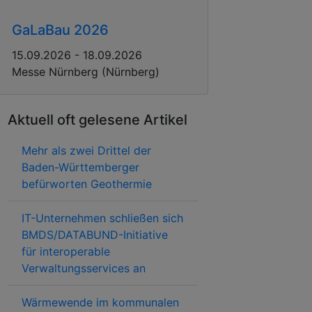
GaLaBau 2026
15.09.2026 - 18.09.2026
Messe Nürnberg (Nürnberg)
Aktuell oft gelesene Artikel
Mehr als zwei Drittel der
Baden-Württemberger
befürworten Geothermie
IT-Unternehmen schließen sich
BMDS/DATABUND-Initiative
für interoperable
Verwaltungsservices an
Wärmewende im kommunalen