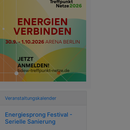
Veranstaltungskalender
Energiesprong Festival -
Serielle Sanierung