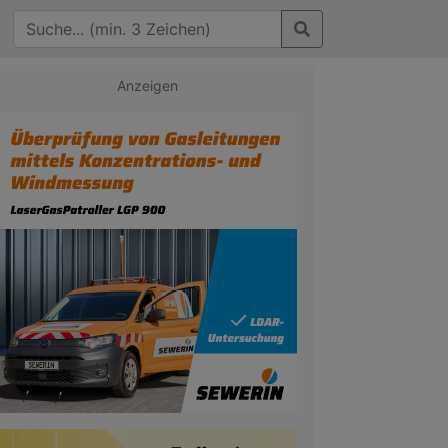
Anzeigen