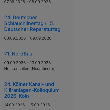
07.09.2026 - 08.09.2026
24. Deutscher
Schlauchlinertag / 15.
Deutscher Reparaturtag
08.09.2026 - 09.09.2026
71. NordBau
09.09.2026 - 13.09.2026
Holstenhallen (Neumünster)
24. Kölner Kanal- und
Kläranlagen-Kolloquium
2026, Köln
14.09.2026 - 15.09.2026