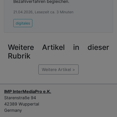
Bezahlverfahren begleichen.
21.04.2026, Lesezeit ca. 3 Minuten
digitales
Weitere Artikel in dieser
Rubrik
Weitere Artikel >
IMP InterMediaPro e.K.
Starenstraße 94
42389 Wuppertal
Germany