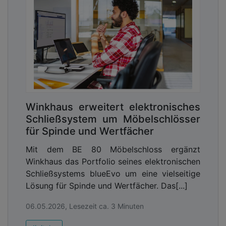
Winkhaus erweitert elektronisches
Schließsystem um Möbelschlösser
für Spinde und Wertfächer
Mit dem BE 80 Möbelschloss ergänzt
Winkhaus das Portfolio seines elektronischen
Schließsystems blueEvo um eine vielseitige
Lösung für Spinde und Wertfächer. Das[...]
06.05.2026, Lesezeit ca. 3 Minuten