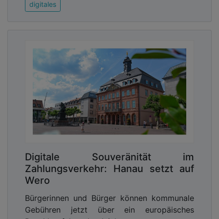
digitales
Digitale Souveränität im
Zahlungsverkehr: Hanau setzt auf
Wero
Bürgerinnen und Bürger können kommunale
Gebühren jetzt über ein europäisches