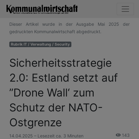
Dieser Artikel wurde in der Ausgabe Mai 2025 der
gedruckten Kommunalwirtschaft abgedruckt.
Rubrik IT / Verwaltung / Security
Sicherheitsstrategie
2.0: Estland setzt auf
”Drone Wall‘ zum
Schutz der NATO-
Ostgrenze
143
14.04.2025 – Lesezeit ca. 3 Minuten