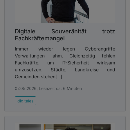
Digitale Souveränität trotz
Fachkräftemangel
Immer wieder legen Cyberangriffe
Verwaltungen lahm. Gleichzeitig fehlen
Fachkräfte, um IT-Sicherheit wirksam
umzusetzen. Städte, Landkreise und
Gemeinden stehen[...]
07.05.2026, Lesezeit ca. 6 Minuten
digitales