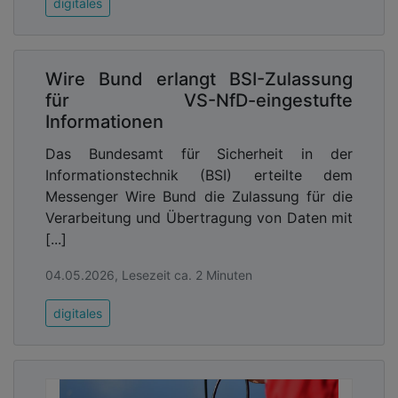
digitales
Wire Bund erlangt BSI-Zulassung
für VS-NfD-eingestufte
Informationen
Das Bundesamt für Sicherheit in der
Informationstechnik (BSI) erteilte dem
Messenger Wire Bund die Zulassung für die
Verarbeitung und Übertragung von Daten mit
[...]
04.05.2026, Lesezeit ca. 2 Minuten
digitales