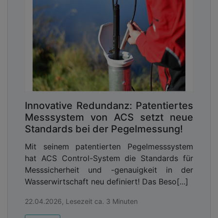
Innovative Redundanz: Patentiertes
Messsystem von ACS setzt neue
Standards bei der Pegelmessung!
Mit seinem patentierten Pegelmesssystem
hat ACS Control-System die Standards für
Messsicherheit und -genauigkeit in der
Wasserwirtschaft neu definiert! Das Beso[...]
22.04.2026, Lesezeit ca. 3 Minuten