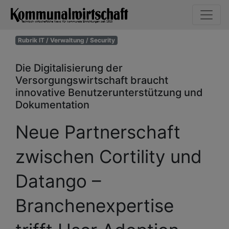
Rubrik IT / Verwaltung / Security
Die Digitalisierung der
Versorgungswirtschaft braucht
innovative Benutzerunterstützung und
Dokumentation
Neue Partnerschaft
zwischen Cortility und
Datango –
Branchenexpertise