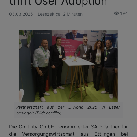
trifft User Adoption
194
03.03.2025 – Lesezeit ca. 2 Minuten
Partnerschaft auf der E-World 2025 in Essen
besiegelt (Bild: cortility)
Die Cortility GmbH, renommierter SAP-Partner für
die Versorgungswirtschaft aus Ettlingen bei