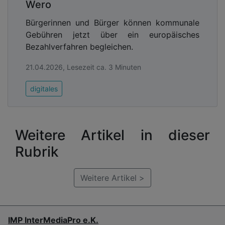
Wero
Bürgerinnen und Bürger können kommunale
Gebühren jetzt über ein europäisches
Bezahlverfahren begleichen.
21.04.2026, Lesezeit ca. 3 Minuten
digitales
Weitere Artikel in dieser
Rubrik
Weitere Artikel >
IMP InterMediaPro e.K.