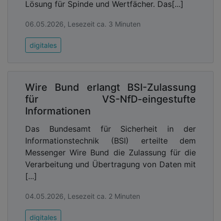
Lösung für Spinde und Wertfächer. Das[...]
06.05.2026, Lesezeit ca. 3 Minuten
digitales
Wire Bund erlangt BSI-Zulassung
für VS-NfD-eingestufte
Informationen
Das Bundesamt für Sicherheit in der
Informationstechnik (BSI) erteilte dem
Messenger Wire Bund die Zulassung für die
Verarbeitung und Übertragung von Daten mit
[...]
04.05.2026, Lesezeit ca. 2 Minuten
digitales