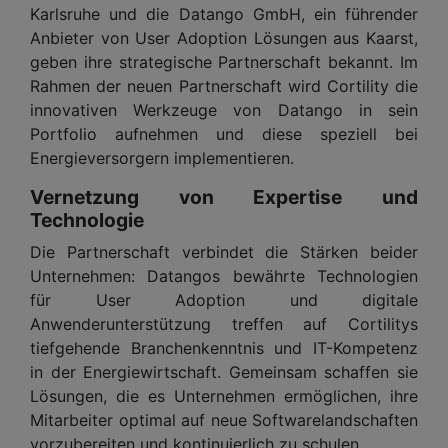
Karlsruhe und die Datango GmbH, ein führender
Anbieter von User Adoption Lösungen aus Kaarst,
geben ihre strategische Partnerschaft bekannt. Im
Rahmen der neuen Partnerschaft wird Cortility die
innovativen Werkzeuge von Datango in sein
Portfolio aufnehmen und diese speziell bei
Energieversorgern implementieren.
Vernetzung von Expertise und
Technologie
Die Partnerschaft verbindet die Stärken beider
Unternehmen: Datangos bewährte Technologien
für User Adoption und digitale
Anwenderunterstützung treffen auf Cortilitys
tiefgehende Branchenkenntnis und IT-Kompetenz
in der Energiewirtschaft. Gemeinsam schaffen sie
Lösungen, die es Unternehmen ermöglichen, ihre
Mitarbeiter optimal auf neue Softwarelandschaften
vorzubereiten und kontinuierlich zu schulen.