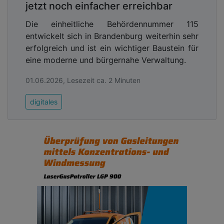
jetzt noch einfacher erreichbar
Die einheitliche Behördennummer 115
entwickelt sich in Brandenburg weiterhin sehr
erfolgreich und ist ein wichtiger Baustein für
eine moderne und bürgernahe Verwaltung.
01.06.2026, Lesezeit ca. 2 Minuten
digitales