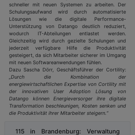
schneller mit neuen Systemen zu arbeiten. Der
Schulungsaufwand wird durch automatisierte
Lösungen wie die digitale Performance-
Unterstützung von Datango deutlich reduziert,
wodurch IT-Abteilungen entlastet werden.
Gleichzeitig wird durch gezielte Schulungen und
jederzeit verfügbare Hilfe die Produktivität
gesteigert, da sich Mitarbeiter sicherer im Umgang
mit neuen Softwareanwendungen fühlen.
Dazu Sascha Dörr, Geschäftsführer der Cortility:
„Durch die Kombination der
energiewirtschaftlichen Expertise von Cortility mit
der innovativen User Adoption Lösung von
Datango können Energieversorger ihre digitale
Transformation beschleunigen, Kosten senken und
die Produktivität ihrer Mitarbeiter steigern.“
115 in Brandenburg: Verwaltung