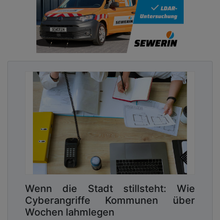
Wenn die Stadt stillsteht: Wie
Cyberangriffe Kommunen über
Wochen lahmlegen