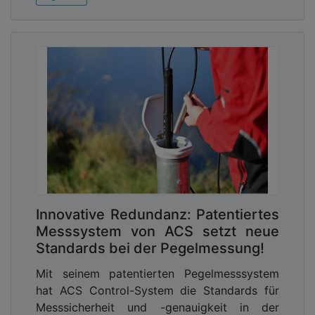
Innovative Redundanz: Patentiertes
Messsystem von ACS setzt neue
Standards bei der Pegelmessung!
Mit seinem patentierten Pegelmesssystem
hat ACS Control-System die Standards für
Messsicherheit und -genauigkeit in der