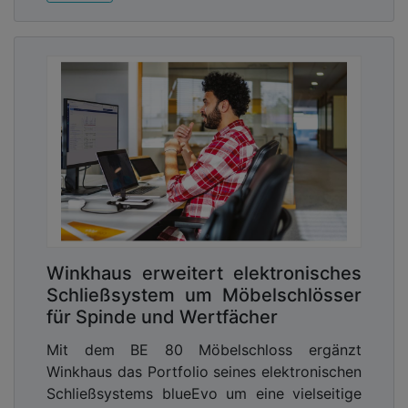
Winkhaus erweitert elektronisches
Schließsystem um Möbelschlösser
für Spinde und Wertfächer
Mit dem BE 80 Möbelschloss ergänzt
Winkhaus das Portfolio seines elektronischen
Schließsystems blueEvo um eine vielseitige