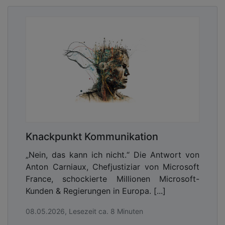
Knackpunkt Kommunikation
„Nein, das kann ich nicht.“ Die Antwort von
Anton Carniaux, Chefjustiziar von Microsoft
France, schockierte Millionen Microsoft-
Kunden & Regierungen in Europa. [...]
08.05.2026, Lesezeit ca. 8 Minuten