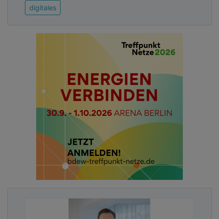
digitales