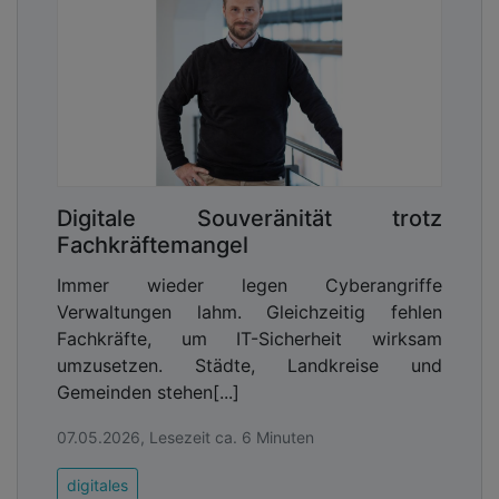
Digitale Souveränität trotz
Fachkräftemangel
Immer wieder legen Cyberangriffe
Verwaltungen lahm. Gleichzeitig fehlen
Fachkräfte, um IT-Sicherheit wirksam
umzusetzen. Städte, Landkreise und
Gemeinden stehen[...]
07.05.2026, Lesezeit ca. 6 Minuten
digitales