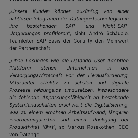
„Unsere Kunden können zukünftig von einer
nahtlosen Integration der Datango-Technologien in
ihre bestehenden SAP- und Nicht-SAP-
Umgebungen profitieren“
, sieht André Schäuble,
Teamleiter SAP Basis der Cortility den Mehrwert
der Partnerschaft.
„Ohne Lösungen wie die Datango User Adoption
Plattform stehen Unternehmen in der
Versorgungswirtschaft vor der Herausforderung,
Mitarbeiter effektiv zu schulen und digitale
Prozesse reibungslos umzusetzen. Insbesondere
die fehlende Anpassungsfähigkeit an bestehende
Systemlandschaften erschwert die Digitalisierung,
was zu einem erhöhten Arbeitsaufwand, längeren
Einarbeitungszeiten und einem Rückgang der
Produktivität führt“
, so Markus Rosskothen, CEO
von Datango.