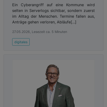
Ein Cyberangriff auf eine Kommune wird
selten in Serverlogs sichtbar, sondern zuerst
im Alltag der Menschen. Termine fallen aus,
Anträge gehen verloren, Abläufe[...]
27.05.2026, Lesezeit ca. 5 Minuten
digitales