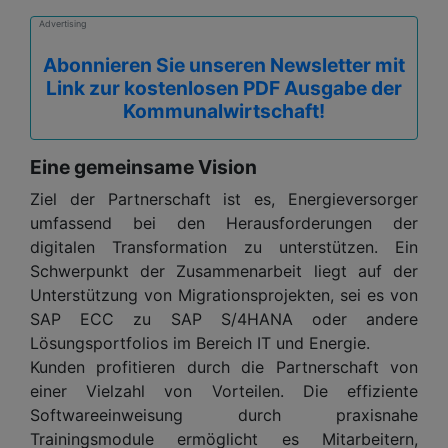
Advertising
Abonnieren Sie unseren Newsletter mit
Link zur kostenlosen PDF Ausgabe der
Kommunalwirtschaft!
Eine gemeinsame Vision
Ziel der Partnerschaft ist es, Energieversorger
umfassend bei den Herausforderungen der
digitalen Transformation zu unterstützen. Ein
Schwerpunkt der Zusammenarbeit liegt auf der
Unterstützung von Migrationsprojekten, sei es von
SAP ECC zu SAP S/4HANA oder andere
Lösungsportfolios im Bereich IT und Energie.
Kunden profitieren durch die Partnerschaft von
einer Vielzahl von Vorteilen. Die effiziente
Softwareeinweisung durch praxisnahe
Trainingsmodule ermöglicht es Mitarbeitern,