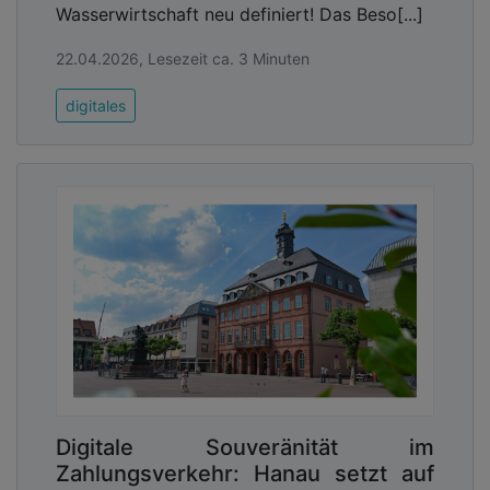
Wasserwirtschaft neu definiert! Das Beso[...]
22.04.2026, Lesezeit ca. 3 Minuten
digitales
Digitale Souveränität im
Zahlungsverkehr: Hanau setzt auf