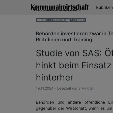
Rubrike
Rubrik IT / Verwaltung / Security
Behörden investieren zwar in T
Richtlinien und Training
Studie von SAS: Ö
hinkt beim Einsatz
hinterher
19.11.2024 – Lesezeit ca. 3 Minuten
Behörden und andere öffentliche Ei
gegenüber der Wirtschaft, wenn es um 