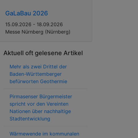
GaLaBau 2026
15.09.2026 - 18.09.2026
Messe Nürnberg (Nürnberg)
Aktuell oft gelesene Artikel
Mehr als zwei Drittel der
Baden-Württemberger
befürworten Geothermie
Pirmasenser Bürgermeister
spricht vor den Vereinten
Nationen über nachhaltige
Stadtentwicklung
Wärmewende im kommunalen