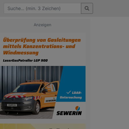
Anzeigen