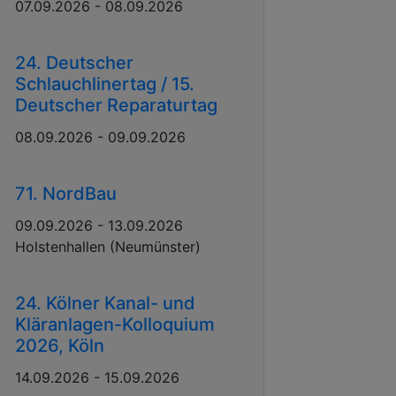
07.09.2026 - 08.09.2026
24. Deutscher
Schlauchlinertag / 15.
Deutscher Reparaturtag
08.09.2026 - 09.09.2026
71. NordBau
09.09.2026 - 13.09.2026
Holstenhallen (Neumünster)
24. Kölner Kanal- und
Kläranlagen-Kolloquium
2026, Köln
14.09.2026 - 15.09.2026