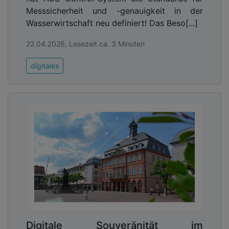
Messsicherheit und -genauigkeit in der
Wasserwirtschaft neu definiert! Das Beso[...]
22.04.2026, Lesezeit ca. 3 Minuten
digitales
Digitale Souveränität im