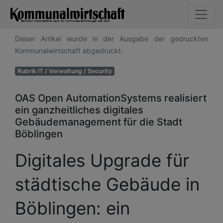
Dieser Artikel wurde in der Ausgabe der gedruckten
Kommunalwirtschaft abgedruckt.
Rubrik IT / Verwaltung / Security
OAS Open AutomationSystems realisiert
ein ganzheitliches digitales
Gebäudemanagement für die Stadt
Böblingen
Digitales Upgrade für
städtische Gebäude in
Böblingen: ein