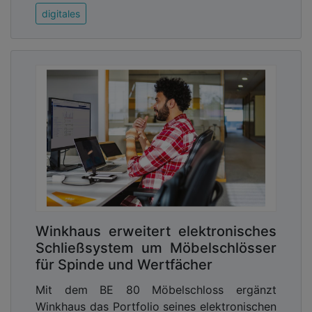
digitales
Winkhaus erweitert elektronisches
Schließsystem um Möbelschlösser
für Spinde und Wertfächer
Mit dem BE 80 Möbelschloss ergänzt
Winkhaus das Portfolio seines elektronischen