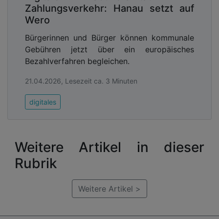
Zahlungsverkehr: Hanau setzt auf
Wero
Bürgerinnen und Bürger können kommunale
Gebühren jetzt über ein europäisches
Bezahlverfahren begleichen.
21.04.2026, Lesezeit ca. 3 Minuten
digitales
Weitere Artikel in dieser
Rubrik
Weitere Artikel >