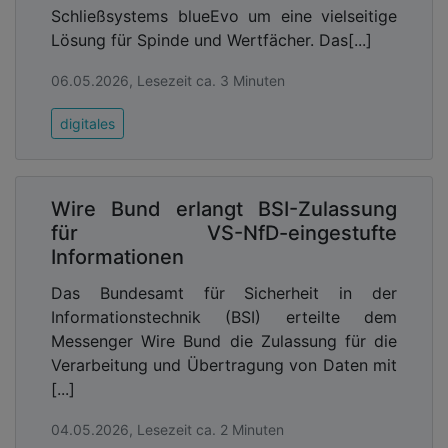
Schließsystems blueEvo um eine vielseitige
Lösung für Spinde und Wertfächer. Das[...]
06.05.2026, Lesezeit ca. 3 Minuten
digitales
Wire Bund erlangt BSI-Zulassung
für VS-NfD-eingestufte
Informationen
Das Bundesamt für Sicherheit in der
Informationstechnik (BSI) erteilte dem
Messenger Wire Bund die Zulassung für die
Verarbeitung und Übertragung von Daten mit
[...]
04.05.2026, Lesezeit ca. 2 Minuten