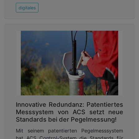
digitales
Innovative Redundanz: Patentiertes
Messsystem von ACS setzt neue
Standards bei der Pegelmessung!
Mit seinem patentierten Pegelmesssystem
hat ACS Control-System die Standards für