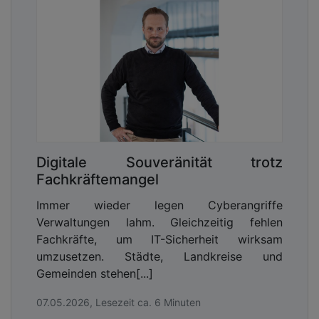
Digitale Souveränität trotz
Fachkräftemangel
Immer wieder legen Cyberangriffe
Verwaltungen lahm. Gleichzeitig fehlen
Fachkräfte, um IT-Sicherheit wirksam
umzusetzen. Städte, Landkreise und
Gemeinden stehen[...]
07.05.2026, Lesezeit ca. 6 Minuten