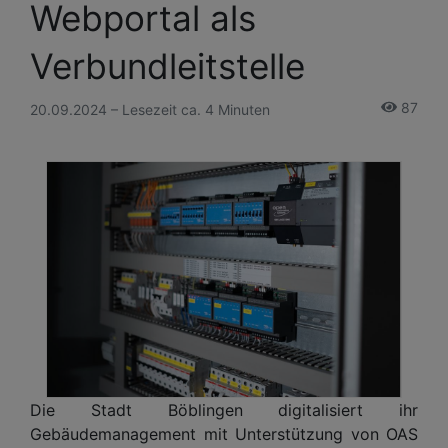
Webportal als
Verbundleitstelle
87
20.09.2024 – Lesezeit ca. 4 Minuten
Die Stadt Böblingen digitalisiert ihr
Gebäudemanagement mit Unterstützung von OAS