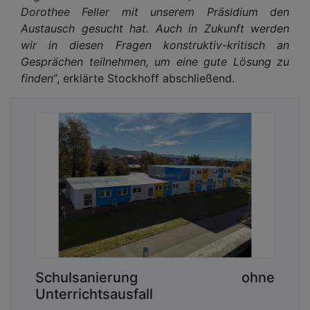
Dorothee Feller mit unserem Präsidium den
Austausch gesucht hat. Auch in Zukunft werden
wir in diesen Fragen konstruktiv-kritisch an
Gesprächen teilnehmen, um eine gute Lösung zu
finden“
, erklärte Stockhoff abschließend.
Schulsanierung ohne
Unterrichtsausfall