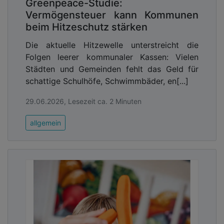
Greenpeace-Studie:
Vermögensteuer kann Kommunen
beim Hitzeschutz stärken
Die aktuelle Hitzewelle unterstreicht die
Folgen leerer kommunaler Kassen: Vielen
Städten und Gemeinden fehlt das Geld für
schattige Schulhöfe, Schwimmbäder, en[...]
29.06.2026, Lesezeit ca. 2 Minuten
allgemein