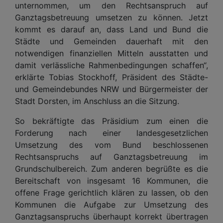
unternommen, um den Rechtsanspruch auf
Ganztagsbetreuung umsetzen zu können. Jetzt
kommt es darauf an, dass Land und Bund die
Städte und Gemeinden dauerhaft mit den
notwendigen finanziellen Mitteln ausstatten und
damit verlässliche Rahmenbedingungen schaffen“,
erklärte Tobias Stockhoff, Präsident des Städte-
und Gemeindebundes NRW und Bürgermeister der
Stadt Dorsten, im Anschluss an die Sitzung.
So bekräftigte das Präsidium zum einen die
Forderung nach einer landesgesetzlichen
Umsetzung des vom Bund beschlossenen
Rechtsanspruchs auf Ganztagsbetreuung im
Grundschulbereich. Zum anderen begrüßte es die
Bereitschaft von insgesamt 16 Kommunen, die
offene Frage gerichtlich klären zu lassen, ob den
Kommunen die Aufgabe zur Umsetzung des
Ganztagsanspruchs überhaupt korrekt übertragen