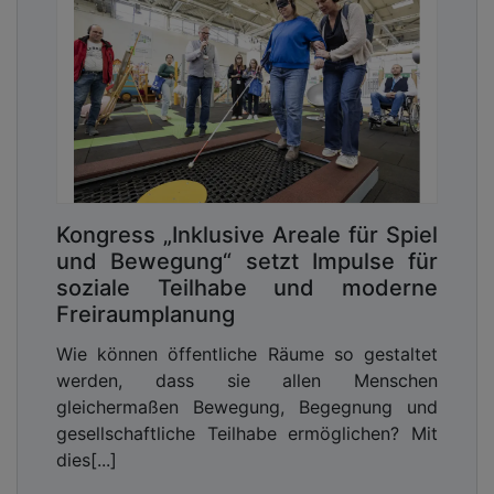
Kongress „Inklusive Areale für Spiel
und Bewegung“ setzt Impulse für
soziale Teilhabe und moderne
Freiraumplanung
Wie können öffentliche Räume so gestaltet
werden, dass sie allen Menschen
gleichermaßen Bewegung, Begegnung und
gesellschaftliche Teilhabe ermöglichen? Mit
dies[...]