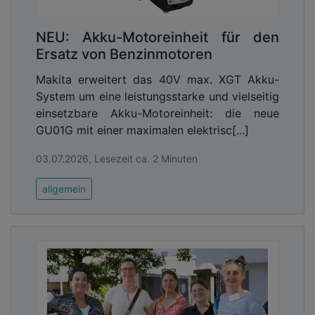
NEU: Akku-Motoreinheit für den
Ersatz von Benzinmotoren
Makita erweitert das 40V max. XGT Akku-
System um eine leistungsstarke und vielseitig
einsetzbare Akku-Motoreinheit: die neue
GU01G mit einer maximalen elektrisc[...]
03.07.2026, Lesezeit ca. 2 Minuten
allgemein