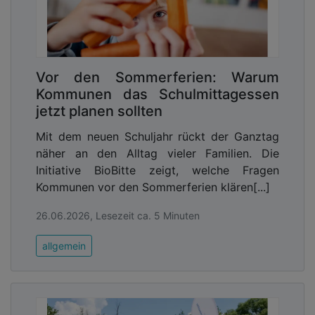
Vor den Sommerferien: Warum
Kommunen das Schulmittagessen
jetzt planen sollten
Mit dem neuen Schuljahr rückt der Ganztag
näher an den Alltag vieler Familien. Die
Initiative BioBitte zeigt, welche Fragen
Kommunen vor den Sommerferien klären[...]
26.06.2026, Lesezeit ca. 5 Minuten
allgemein