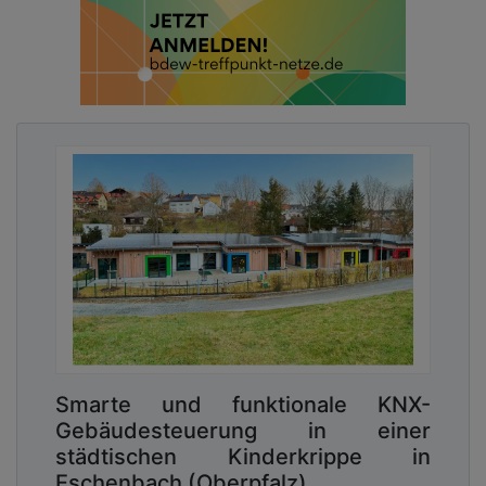
Smarte und funktionale KNX-
Gebäudesteuerung in einer
städtischen Kinderkrippe in
Eschenbach (Oberpfalz)