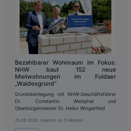
Bezahlbarer Wohnraum im Fokus:
NHW baut 152 neue
Mietwohnungen im Fuldaer
„Waidesgrund“
Grundsteinlegung mit NHW-Geschäftsführer
Dr. Constantin Westphal und
Oberbürgermeister Dr. Heiko Wingenfeld
25.06.2026, Lesezeit ca. 5 Minuten