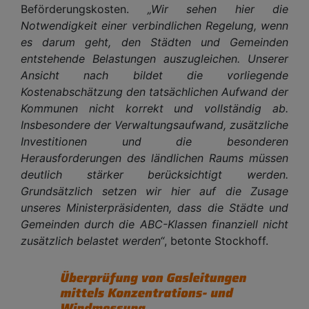
Beförderungskosten.
„Wir sehen hier die
Notwendigkeit einer verbindlichen Regelung, wenn
es darum geht, den Städten und Gemeinden
entstehende Belastungen auszugleichen. Unserer
Ansicht nach bildet die vorliegende
Kostenabschätzung den tatsächlichen Aufwand der
Kommunen nicht korrekt und vollständig ab.
Insbesondere der Verwaltungsaufwand, zusätzliche
Investitionen und die besonderen
Herausforderungen des ländlichen Raums müssen
deutlich stärker berücksichtigt werden.
Grundsätzlich setzen wir hier auf die Zusage
unseres Ministerpräsidenten, dass die Städte und
Gemeinden durch die ABC-Klassen finanziell nicht
zusätzlich belastet werden“
, betonte Stockhoff.