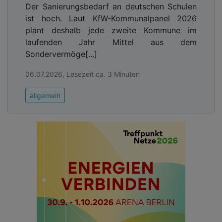
Der Sanierungsbedarf an deutschen Schulen
ist hoch. Laut KfW-Kommunalpanel 2026
plant deshalb jede zweite Kommune im
laufenden Jahr Mittel aus dem
Sondervermöge[...]
06.07.2026, Lesezeit ca. 3 Minuten
allgemein