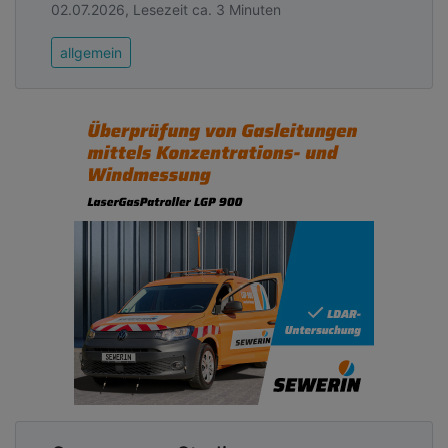
02.07.2026, Lesezeit ca. 3 Minuten
allgemein