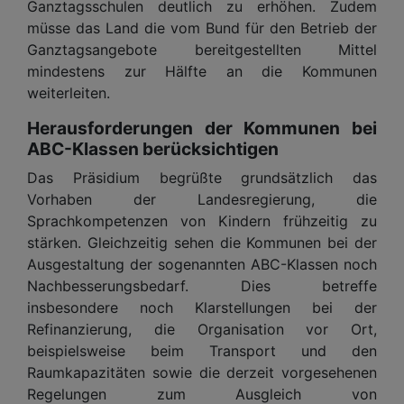
Ganztagsschulen deutlich zu erhöhen. Zudem
müsse das Land die vom Bund für den Betrieb der
Ganztagsangebote bereitgestellten Mittel
mindestens zur Hälfte an die Kommunen
weiterleiten.
Herausforderungen der Kommunen bei
ABC-Klassen berücksichtigen
Das Präsidium begrüßte grundsätzlich das
Vorhaben der Landesregierung, die
Sprachkompetenzen von Kindern frühzeitig zu
stärken. Gleichzeitig sehen die Kommunen bei der
Ausgestaltung der sogenannten ABC-Klassen noch
Nachbesserungsbedarf. Dies betreffe
insbesondere noch Klarstellungen bei der
Refinanzierung, die Organisation vor Ort,
beispielsweise beim Transport und den
Raumkapazitäten sowie die derzeit vorgesehenen
Regelungen zum Ausgleich von