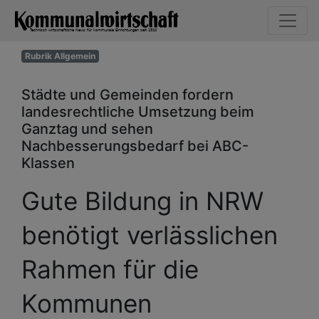
Rubrik Allgemein
Städte und Gemeinden fordern
landesrechtliche Umsetzung beim
Ganztag und sehen
Nachbesserungsbedarf bei ABC-
Klassen
Gute Bildung in NRW
benötigt verlässlichen
Rahmen für die
Kommunen