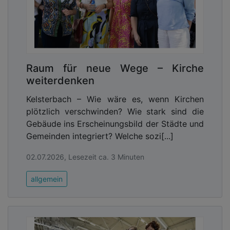
Raum für neue Wege – Kirche
weiterdenken
Kelsterbach – Wie wäre es, wenn Kirchen
plötzlich verschwinden? Wie stark sind die
Gebäude ins Erscheinungsbild der Städte und
Gemeinden integriert? Welche sozi[...]
02.07.2026, Lesezeit ca. 3 Minuten
allgemein