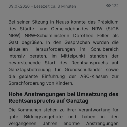
122
09.07.2026 – Lesezeit ca. 3 Minuten
Bei seiner Sitzung in Neuss konnte das Präsidium
des Städte- und Gemeindebundes NRW (StGB
NRW) NRW-Schulministerin Dorothee Feller als
Gast begrüßen. In den Gesprächen wurden die
aktuellen Herausforderungen im Schulbereich
intensiv beraten. Im Mittelpunkt standen der
bevorstehende Start des Rechtsanspruchs auf
Ganztagsbetreuung für Grundschulkinder sowie
die geplante Einführung der ABC-Klassen zur
Sprachförderung von Kindern.
Hohe Anstrengungen bei Umsetzung des
Rechtsanspruchs auf Ganztag
Die Kommunen stehen zu ihrer Verantwortung für
gute Bildungsangebote und haben in den
vergangenen Jahren enorme Anstrengungen