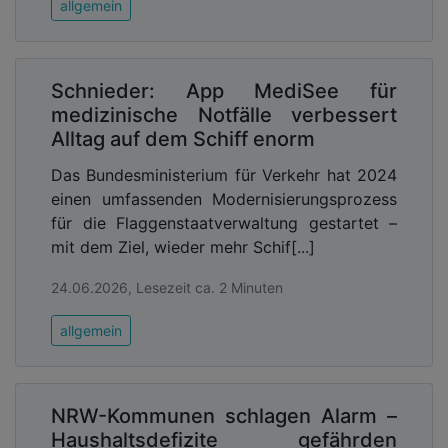
allgemein
Schnieder: App MediSee für
medizinische Notfälle verbessert
Alltag auf dem Schiff enorm
Das Bundesministerium für Verkehr hat 2024
einen umfassenden Modernisierungsprozess
für die Flaggenstaatverwaltung gestartet –
mit dem Ziel, wieder mehr Schif[...]
24.06.2026, Lesezeit ca. 2 Minuten
allgemein
NRW-Kommunen schlagen Alarm –
Haushaltsdefizite gefährden