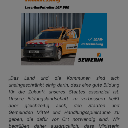
„Das Land und die Kommunen sind sich
uneingeschränkt einig darin, dass eine gute Bildung
für die Zukunft unseres Staates essenziell ist.
Unsere Bildungslandschaft zu verbessern heißt
aber gleichzeitig auch, den Städten und
Gemeinden Mittel und Handlungsspielräume zu
geben, die dafür vor Ort notwendig sind. Wir
begrüßen daher ausdrücklich, dass Ministerin