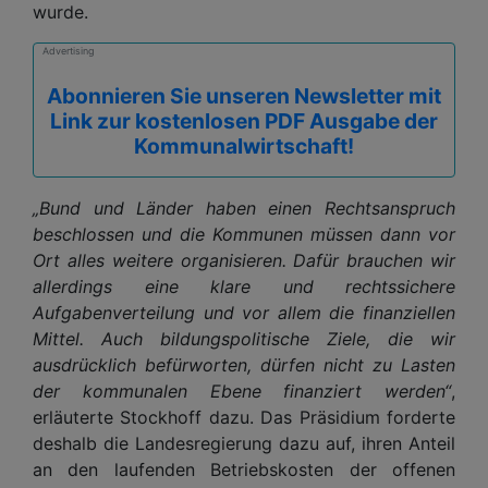
wurde.
Advertising
Abonnieren Sie unseren Newsletter mit
Link zur kostenlosen PDF Ausgabe der
Kommunalwirtschaft!
„Bund und Länder haben einen Rechtsanspruch
beschlossen und die Kommunen müssen dann vor
Ort alles weitere organisieren. Dafür brauchen wir
allerdings eine klare und rechtssichere
Aufgabenverteilung und vor allem die finanziellen
Mittel. Auch bildungspolitische Ziele, die wir
ausdrücklich befürworten, dürfen nicht zu Lasten
der kommunalen Ebene finanziert werden“
,
erläuterte Stockhoff dazu. Das Präsidium forderte
deshalb die Landesregierung dazu auf, ihren Anteil
an den laufenden Betriebskosten der offenen