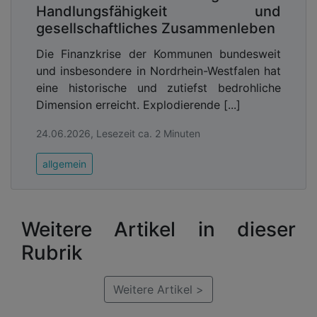
Handlungsfähigkeit und
gesellschaftliches Zusammenleben
Die Finanzkrise der Kommunen bundesweit
und insbesondere in Nordrhein-Westfalen hat
eine historische und zutiefst bedrohliche
Dimension erreicht. Explodierende [...]
24.06.2026, Lesezeit ca. 2 Minuten
allgemein
Weitere Artikel in dieser
Rubrik
Weitere Artikel >