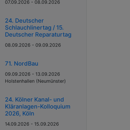
07.09.2026 - 08.09.2026
24. Deutscher
Schlauchlinertag / 15.
Deutscher Reparaturtag
08.09.2026 - 09.09.2026
71. NordBau
09.09.2026 - 13.09.2026
Holstenhallen (Neumünster)
24. Kölner Kanal- und
Kläranlagen-Kolloquium
2026, Köln
14.09.2026 - 15.09.2026