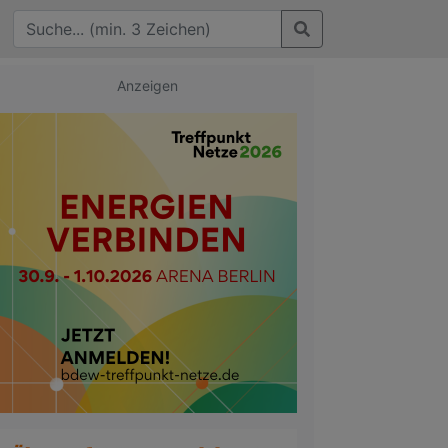
Anzeigen