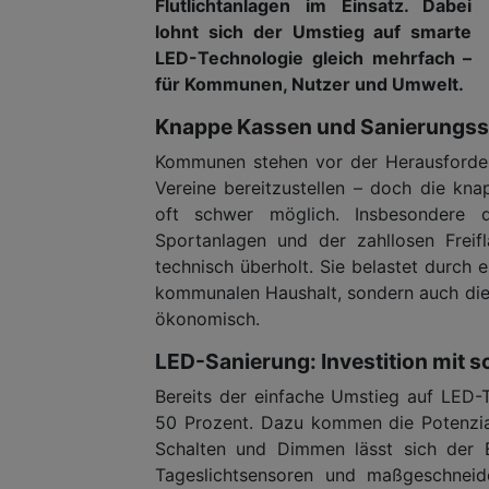
Flutlichtanlagen im Einsatz. Dabei
lohnt sich der Umstieg auf smarte
LED-Technologie gleich mehrfach –
für Kommunen, Nutzer und Umwelt.
Knappe Kassen und Sanierungss
Kommunen stehen vor der Herausforder
Vereine bereitzustellen – doch die k
oft schwer möglich. Insbesondere 
Sportanlagen und der zahllosen Freifl
technisch überholt. Sie belastet durch 
kommunalen Haushalt, sondern auch die
ökonomisch.
LED-Sanierung: Investition mit s
Bereits der einfache Umstieg auf LED-
50 Prozent. Dazu kommen die Potenzia
Schalten und Dimmen lässt sich der E
Tageslichtsensoren und maßgeschneid