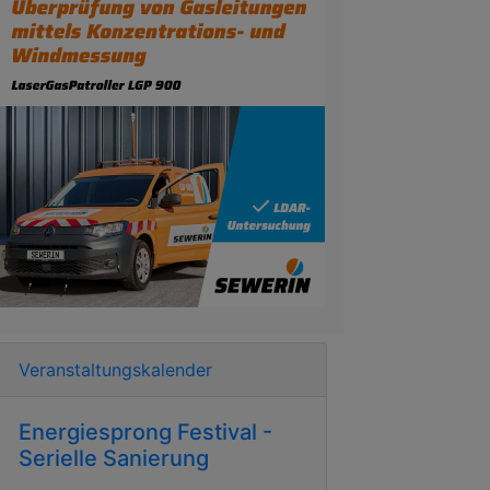
Veranstaltungskalender
Energiesprong Festival -
Serielle Sanierung