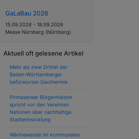
GaLaBau 2026
15.09.2026 - 18.09.2026
Messe Nürnberg (Nürnberg)
Aktuell oft gelesene Artikel
Mehr als zwei Drittel der
Baden-Württemberger
befürworten Geothermie
Pirmasenser Bürgermeister
spricht vor den Vereinten
Nationen über nachhaltige
Stadtentwicklung
Wärmewende im kommunalen