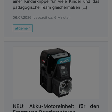
einer Kinderkrippe für viele Kinder und das
pädagogische Team gleichermaßen [...]
06.07.2026, Lesezeit ca. 6 Minuten
allgemein
NEU: Akku-Motoreinheit für den