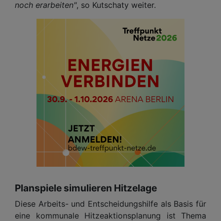
noch erarbeiten"
, so Kutschaty weiter.
Planspiele simulieren Hitzelage
Diese Arbeits- und Entscheidungshilfe als Basis für
eine kommunale Hitzeaktionsplanung ist Thema