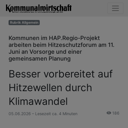
Rubrik Allgemein
Kommunen im HAP.Regio-Projekt
arbeiten beim Hitzeschutzforum am 11.
Juni an Vorsorge und einer
gemeinsamen Planung
Besser vorbereitet auf
Hitzewellen durch
Klimawandel
186
05.06.2026 – Lesezeit ca. 4 Minuten