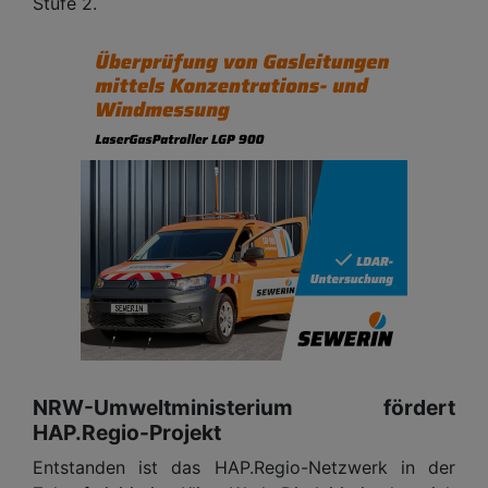
Stufe 2.
NRW-Umweltministerium fördert
HAP.Regio-Projekt
Entstanden ist das HAP.Regio-Netzwerk in der