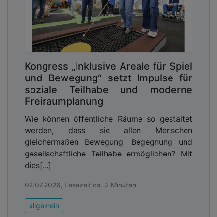
Kongress „Inklusive Areale für Spiel
und Bewegung“ setzt Impulse für
soziale Teilhabe und moderne
Freiraumplanung
Wie können öffentliche Räume so gestaltet
werden, dass sie allen Menschen
gleichermaßen Bewegung, Begegnung und
gesellschaftliche Teilhabe ermöglichen? Mit
dies[...]
02.07.2026, Lesezeit ca. 3 Minuten
allgemein