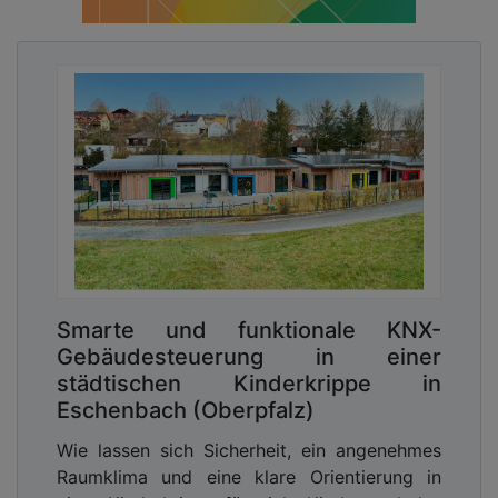
Smarte und funktionale KNX-
Gebäudesteuerung in einer
städtischen Kinderkrippe in
Eschenbach (Oberpfalz)
Wie lassen sich Sicherheit, ein angenehmes
Raumklima und eine klare Orientierung in