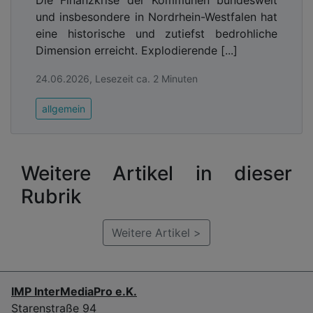
Die Finanzkrise der Kommunen bundesweit
und insbesondere in Nordrhein-Westfalen hat
eine historische und zutiefst bedrohliche
Dimension erreicht. Explodierende [...]
24.06.2026, Lesezeit ca. 2 Minuten
allgemein
Weitere Artikel in dieser
Rubrik
Weitere Artikel >
IMP InterMediaPro e.K.
Starenstraße 94