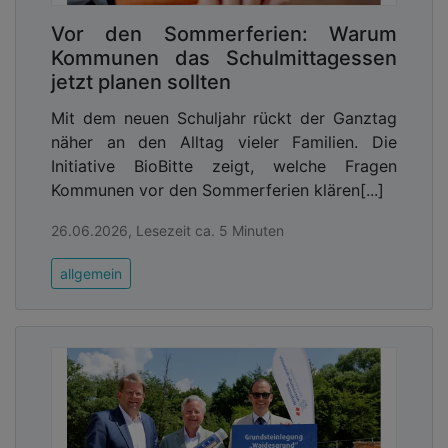
Vor den Sommerferien: Warum
Kommunen das Schulmittagessen
jetzt planen sollten
Mit dem neuen Schuljahr rückt der Ganztag
näher an den Alltag vieler Familien. Die
Initiative BioBitte zeigt, welche Fragen
Kommunen vor den Sommerferien klären[...]
26.06.2026, Lesezeit ca. 5 Minuten
allgemein