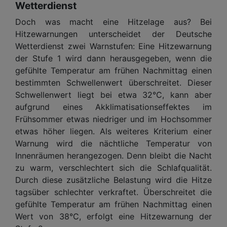
Wetterdienst
Doch was macht eine Hitzelage aus? Bei
Hitzewarnungen unterscheidet der Deutsche
Wetterdienst zwei Warnstufen: Eine Hitzewarnung
der Stufe 1 wird dann herausgegeben, wenn die
gefühlte Temperatur am frühen Nachmittag einen
bestimmten Schwellenwert überschreitet. Dieser
Schwellenwert liegt bei etwa 32°C, kann aber
aufgrund eines Akklimatisationseffektes im
Frühsommer etwas niedriger und im Hochsommer
etwas höher liegen. Als weiteres Kriterium einer
Warnung wird die nächtliche Temperatur von
Innenräumen herangezogen. Denn bleibt die Nacht
zu warm, verschlechtert sich die Schlafqualität.
Durch diese zusätzliche Belastung wird die Hitze
tagsüber schlechter verkraftet. Überschreitet die
gefühlte Temperatur am frühen Nachmittag einen
Wert von 38°C, erfolgt eine Hitzewarnung der