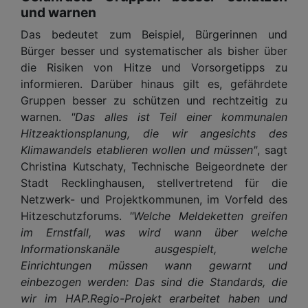
und warnen
Das bedeutet zum Beispiel, Bürgerinnen und
Bürger besser und systematischer als bisher über
die Risiken von Hitze und Vorsorgetipps zu
informieren. Darüber hinaus gilt es, gefährdete
Gruppen besser zu schützen und rechtzeitig zu
warnen.
"Das alles ist Teil einer kommunalen
Hitzeaktionsplanung, die wir angesichts des
Klimawandels etablieren wollen und müssen"
, sagt
Christina Kutschaty, Technische Beigeordnete der
Stadt Recklinghausen, stellvertretend für die
Netzwerk- und Projektkommunen, im Vorfeld des
Hitzeschutzforums.
"Welche Meldeketten greifen
im Ernstfall, was wird wann über welche
Informationskanäle ausgespielt, welche
Einrichtungen müssen wann gewarnt und
einbezogen werden: Das sind die Standards, die
wir im HAP.Regio-Projekt erarbeitet haben und