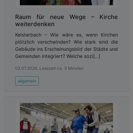
Raum für neue Wege – Kirche
weiterdenken
Kelsterbach – Wie wäre es, wenn Kirchen
plötzlich verschwinden? Wie stark sind die
Gebäude ins Erscheinungsbild der Städte und
Gemeinden integriert? Welche sozi[...]
02.07.2026, Lesezeit ca. 3 Minuten
allgemein