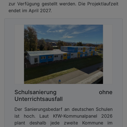
zur Verfügung gestellt werden. Die Projektlaufzeit
endet im April 2027.
Schulsanierung ohne
Unterrichtsausfall
Der Sanierungsbedarf an deutschen Schulen
ist hoch. Laut KfW-Kommunalpanel 2026
plant deshalb jede zweite Kommune im