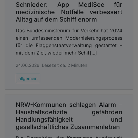
Schnieder: App MediSee für
medizinische Notfälle verbessert
Alltag auf dem Schiff enorm
Das Bundesministerium für Verkehr hat 2024
einen umfassenden Modernisierungsprozess
für die Flaggenstaatverwaltung gestartet –
mit dem Ziel, wieder mehr Schif[...]
24.06.2026, Lesezeit ca. 2 Minuten
allgemein
NRW-Kommunen schlagen Alarm –
Haushaltsdefizite gefährden
Handlungsfähigkeit und
gesellschaftliches Zusammenleben