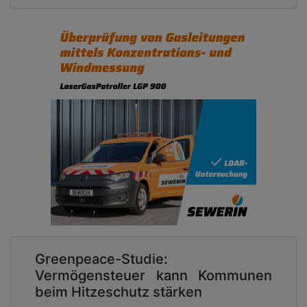
Greenpeace-Studie:
Vermögensteuer kann Kommunen
beim Hitzeschutz stärken