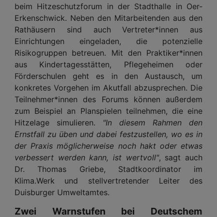
beim Hitzeschutzforum in der Stadthalle in Oer-
Erkenschwick. Neben den Mitarbeitenden aus den
Rathäusern sind auch Vertreter*innen aus
Einrichtungen eingeladen, die potenzielle
Risikogruppen betreuen. Mit den Praktiker*innen
aus Kindertagesstätten, Pflegeheimen oder
Förderschulen geht es in den Austausch, um
konkretes Vorgehen im Akutfall abzusprechen. Die
Teilnehmer*innen des Forums können außerdem
zum Beispiel an Planspielen teilnehmen, die eine
Hitzelage simulieren.
"In diesem Rahmen den
Ernstfall zu üben und dabei festzustellen, wo es in
der Praxis möglicherweise noch hakt oder etwas
verbessert werden kann, ist wertvoll"
, sagt auch
Dr. Thomas Griebe, Stadtkoordinator im
Klima.Werk und stellvertretender Leiter des
Duisburger Umweltamtes.
Zwei Warnstufen bei Deutschem