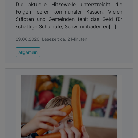
Die aktuelle Hitzewelle unterstreicht die
Folgen leerer kommunaler Kassen: Vielen
Städten und Gemeinden fehlt das Geld für
schattige Schulhöfe, Schwimmbäder, en[...]
29.06.2026, Lesezeit ca. 2 Minuten
allgemein