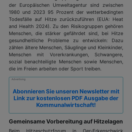
der Europäischen Umweltagentur sind zwischen
1980 und 2023 95 Prozent der wetterbedingten
Todesfälle auf Hitze zurückzuführen (EUA: Heat
and Health 2024). Zu den Risikogruppen gehören
Menschen, die stärker gefährdet sind, bei Hitze
gesundheitliche Probleme zu entwickeln: Dazu
zählen ältere Menschen, Säuglinge und Kleinkinder,
Menschen mit Vorerkrankungen, Schwangere,
sozial benachteiligte Menschen sowie Menschen,
die im Freien arbeiten oder Sport treiben.
Advertising
Abonnieren Sie unseren Newsletter mit
Link zur kostenlosen PDF Ausgabe der
Kommunalwirtschaft!
Gemeinsame Vorbereitung auf Hitzelagen
Beim Hitzeschutzforum in Oer-Erkenschwick