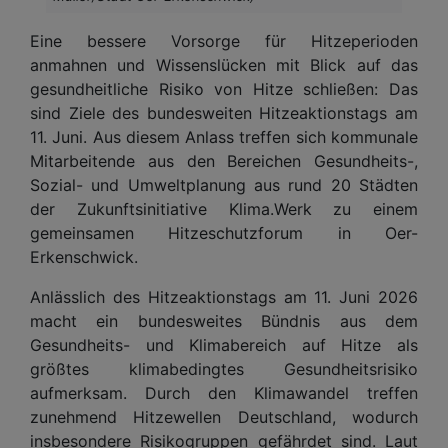
Eine bessere Vorsorge für Hitzeperioden
anmahnen und Wissenslücken mit Blick auf das
gesundheitliche Risiko von Hitze schließen: Das
sind Ziele des bundesweiten Hitzeaktionstags am
11. Juni. Aus diesem Anlass treffen sich kommunale
Mitarbeitende aus den Bereichen Gesundheits-,
Sozial- und Umweltplanung aus rund 20 Städten
der Zukunftsinitiative Klima.Werk zu einem
gemeinsamen Hitzeschutzforum in Oer-
Erkenschwick.
Anlässlich des Hitzeaktionstags am 11. Juni 2026
macht ein bundesweites Bündnis aus dem
Gesundheits- und Klimabereich auf Hitze als
größtes klimabedingtes Gesundheitsrisiko
aufmerksam. Durch den Klimawandel treffen
zunehmend Hitzewellen Deutschland, wodurch
insbesondere Risikogruppen gefährdet sind. Laut