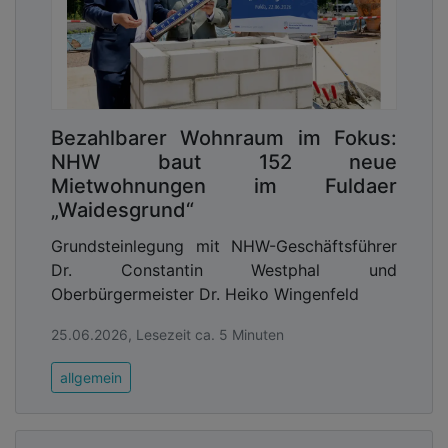
Bezahlbarer Wohnraum im Fokus:
NHW baut 152 neue
Mietwohnungen im Fuldaer
„Waidesgrund“
Grundsteinlegung mit NHW-Geschäftsführer
Dr. Constantin Westphal und
Oberbürgermeister Dr. Heiko Wingenfeld
25.06.2026, Lesezeit ca. 5 Minuten
allgemein