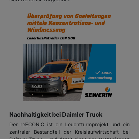
Nachhaltigkeit bei Daimler Truck
Der reECONIC ist ein Leuchtturmprojekt und ein
zentraler Bestandteil der Kreislaufwirtschaft bei