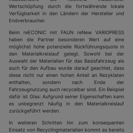
Wertschöpfung durch die fortwährende lokale
Verfügbarkeit in den Ländern der Hersteller und
Endverbraucher.
Beim reECONIC mit FAUN reNew VARIOPRESS
haben die Partner besonderen Wert auf eine
möglichst hohe potenzielle Rückführungsquote in
den Materialkreislauf gelegt. Sowohl bei der
Auswahl der Materialien für das Basisfahrzeug als
auch für den Aufbau wurde darauf geachtet, dass
diese nicht nur einen hohen Anteil an Rezyklaten
enthalten, sondern nach Ende der
Fahrzeugnutzung auch recycelbar sind. Ein Beispiel
dafür ist Glas: Aufgrund seiner Eigenschaften kann
es unbegrenzt häufig in den Materialkreislauf
zurückgeführt werden.
In weiteren Schritten hin zum konsequenten
Einsatz von Recyclingmaterialien kommt es bereits