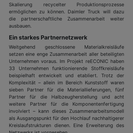
Skalierung recycelter Produktionsprozesse
ermöglichen zu können. Daimler Truck will dazu
die partnerschaftliche Zusammenarbeit weiter
ausbauen.
Ein starkes Partnernetzwerk
Weitgehend geschlossene Materialkreisläufe
setzen eine enge Zusammenarbeit aller beteiligten
Unternehmen voraus. Im Projekt reECONIC haben
33 Unternehmen funktionierende Stoffkreisläufe
beispielhaft entwickelt und etabliert. Trotz der
Komplexität – allein im Bereich Kunststoff waren
sieben Partner für die Materiallieferungen, fünf
Partner für die Halbzeugherstellung und acht
weitere Partner für die Komponentenfertigung
involviert – kann dieses Zusammenarbeitsmodell
als Ausgangspunkt für den Hochlauf nachhaltigerer
Kreislaufstrukturen dienen. Eine Erweiterung des
Netzwerks ist vorgesehen.