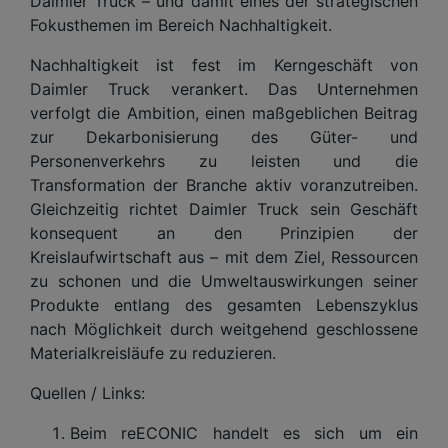
Daimler Truck – und damit eines der strategischen
Fokusthemen im Bereich Nachhaltigkeit.
Nachhaltigkeit ist fest im Kerngeschäft von
Daimler Truck verankert. Das Unternehmen
verfolgt die Ambition, einen maßgeblichen Beitrag
zur Dekarbonisierung des Güter- und
Personenverkehrs zu leisten und die
Transformation der Branche aktiv voranzutreiben.
Gleichzeitig richtet Daimler Truck sein Geschäft
konsequent an den Prinzipien der
Kreislaufwirtschaft aus – mit dem Ziel, Ressourcen
zu schonen und die Umweltauswirkungen seiner
Produkte entlang des gesamten Lebenszyklus
nach Möglichkeit durch weitgehend geschlossene
Materialkreisläufe zu reduzieren.
Quellen / Links:
Beim reECONIC handelt es sich um ein