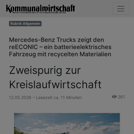
Rubrik Allgemein
Mercedes-Benz Trucks zeigt den
reECONIC – ein batterieelektrisches
Fahrzeug mit recycelten Materialien
Zweispurig zur
Kreislaufwirtschaft
261
12.05.2026 – Lesezeit ca. 11 Minuten