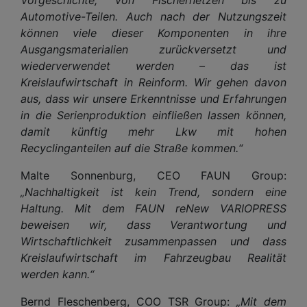
Automotive-Teilen. Auch nach der Nutzungszeit
können viele dieser Komponenten in ihre
Ausgangsmaterialien zurückversetzt und
wiederverwendet werden – das ist
Kreislaufwirtschaft in Reinform. Wir gehen davon
aus, dass wir unsere Erkenntnisse und Erfahrungen
in die Serienproduktion einfließen lassen können,
damit künftig mehr Lkw mit hohen
Recyclinganteilen auf die Straße kommen.“
Malte Sonnenburg, CEO FAUN Group:
„Nachhaltigkeit ist kein Trend, sondern eine
Haltung. Mit dem FAUN reNew VARIOPRESS
beweisen wir, dass Verantwortung und
Wirtschaftlichkeit zusammenpassen und dass
Kreislaufwirtschaft im Fahrzeugbau Realität
werden kann.“
Bernd Fleschenberg, COO TSR Group:
„Mit dem