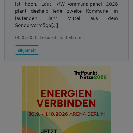
ist hoch. Laut KfW-Kommunalpanel 2026
plant deshalb jede zweite Kommune im
laufenden Jahr Mittel aus dem
Sondervermöge[...]
06.07.2026, Lesezeit ca. 3 Minuten
allgemein