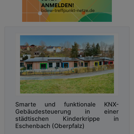
Smarte und funktionale KNX-
Gebäudesteuerung in einer
städtischen Kinderkrippe in
Eschenbach (Oberpfalz)