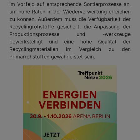
im Vorfeld auf entsprechende Sortierprozesse an,
um hohe Raten in der Wiederverwertung erreichen
zu können. Außerdem muss die Verfügbarkeit der
Recyclingrohstoffe gesichert, die Anpassung der
Produktionsprozesse und -werkzeuge
bewerkstelligt und eine hohe Qualität der
Recyclingmaterialien im Vergleich zu den
Primärrohstoffen gewährleistet sein.