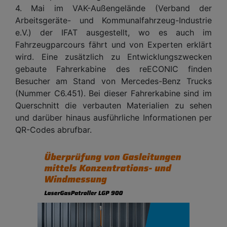
4. Mai im VAK-Außengelände (Verband der
Arbeitsgeräte- und Kommunalfahrzeug-Industrie
e.V.) der IFAT ausgestellt, wo es auch im
Fahrzeugparcours fährt und von Experten erklärt
wird. Eine zusätzlich zu Entwicklungszwecken
gebaute Fahrerkabine des reECONIC finden
Besucher am Stand von Mercedes-Benz Trucks
(Nummer C6.451). Bei dieser Fahrerkabine sind im
Querschnitt die verbauten Materialien zu sehen
und darüber hinaus ausführliche Informationen per
QR-Codes abrufbar.