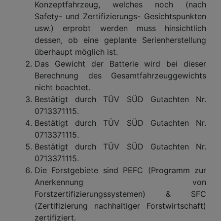
Konzeptfahrzeug, welches noch (nach
Safety- und Zertifizierungs- Gesichtspunkten
usw.) erprobt werden muss hinsichtlich
dessen, ob eine geplante Serienherstellung
überhaupt möglich ist.
Das Gewicht der Batterie wird bei dieser
Berechnung des Gesamtfahrzeuggewichts
nicht beachtet.
Bestätigt durch TÜV SÜD Gutachten Nr.
0713371115.
Bestätigt durch TÜV SÜD Gutachten Nr.
0713371115.
Bestätigt durch TÜV SÜD Gutachten Nr.
0713371115.
Die Forstgebiete sind PEFC (Programm zur
Anerkennung von
Forstzertifizierungssystemen) & SFC
(Zertifizierung nachhaltiger Forstwirtschaft)
zertifiziert.