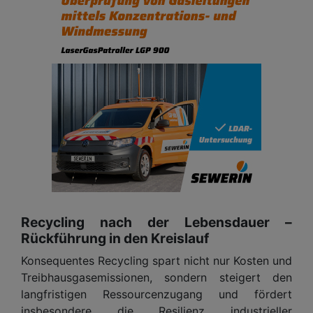
Recycling nach der Lebensdauer –
Rückführung in den Kreislauf
Konsequentes Recycling spart nicht nur Kosten und
Treibhausgasemissionen, sondern steigert den
langfristigen Ressourcenzugang und fördert
insbesondere die Resilienz industrieller