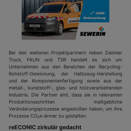
Bei den weiteren Projektpartnern neben Daimler
Truck, FAUN und TSR handelt es sich um
Unternehmen aus den Bereichen der Recycling-
Rohstoff-Gewinnung, der Halbzeug-Herstellung
und der Komponentenfertigung sowie aus der
metall-, kunststoff-, glas- und holzverarbeitenden
Industrie. Die Partner eint, dass sie in relevanten
Produktionsschritten maßgebliche
Veränderungsprozesse angestoßen haben, um ihre
Prozesse CO₂e-ärmer zu gestalten.
reECONIC zirkulär gedacht