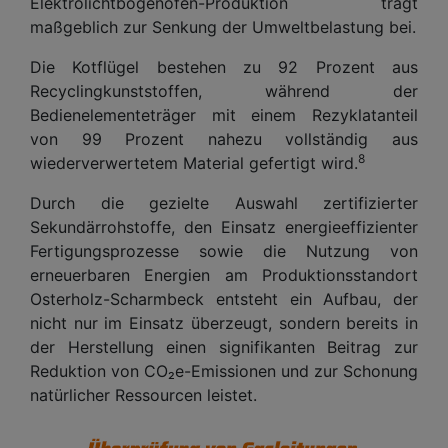
Elektrolichtbogenofen-Produktion trägt
maßgeblich zur Senkung der Umweltbelastung bei.
Die Kotflügel bestehen zu 92 Prozent aus
Recyclingkunststoffen, während der
Bedienelementeträger mit einem Rezyklatanteil
von 99 Prozent nahezu vollständig aus
8
wiederverwertetem Material gefertigt wird.
Durch die gezielte Auswahl zertifizierter
Sekundärrohstoffe, den Einsatz energieeffizienter
Fertigungsprozesse sowie die Nutzung von
erneuerbaren Energien am Produktionsstandort
Osterholz-Scharmbeck entsteht ein Aufbau, der
nicht nur im Einsatz überzeugt, sondern bereits in
der Herstellung einen signifikanten Beitrag zur
Reduktion von CO₂e-Emissionen und zur Schonung
natürlicher Ressourcen leistet.