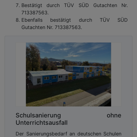
Bestätigt durch TÜV SÜD Gutachten Nr.
713387563.
Ebenfalls bestätigt durch TÜV SÜD
Gutachten Nr. 713387563.
Schulsanierung ohne
Unterrichtsausfall
Der Sanierungsbedarf an deutschen Schulen