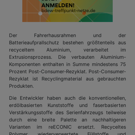
Der Fahrerhausrahmen und der
Batterieaufprallschutz bestehen größtenteils aus
recyceltem Aluminium, verarbeitet im
Extrusionsprozess. Die verbauten Aluminium-
Komponenten enthalten in Summe mindestens 75
Prozent Post-Consumer-Rezyklat. Post-Consumer-
Rezyklat ist Recyclingmaterial aus gebrauchten
Produkten.
Die Entwickler haben auch die konventionellen,
erdölbasierten Kunststoffe und faserbasierten
Verstärkungsstoffe des Serienfahrzeugs teilweise
durch eine breite Palette an nachhaltigeren
Varianten im reECONIC ersetzt. Recyceltes
Polymer, wiederverwertete Füllstoffe und