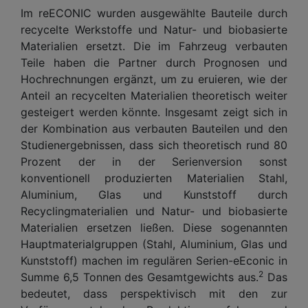
Im reECONIC wurden ausgewählte Bauteile durch
recycelte Werkstoffe und Natur- und biobasierte
Materialien ersetzt. Die im Fahrzeug verbauten
Teile haben die Partner durch Prognosen und
Hochrechnungen ergänzt, um zu eruieren, wie der
Anteil an recycelten Materialien theoretisch weiter
gesteigert werden könnte. Insgesamt zeigt sich in
der Kombination aus verbauten Bauteilen und den
Studienergebnissen, dass sich theoretisch rund 80
Prozent der in der Serienversion sonst
konventionell produzierten Materialien Stahl,
Aluminium, Glas und Kunststoff durch
Recyclingmaterialien und Natur- und biobasierte
Materialien ersetzen ließen. Diese sogenannten
Hauptmaterialgruppen (Stahl, Aluminium, Glas und
Kunststoff) machen im regulären Serien-eEconic in
2
Summe 6,5 Tonnen des Gesamtgewichts aus.
Das
bedeutet, dass perspektivisch mit den zur