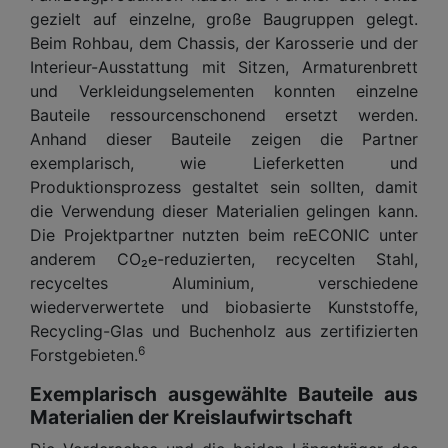
gezielt auf einzelne, große Baugruppen gelegt.
Beim Rohbau, dem Chassis, der Karosserie und der
Interieur-Ausstattung mit Sitzen, Armaturenbrett
und Verkleidungselementen konnten einzelne
Bauteile ressourcenschonend ersetzt werden.
Anhand dieser Bauteile zeigen die Partner
exemplarisch, wie Lieferketten und
Produktionsprozess gestaltet sein sollten, damit
die Verwendung dieser Materialien gelingen kann.
Die Projektpartner nutzten beim reECONIC unter
anderem CO₂e-reduzierten, recycelten Stahl,
recyceltes Aluminium, verschiedene
wiederverwertete und biobasierte Kunststoffe,
Recycling-Glas und Buchenholz aus zertifizierten
6
Forstgebieten.
Exemplarisch ausgewählte Bauteile aus
Materialien der Kreislaufwirtschaft