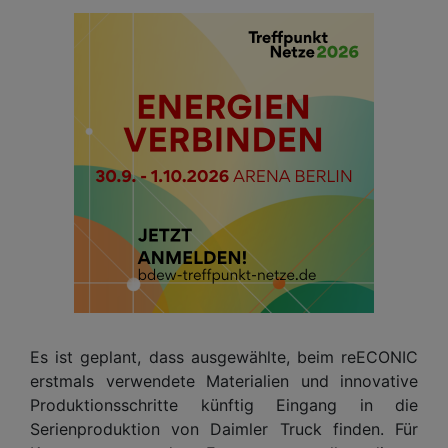
Es ist geplant, dass ausgewählte, beim reECONIC
erstmals verwendete Materialien und innovative
Produktionsschritte künftig Eingang in die
Serienproduktion von Daimler Truck finden. Für