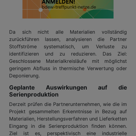
Da sich nicht alle Materialien vollständig
zurückführen lassen, analysieren die Partner
Stoffströme systematisch, um Verluste zu
identifizieren und zu reduzieren. Das Ziel:
Geschlossene Materialkreisläufe mit möglichst
geringem Abfluss in thermische Verwertung oder
Deponierung.
Geplante Auswirkungen auf die
Serienproduktion
Derzeit prüfen die Partnerunternehmen, wie die im
Projekt gesammelten Erkenntnisse in Bezug auf
Materialien, Herstellungsverfahren und Lieferketten
Eingang in die Serienproduktion finden können.
Ziel ist es, perspektivisch eine industrielle