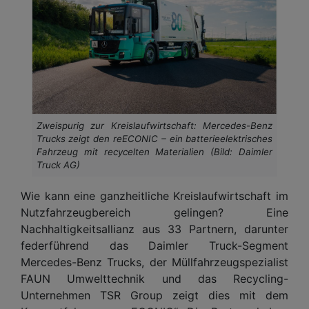
Zweispurig zur Kreislaufwirtschaft: Mercedes-Benz
Trucks zeigt den reECONIC – ein batterieelektrisches
Fahrzeug mit recycelten Materialien (Bild: Daimler
Truck AG)
Wie kann eine ganzheitliche Kreislaufwirtschaft im
Nutzfahrzeugbereich gelingen? Eine
Nachhaltigkeitsallianz aus 33 Partnern, darunter
federführend das Daimler Truck-Segment
Mercedes-Benz Trucks, der Müllfahrzeugspezialist
FAUN Umwelttechnik und das Recycling-
Unternehmen TSR Group zeigt dies mit dem