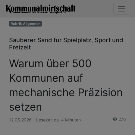
Rubrik Allgemein
Sauberer Sand für Spielplatz, Sport und
Freizeit
Warum über 500
Kommunen auf
mechanische Präzision
setzen
276
12.05.2026 – Lesezeit ca. 4 Minuten