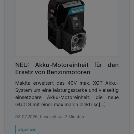
NEU: Akku-Motoreinheit für den
Ersatz von Benzinmotoren
Makita erweitert das 40V max. XGT Akku-
System um eine leistungsstarke und vielseitig
einsetzbare Akku-Motoreinheit: die neue
GU01G mit einer maximalen elektrisc[...]
03.07.2026, Lesezeit ca. 2 Minuten
allgemein