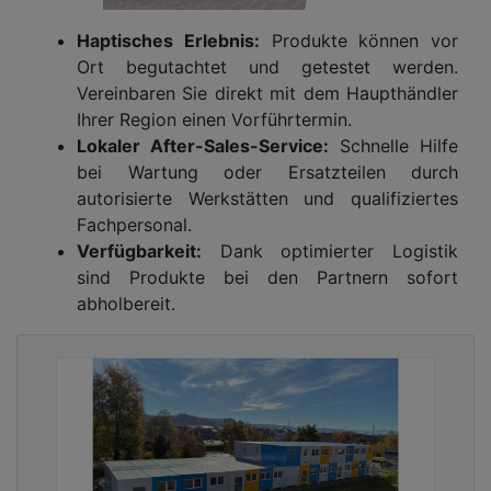
Haptisches Erlebnis:
Produkte können vor
Ort begutachtet und getestet werden.
Vereinbaren Sie direkt mit dem Haupthändler
Ihrer Region einen Vorführtermin.
Lokaler After-Sales-Service:
Schnelle Hilfe
bei Wartung oder Ersatzteilen durch
autorisierte Werkstätten und qualifiziertes
Fachpersonal.
Verfügbarkeit:
Dank optimierter Logistik
sind Produkte bei den Partnern sofort
abholbereit.