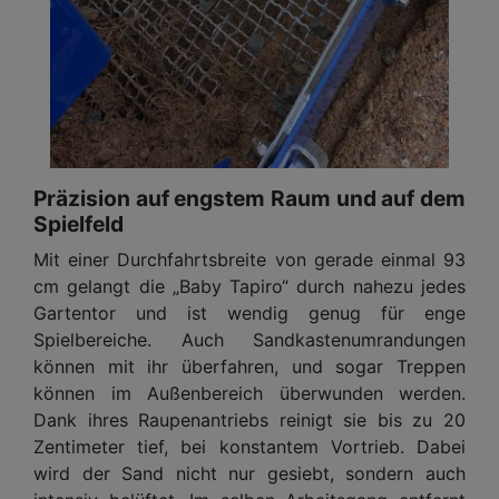
Präzision auf engstem Raum und auf dem
Spielfeld
Mit einer Durchfahrtsbreite von gerade einmal 93
cm gelangt die „Baby Tapiro“ durch nahezu jedes
Gartentor und ist wendig genug für enge
Spielbereiche. Auch Sandkastenumrandungen
können mit ihr überfahren, und sogar Treppen
können im Außenbereich überwunden werden.
Dank ihres Raupenantriebs reinigt sie bis zu 20
Zentimeter tief, bei konstantem Vortrieb. Dabei
wird der Sand nicht nur gesiebt, sondern auch