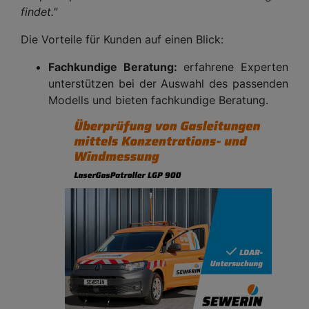
findet."
Die Vorteile für Kunden auf einen Blick:
Fachkundige Beratung:
erfahrene Experten
unterstützen bei der Auswahl des passenden
Modells und bieten fachkundige Beratung.