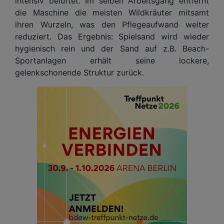
intensiv belüftet. Im selben Arbeitsgang entfernt
die Maschine die meisten Wildkräuter mitsamt
ihren Wurzeln, was den Pflegeaufwand weiter
reduziert. Das Ergebnis: Spielsand wird wieder
hygienisch rein und der Sand auf z.B. Beach-
Sportanlagen erhält seine lockere,
gelenkschonende Struktur zurück.