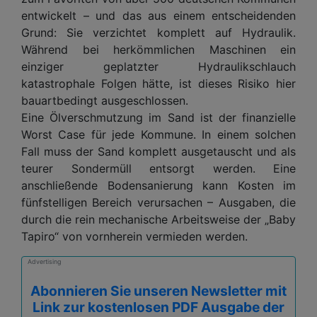
entwickelt – und das aus einem entscheidenden
Grund: Sie verzichtet komplett auf Hydraulik.
Während bei herkömmlichen Maschinen ein
einziger geplatzter Hydraulikschlauch
katastrophale Folgen hätte, ist dieses Risiko hier
bauartbedingt ausgeschlossen.
Eine Ölverschmutzung im Sand ist der finanzielle
Worst Case für jede Kommune. In einem solchen
Fall muss der Sand komplett ausgetauscht und als
teurer Sondermüll entsorgt werden. Eine
anschließende Bodensanierung kann Kosten im
fünfstelligen Bereich verursachen – Ausgaben, die
durch die rein mechanische Arbeitsweise der „Baby
Tapiro“ von vornherein vermieden werden.
Advertising
Abonnieren Sie unseren Newsletter mit
Link zur kostenlosen PDF Ausgabe der