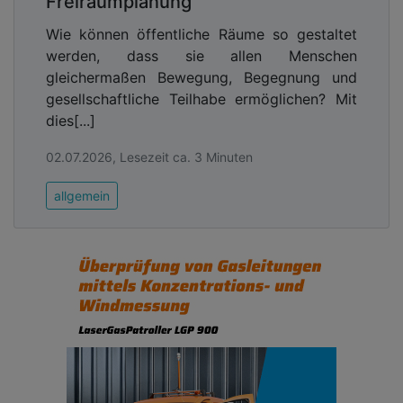
Freiraumplanung
Wie können öffentliche Räume so gestaltet
werden, dass sie allen Menschen
gleichermaßen Bewegung, Begegnung und
gesellschaftliche Teilhabe ermöglichen? Mit
dies[...]
02.07.2026, Lesezeit ca. 3 Minuten
allgemein