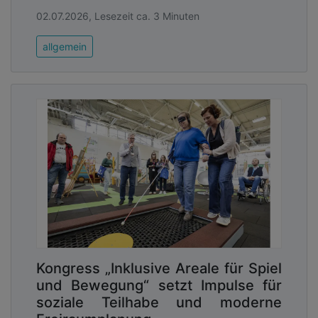
02.07.2026, Lesezeit ca. 3 Minuten
allgemein
Kongress „Inklusive Areale für Spiel
und Bewegung“ setzt Impulse für
soziale Teilhabe und moderne