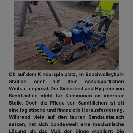
Ob auf dem Kinderspielplatz, im Beachvolleyball-
Stadion oder auf dem schulsportlichen
Weitsprungareal: Die Sicherheit und Hygiene von
Sandflächen steht für Kommunen an oberster
Stelle. Doch die Pflege von Sandflächen ist oft
eine logistische und finanzielle Herausforderung.
Während viele auf den teuren Sandaustausch
setzen, hat sich bundesweit eine mechanische
Lösung als das Maß der Dinge etabliert: Die