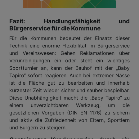
Fazit: Handlungsfähigkeit und
Bürgerservice für die Kommune
Für die Kommunen bedeutet der Einsatz dieser
Technik eine enorme Flexibilität im Bürgerservice
und Vereinswesen: Gehen Reklamationen über
Verunreinigungen ein oder steht ein wichtiges
Sportturnier an, kann der Bauhof mit der „Baby
Tapiro“ sofort reagieren. Auch bei extremer Nässe
ist die Fläche gut zu bearbeiten und innerhalb
kürzester Zeit wieder sicher und sauber bespielbar.
Diese Unabhängigkeit macht die „Baby Tapiro“ zu
einem unverzichtbaren Werkzeug, um die
gesetzlichen Vorgaben (DIN EN 1176) zu sichern
und aktiv die Zufriedenheit von Eltern, Sportlern
und Bürgern zu steigern.