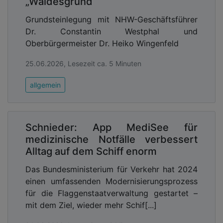
„Waidesgrund“
Grundsteinlegung mit NHW-Geschäftsführer
Dr. Constantin Westphal und
Oberbürgermeister Dr. Heiko Wingenfeld
25.06.2026, Lesezeit ca. 5 Minuten
allgemein
Schnieder: App MediSee für
medizinische Notfälle verbessert
Alltag auf dem Schiff enorm
Das Bundesministerium für Verkehr hat 2024
einen umfassenden Modernisierungsprozess
für die Flaggenstaatverwaltung gestartet –
mit dem Ziel, wieder mehr Schif[...]