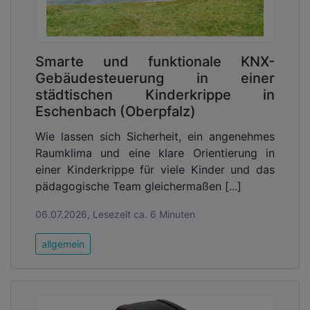
Smarte und funktionale KNX-
Gebäudesteuerung in einer
städtischen Kinderkrippe in
Eschenbach (Oberpfalz)
Wie lassen sich Sicherheit, ein angenehmes
Raumklima und eine klare Orientierung in
einer Kinderkrippe für viele Kinder und das
pädagogische Team gleichermaßen [...]
06.07.2026, Lesezeit ca. 6 Minuten
allgemein