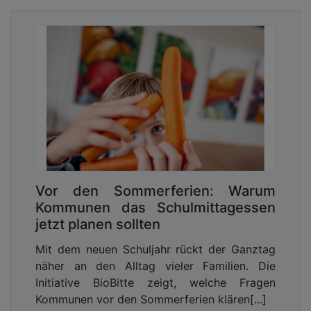
Vor den Sommerferien: Warum
Kommunen das Schulmittagessen
jetzt planen sollten
Mit dem neuen Schuljahr rückt der Ganztag
näher an den Alltag vieler Familien. Die
Initiative BioBitte zeigt, welche Fragen
Kommunen vor den Sommerferien klären[...]