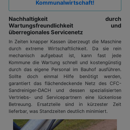
Kommunalwirtschaft!
Nachhaltigkeit durch
Wartungsfreundlichkeit und
überregionales Servicenetz
In Zeiten knapper Kassen überzeugt die Maschine
durch extreme Wirtschaftlichkeit. Da sie rein
mechanisch aufgebaut ist, kann fast jede
Kommune die Wartung schnell und kostengünstig
durch das eigene Personal im Bauhof ausführen.
Sollte doch einmal Hilfe benötigt werden,
garantiert das flächendeckende Netz des CFC-
Sandreiniger-DACH und dessen spezialisierten
Vertriebs- und Servicepartnern eine lückenlose
Betreuung. Ersatzteile sind in kürzester Zeit
lieferbar, was Standzeiten deutlich minimiert.