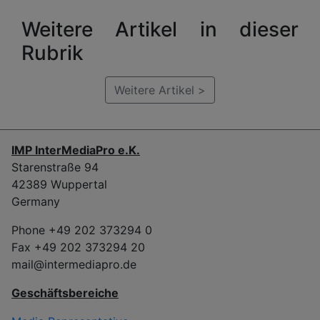
Weitere Artikel in dieser
Rubrik
Weitere Artikel >
IMP InterMediaPro e.K.
Starenstraße 94
42389 Wuppertal
Germany
Phone +49 202 373294 0
Fax +49 202 373294 20
mail@intermediapro.de
Geschäftsbereiche