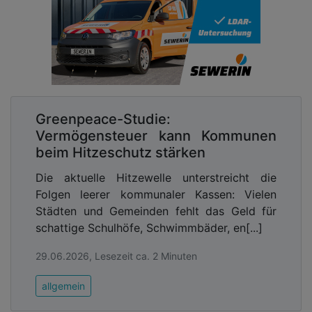
Greenpeace-Studie:
Vermögensteuer kann Kommunen
beim Hitzeschutz stärken
Die aktuelle Hitzewelle unterstreicht die
Folgen leerer kommunaler Kassen: Vielen
Städten und Gemeinden fehlt das Geld für
schattige Schulhöfe, Schwimmbäder, en[...]
29.06.2026, Lesezeit ca. 2 Minuten
allgemein