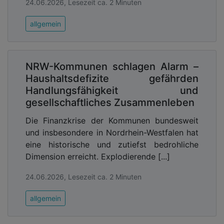
24.06.2026, Lesezeit ca. 2 Minuten
allgemein
NRW-Kommunen schlagen Alarm –
Haushaltsdefizite gefährden
Handlungsfähigkeit und
gesellschaftliches Zusammenleben
Die Finanzkrise der Kommunen bundesweit
und insbesondere in Nordrhein-Westfalen hat
eine historische und zutiefst bedrohliche
Dimension erreicht. Explodierende [...]
24.06.2026, Lesezeit ca. 2 Minuten
allgemein