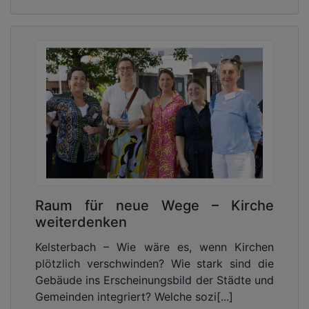
Raum für neue Wege – Kirche
weiterdenken
Kelsterbach – Wie wäre es, wenn Kirchen
plötzlich verschwinden? Wie stark sind die
Gebäude ins Erscheinungsbild der Städte und
Gemeinden integriert? Welche sozi[...]