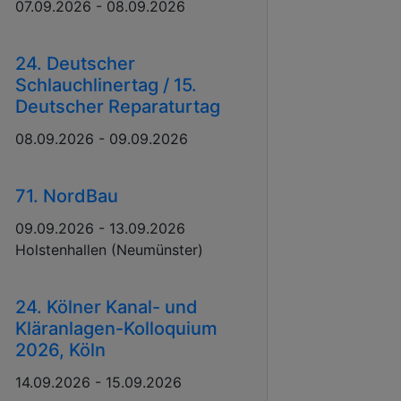
07.09.2026 - 08.09.2026
24. Deutscher
Schlauchlinertag / 15.
Deutscher Reparaturtag
08.09.2026 - 09.09.2026
71. NordBau
09.09.2026 - 13.09.2026
Holstenhallen (Neumünster)
24. Kölner Kanal- und
Kläranlagen-Kolloquium
2026, Köln
14.09.2026 - 15.09.2026