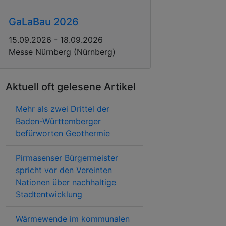
GaLaBau 2026
15.09.2026 - 18.09.2026
Messe Nürnberg (Nürnberg)
Aktuell oft gelesene Artikel
Mehr als zwei Drittel der
Baden-Württemberger
befürworten Geothermie
Pirmasenser Bürgermeister
spricht vor den Vereinten
Nationen über nachhaltige
Stadtentwicklung
Wärmewende im kommunalen