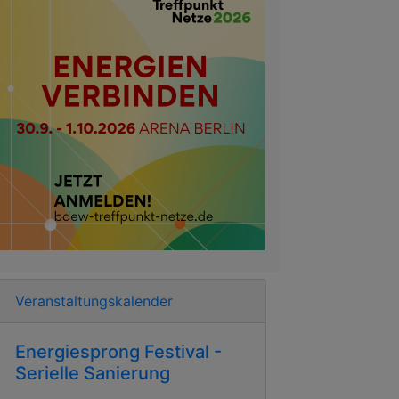
Veranstaltungskalender
Energiesprong Festival -
Serielle Sanierung