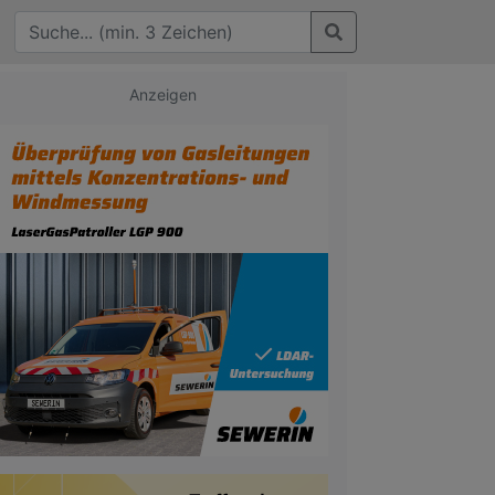
Anzeigen