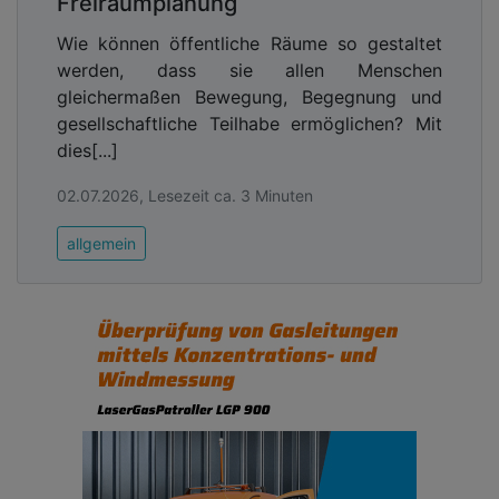
Freiraumplanung
Wie können öffentliche Räume so gestaltet
werden, dass sie allen Menschen
gleichermaßen Bewegung, Begegnung und
gesellschaftliche Teilhabe ermöglichen? Mit
dies[...]
02.07.2026, Lesezeit ca. 3 Minuten
allgemein