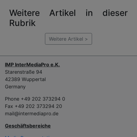
Weitere Artikel in dieser
Rubrik
Weitere Artikel >
IMP InterMediaPro e.K.
Starenstraße 94
42389 Wuppertal
Germany
Phone +49 202 373294 0
Fax +49 202 373294 20
mail@intermediapro.de
Geschäftsbereiche