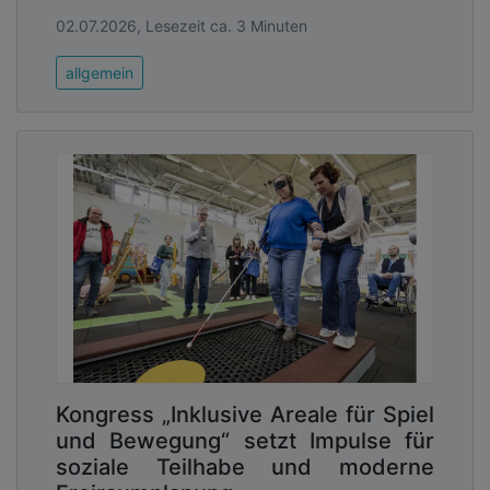
02.07.2026, Lesezeit ca. 3 Minuten
allgemein
Kongress „Inklusive Areale für Spiel
und Bewegung“ setzt Impulse für
soziale Teilhabe und moderne