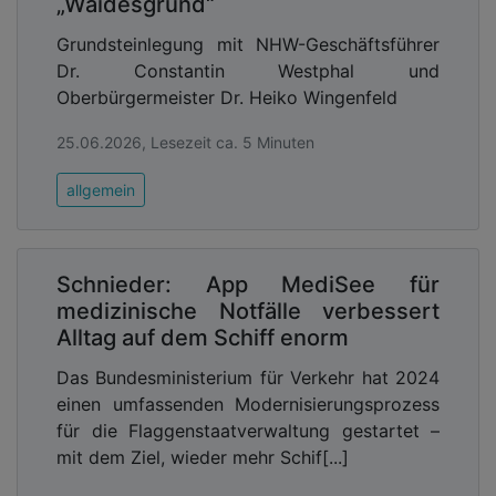
„Waidesgrund“
Grundsteinlegung mit NHW-Geschäftsführer
Dr. Constantin Westphal und
Oberbürgermeister Dr. Heiko Wingenfeld
25.06.2026, Lesezeit ca. 5 Minuten
allgemein
Schnieder: App MediSee für
medizinische Notfälle verbessert
Alltag auf dem Schiff enorm
Das Bundesministerium für Verkehr hat 2024
einen umfassenden Modernisierungsprozess
für die Flaggenstaatverwaltung gestartet –
mit dem Ziel, wieder mehr Schif[...]