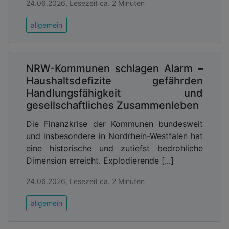
24.06.2026, Lesezeit ca. 2 Minuten
allgemein
NRW-Kommunen schlagen Alarm –
Haushaltsdefizite gefährden
Handlungsfähigkeit und
gesellschaftliches Zusammenleben
Die Finanzkrise der Kommunen bundesweit
und insbesondere in Nordrhein-Westfalen hat
eine historische und zutiefst bedrohliche
Dimension erreicht. Explodierende [...]
24.06.2026, Lesezeit ca. 2 Minuten
allgemein