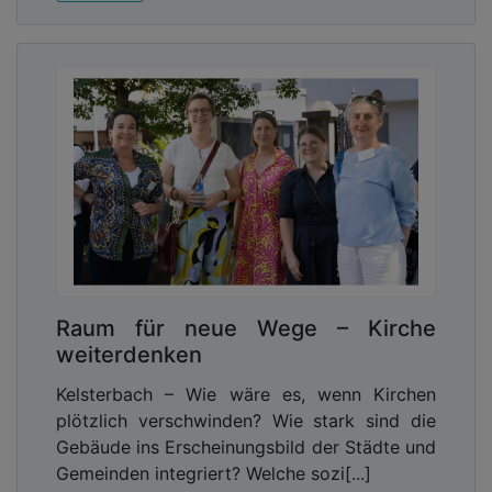
Raum für neue Wege – Kirche
weiterdenken
Kelsterbach – Wie wäre es, wenn Kirchen
plötzlich verschwinden? Wie stark sind die
Gebäude ins Erscheinungsbild der Städte und
Gemeinden integriert? Welche sozi[...]