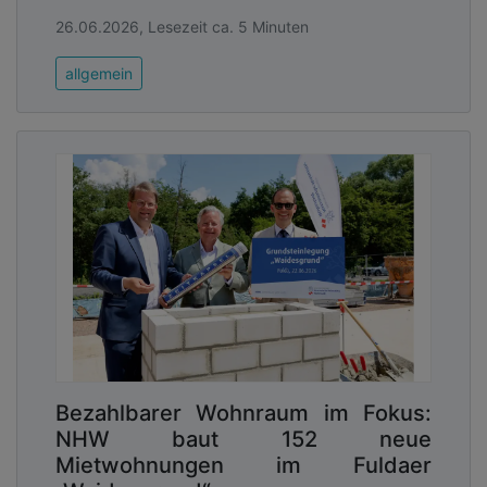
26.06.2026, Lesezeit ca. 5 Minuten
allgemein
Bezahlbarer Wohnraum im Fokus:
NHW baut 152 neue
Mietwohnungen im Fuldaer