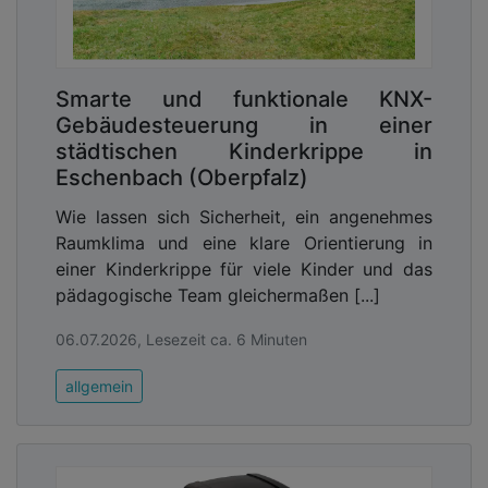
Smarte und funktionale KNX-
Gebäudesteuerung in einer
städtischen Kinderkrippe in
Eschenbach (Oberpfalz)
Wie lassen sich Sicherheit, ein angenehmes
Raumklima und eine klare Orientierung in
einer Kinderkrippe für viele Kinder und das
pädagogische Team gleichermaßen [...]
06.07.2026, Lesezeit ca. 6 Minuten
allgemein