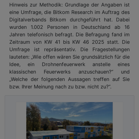
Hinweis zur Methodik: Grundlage der Angaben ist
eine Umfrage, die Bitkom Research im Auftrag des
Digitalverbands Bitkom durchgeführt hat. Dabei
wurden 1.002 Personen in Deutschland ab 16
Jahren telefonisch befragt. Die Befragung fand im
Zeitraum von KW 41 bis KW 46 2025 statt. Die
Umfrage ist repräsentativ. Die Fragestellungen
lauteten: „Wie offen wären Sie grundsätzlich für die
Idee, ein Drohnenfeuerwerk anstelle eines
klassischen Feuerwerks anzuschauen?“ und
„Welche der folgenden Aussagen treffen auf Sie
bzw. Ihrer Meinung nach zu bzw. nicht zu?“.