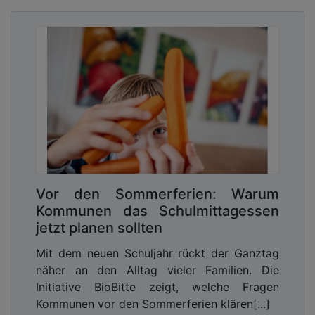
Vor den Sommerferien: Warum
Kommunen das Schulmittagessen
jetzt planen sollten
Mit dem neuen Schuljahr rückt der Ganztag
näher an den Alltag vieler Familien. Die
Initiative BioBitte zeigt, welche Fragen
Kommunen vor den Sommerferien klären[...]