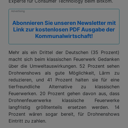
Experte für Consumer Technology beim Bitkom.
Advertising
Abonnieren Sie unseren Newsletter mit
Link zur kostenlosen PDF Ausgabe der
Kommunalwirtschaft!
Mehr als ein Drittel der Deutschen (35 Prozent)
macht sich beim klassischen Feuerwerk Gedanken
über die Umweltauswirkungen. 52 Prozent sehen
Drohnenshows als gute Möglichkeit, Lärm zu
reduzieren, und 41 Prozent halten sie für eine
tierfreundliche Alternative zu klassischen
Feuerwerken. 20 Prozent gehen davon aus, dass
Drohnenfeuerwerke klassische Feuerwerke
langfristig größtenteils ersetzen werden. 14
Prozent wären sogar bereit, für Drohnenshows
Eintritt zu zahlen.