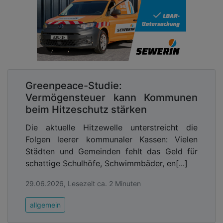
Greenpeace-Studie:
Vermögensteuer kann Kommunen
beim Hitzeschutz stärken
Die aktuelle Hitzewelle unterstreicht die
Folgen leerer kommunaler Kassen: Vielen
Städten und Gemeinden fehlt das Geld für
schattige Schulhöfe, Schwimmbäder, en[...]
29.06.2026, Lesezeit ca. 2 Minuten
allgemein