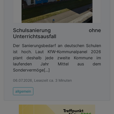
Schulsanierung ohne
Unterrichtsausfall
Der Sanierungsbedarf an deutschen Schulen
ist hoch. Laut KfW-Kommunalpanel 2026
plant deshalb jede zweite Kommune im
laufenden Jahr Mittel aus dem
Sondervermöge[...]
06.07.2026, Lesezeit ca. 3 Minuten
allgemein