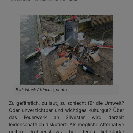
Bild: istock / trinculo_photo
Zu gefährlich, zu laut, zu schlecht für die Umwelt?
Oder unverzichtbar und wichtiges Kulturgut? Über
das Feuerwerk an Silvester wird derzeit
leidenschaftlich diskutiert. Als mögliche Alternative
gelten Drohnenshows, bei denen lichtstarke