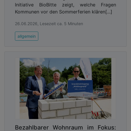
Initiative BioBitte zeigt, welche Fragen
Kommunen vor den Sommerferien klären[...]
26.06.2026, Lesezeit ca. 5 Minuten
allgemein
Bezahlbarer Wohnraum im Fokus: