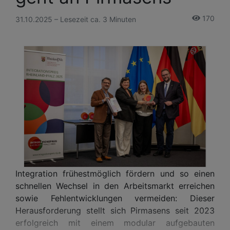
170
31.10.2025 – Lesezeit ca. 3 Minuten
Integration frühestmöglich fördern und so einen
schnellen Wechsel in den Arbeitsmarkt erreichen
sowie Fehlentwicklungen vermeiden: Dieser
Herausforderung stellt sich Pirmasens seit 2023
erfolgreich mit einem modular aufgebauten