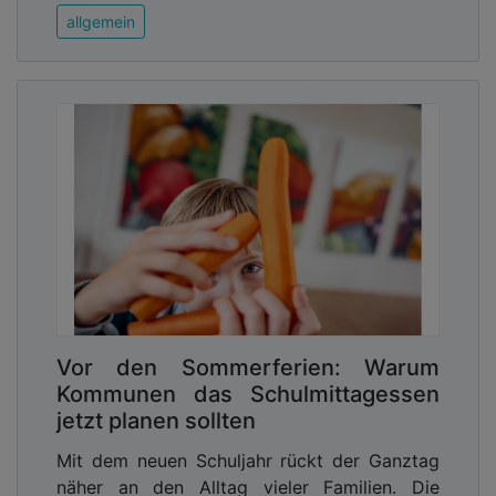
allgemein
Vor den Sommerferien: Warum
Kommunen das Schulmittagessen
jetzt planen sollten
Mit dem neuen Schuljahr rückt der Ganztag
näher an den Alltag vieler Familien. Die