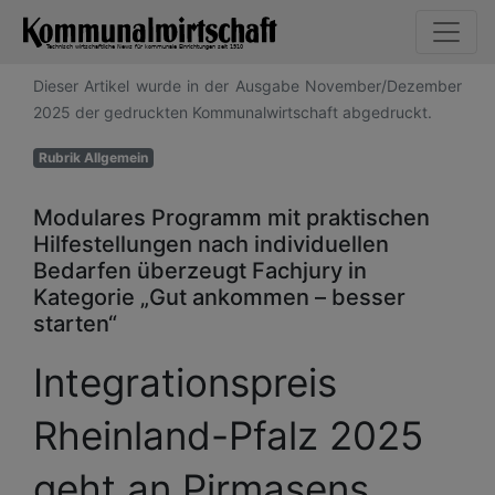
Dieser Artikel wurde in der Ausgabe November/Dezember
2025 der gedruckten Kommunalwirtschaft abgedruckt.
Rubrik Allgemein
Modulares Programm mit praktischen
Hilfestellungen nach individuellen
Bedarfen überzeugt Fachjury in
Kategorie „Gut ankommen – besser
starten“
Integrationspreis
Rheinland-Pfalz 2025
geht an Pirmasens