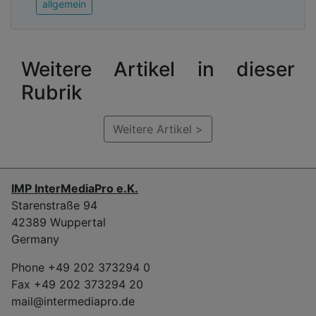
allgemein
Weitere Artikel in dieser
Rubrik
Weitere Artikel >
IMP InterMediaPro e.K.
Starenstraße 94
42389 Wuppertal
Germany
Phone +49 202 373294 0
Fax +49 202 373294 20
mail@intermediapro.de