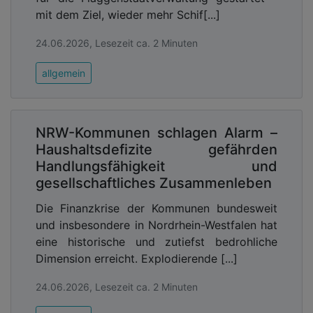
mit dem Ziel, wieder mehr Schif[...]
24.06.2026, Lesezeit ca. 2 Minuten
allgemein
NRW-Kommunen schlagen Alarm –
Haushaltsdefizite gefährden
Handlungsfähigkeit und
gesellschaftliches Zusammenleben
Die Finanzkrise der Kommunen bundesweit
und insbesondere in Nordrhein-Westfalen hat
eine historische und zutiefst bedrohliche
Dimension erreicht. Explodierende [...]
24.06.2026, Lesezeit ca. 2 Minuten