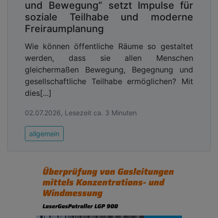
und Bewegung“ setzt Impulse für
soziale Teilhabe und moderne
Freiraumplanung
Wie können öffentliche Räume so gestaltet
werden, dass sie allen Menschen
gleichermaßen Bewegung, Begegnung und
gesellschaftliche Teilhabe ermöglichen? Mit
dies[...]
02.07.2026, Lesezeit ca. 3 Minuten
allgemein