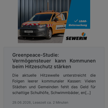
Greenpeace-Studie:
Vermögensteuer kann Kommunen
beim Hitzeschutz stärken
Die aktuelle Hitzewelle unterstreicht die
Folgen leerer kommunaler Kassen: Vielen
Städten und Gemeinden fehlt das Geld für
schattige Schulhöfe, Schwimmbäder, en[...]
29.06.2026, Lesezeit ca. 2 Minuten