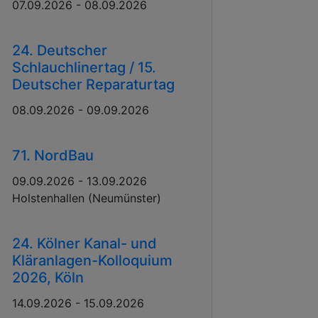
07.09.2026 - 08.09.2026
24. Deutscher
Schlauchlinertag / 15.
Deutscher Reparaturtag
08.09.2026 - 09.09.2026
71. NordBau
09.09.2026 - 13.09.2026
Holstenhallen (Neumünster)
24. Kölner Kanal- und
Kläranlagen-Kolloquium
2026, Köln
14.09.2026 - 15.09.2026