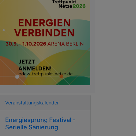
Veranstaltungskalender
Energiesprong Festival -
Serielle Sanierung