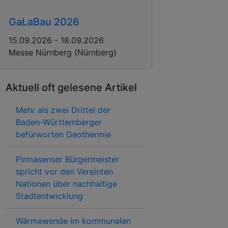
GaLaBau 2026
15.09.2026 - 18.09.2026
Messe Nürnberg (Nürnberg)
Aktuell oft gelesene Artikel
Mehr als zwei Drittel der
Baden-Württemberger
befürworten Geothermie
Pirmasenser Bürgermeister
spricht vor den Vereinten
Nationen über nachhaltige
Stadtentwicklung
Wärmewende im kommunalen