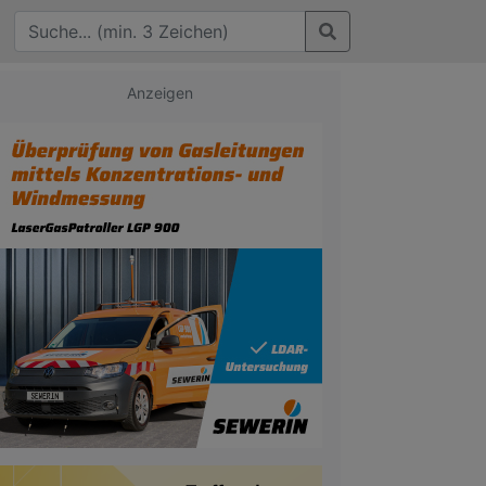
Anzeigen