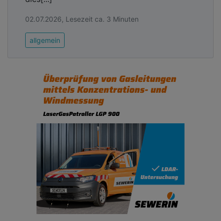
02.07.2026, Lesezeit ca. 3 Minuten
allgemein