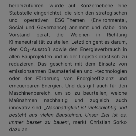
herbeizuführen, wurde auf Konzernebene eine
Stabstelle eingerichtet, die sich den strategischen
und operativen ESG-Themen (Environmental,
Social und Governance) annimmt und dabei den
Vorstand berät, die Weichen in Richtung
Klimaneutralität zu stellen. Letztlich geht es darum,
den CO₂-Ausstoß sowie den Energieverbrauch in
allen Bauprojekten und in der Logistik drastisch zu
reduzieren. Das geschieht mit dem Einsatz von
emissionsarmen Baumaterialien und -technologien
oder der Förderung von Energieeffizienz und
erneuerbaren Energien. Und das gilt auch für den
Maschinenbereich, um so zu beurteilen, welche
Maßnahmen nachhaltig und zugleich auch
innovativ sind.
„Nachhaltigkeit ist vielschichtig und
besteht aus vielen Bausteinen. Unser Ziel ist es,
immer besser zu bauen“
, merkt Christian Sorko
dazu an.