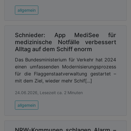
allgemein
Schnieder: App MediSee für
medizinische Notfälle verbessert
Alltag auf dem Schiff enorm
Das Bundesministerium für Verkehr hat 2024
einen umfassenden Modernisierungsprozess
für die Flaggenstaatverwaltung gestartet –
mit dem Ziel, wieder mehr Schif[...]
24.06.2026, Lesezeit ca. 2 Minuten
allgemein
NRW-Kommunen schlagen Alarm –