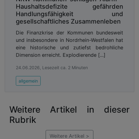
Haushaltsdefizite gefährden
Handlungsfähigkeit und
gesellschaftliches Zusammenleben
Die Finanzkrise der Kommunen bundesweit
und insbesondere in Nordrhein-Westfalen hat
eine historische und zutiefst bedrohliche
Dimension erreicht. Explodierende [...]
24.06.2026, Lesezeit ca. 2 Minuten
allgemein
Weitere Artikel in dieser
Rubrik
Weitere Artikel >