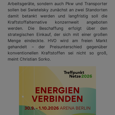
Arbeitsgeräte, sondern auch Pkw und Transporter
sollen bei Swietelsky zunächst an zwei Standorten
damit betankt werden und langfristig soll die
Kraftstoffalternative konzernweit angeboten
werden. Die Beschaffung erfolgt über den
strategischen Einkauf, der sich mit einer großen
Menge eindeckte. HVO wird am freien Markt
gehandelt – der Preisunterschied gegenüber
konventionellen Kraftstoffen sei nicht so groß,
meint Christian Sorko.