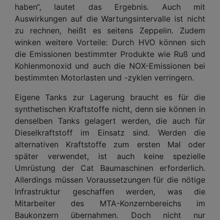
haben“, lautet das Ergebnis. Auch mit
Auswirkungen auf die Wartungsintervalle ist nicht
zu rechnen, heißt es seitens Zeppelin. Zudem
winken weitere Vorteile: Durch HVO können sich
die Emissionen bestimmter Produkte wie Ruß und
Kohlenmonoxid und auch die NOX-Emissionen bei
bestimmten Motorlasten und -zyklen verringern.
Eigene Tanks zur Lagerung braucht es für die
synthetischen Kraftstoffe nicht, denn sie können in
denselben Tanks gelagert werden, die auch für
Dieselkraftstoff im Einsatz sind. Werden die
alternativen Kraftstoffe zum ersten Mal oder
später verwendet, ist auch keine spezielle
Umrüstung der Cat Baumaschinen erforderlich.
Allerdings müssen Voraussetzungen für die nötige
Infrastruktur geschaffen werden, was die
Mitarbeiter des MTA-Konzernbereichs im
Baukonzern übernahmen. Doch nicht nur