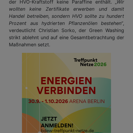
der HVO-Kraftstoff keine Paraffine enthält.
„Wir
wollten keine Zertifikate erwerben und damit
Handel betreiben, sondern HVO sollte zu hundert
Prozent aus hydrierten Pflanzenölen bestehen“
,
verdeutlicht Christian Sorko, der Green Washing
strikt ablehnt und auf eine Gesamtbetrachtung der
Maßnahmen setzt.