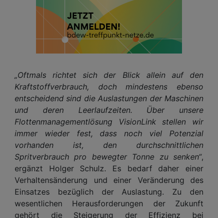
„Oftmals richtet sich der Blick allein auf den
Kraftstoffverbrauch, doch mindestens ebenso
entscheidend sind die Auslastungen der Maschinen
und deren Leerlaufzeiten. Über unsere
Flottenmanagementlösung VisionLink stellen wir
immer wieder fest, dass noch viel Potenzial
vorhanden ist, den durchschnittlichen
Spritverbrauch pro bewegter Tonne zu senken“
,
ergänzt Holger Schulz. Es bedarf daher einer
Verhaltensänderung und einer Veränderung des
Einsatzes bezüglich der Auslastung. Zu den
wesentlichen Herausforderungen der Zukunft
gehört die Steigerung der Effizienz bei