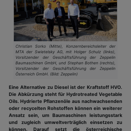
Christian Sorko (Mitte), Konzernbereichsleiter der
MTA der Swietelsky AG, mit Holger Schulz (links),
Vorsitzender der Geschäftsführung der Zeppelin
Baumaschinen GmbH, und Stephan Bothen (rechts),
Vorsitzender der Geschäftsführung der Zeppelin
Österreich GmbH. (Bild: Zeppelin)
Eine Alternative zu Diesel ist der Kraftstoff HVO.
Die Abkürzung steht für Hydrotreated Vegetable
Oils. Hydrierte Pflanzenöle aus nachwachsenden
oder recycelten Rohstoffen können ein weiterer
Ansatz sein, um Baumaschinen leistungsstark
und zugleich umweltverträglich einsetzen zu
können. Darauf setzt die österreichische