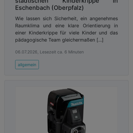
städtischen Kinderkrippe in
Eschenbach (Oberpfalz)
Wie lassen sich Sicherheit, ein angenehmes
Raumklima und eine klare Orientierung in
einer Kinderkrippe für viele Kinder und das
pädagogische Team gleichermaßen [...]
06.07.2026, Lesezeit ca. 6 Minuten
allgemein