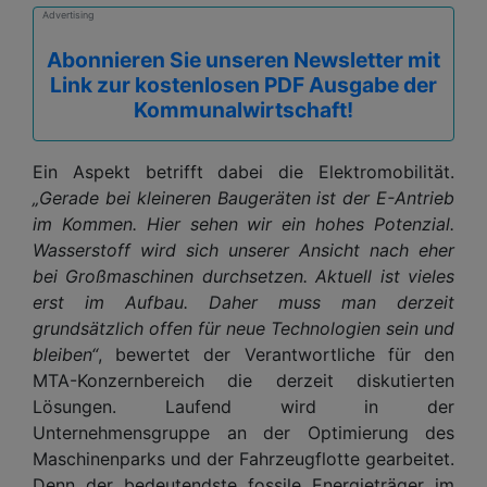
Advertising
Abonnieren Sie unseren Newsletter mit
Link zur kostenlosen PDF Ausgabe der
Kommunalwirtschaft!
Ein Aspekt betrifft dabei die Elektromobilität.
„Gerade bei kleineren Baugeräten ist der E-Antrieb
im Kommen. Hier sehen wir ein hohes Potenzial.
Wasserstoff wird sich unserer Ansicht nach eher
bei Großmaschinen durchsetzen. Aktuell ist vieles
erst im Aufbau. Daher muss man derzeit
grundsätzlich offen für neue Technologien sein und
bleiben“
, bewertet der Verantwortliche für den
MTA-Konzernbereich die derzeit diskutierten
Lösungen. Laufend wird in der
Unternehmensgruppe an der Optimierung des
Maschinenparks und der Fahrzeugflotte gearbeitet.
Denn der bedeutendste fossile Energieträger im