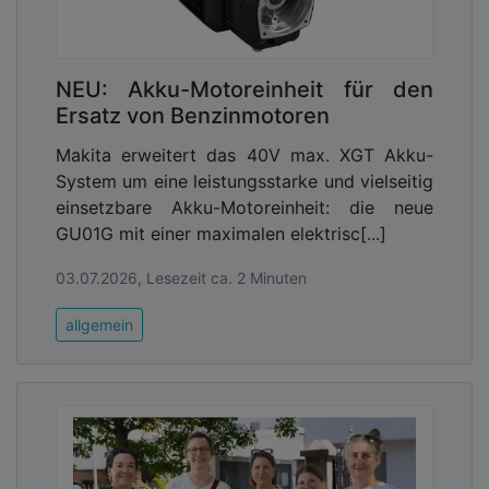
NEU: Akku-Motoreinheit für den
Ersatz von Benzinmotoren
Makita erweitert das 40V max. XGT Akku-
System um eine leistungsstarke und vielseitig
einsetzbare Akku-Motoreinheit: die neue
GU01G mit einer maximalen elektrisc[...]
03.07.2026, Lesezeit ca. 2 Minuten
allgemein