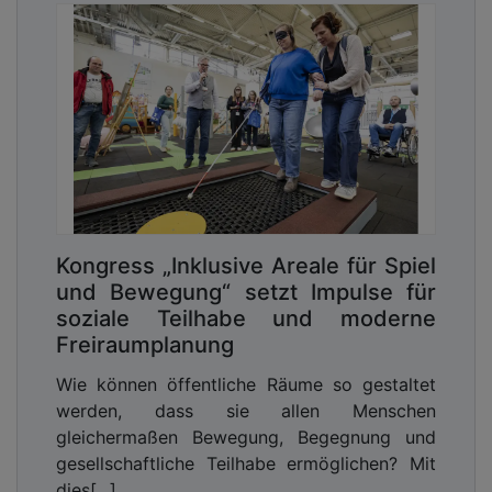
Kongress „Inklusive Areale für Spiel
und Bewegung“ setzt Impulse für
soziale Teilhabe und moderne
Freiraumplanung
Wie können öffentliche Räume so gestaltet
werden, dass sie allen Menschen
gleichermaßen Bewegung, Begegnung und
gesellschaftliche Teilhabe ermöglichen? Mit
dies[...]