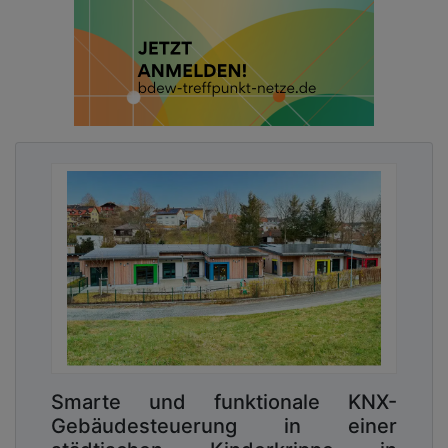
Smarte und funktionale KNX-
Gebäudesteuerung in einer