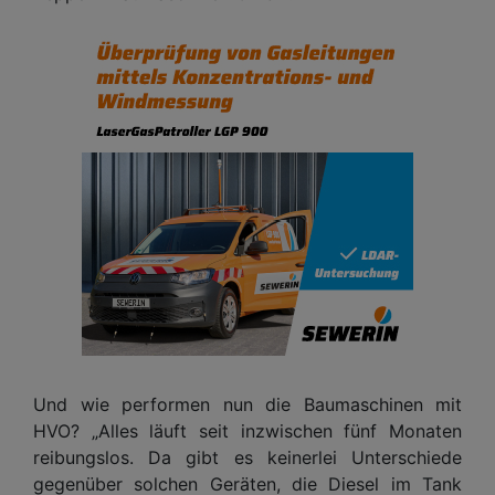
Und wie performen nun die Baumaschinen mit
HVO? „Alles läuft seit inzwischen fünf Monaten
reibungslos. Da gibt es keinerlei Unterschiede
gegenüber solchen Geräten, die Diesel im Tank