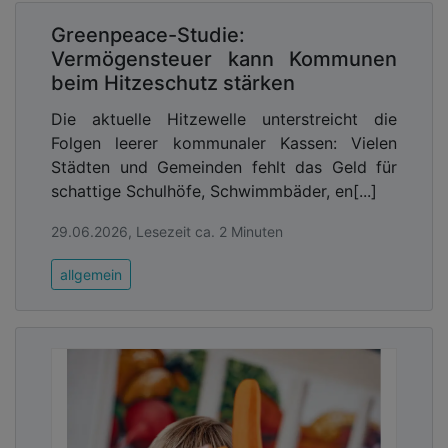
Greenpeace-Studie:
Vermögensteuer kann Kommunen
beim Hitzeschutz stärken
Die aktuelle Hitzewelle unterstreicht die
Folgen leerer kommunaler Kassen: Vielen
Städten und Gemeinden fehlt das Geld für
schattige Schulhöfe, Schwimmbäder, en[...]
29.06.2026, Lesezeit ca. 2 Minuten
allgemein