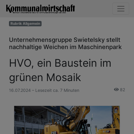
Rubrik Allgemein
Unternehmensgruppe Swietelsky stellt
nachhaltige Weichen im Maschinenpark
HVO, ein Baustein im
grünen Mosaik
82
16.07.2024 – Lesezeit ca. 7 Minuten