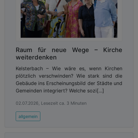
Raum für neue Wege – Kirche
weiterdenken
Kelsterbach – Wie wäre es, wenn Kirchen
plötzlich verschwinden? Wie stark sind die
Gebäude ins Erscheinungsbild der Städte und
Gemeinden integriert? Welche sozi[...]
02.07.2026, Lesezeit ca. 3 Minuten
allgemein