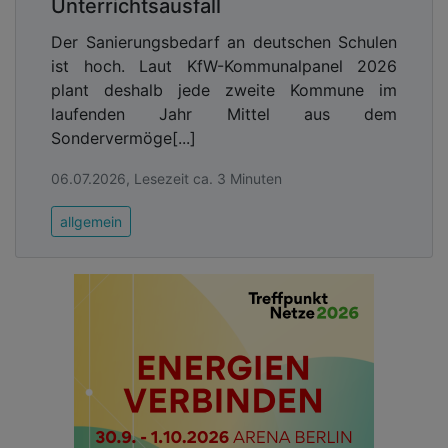
Unterrichtsausfall
Der Sanierungsbedarf an deutschen Schulen
ist hoch. Laut KfW-Kommunalpanel 2026
plant deshalb jede zweite Kommune im
laufenden Jahr Mittel aus dem
Sondervermöge[...]
06.07.2026, Lesezeit ca. 3 Minuten
allgemein