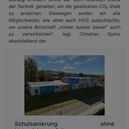
der Technik gehalten, um die gesteckten CO₂-Ziele
zu erreichen. Deswegen wollen wir alle
Möglichkeiten, wie eben auch HVO, ausschöpfen,
um unsere Botschaft „immer besser bauen“ auch
zu verwirklichen“
, legt Christian Sorko
abschließend dar.
Schulsanierung ohne