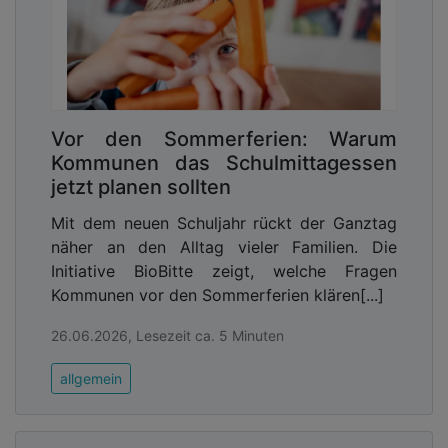
Vor den Sommerferien: Warum
Kommunen das Schulmittagessen
jetzt planen sollten
Mit dem neuen Schuljahr rückt der Ganztag
näher an den Alltag vieler Familien. Die
Initiative BioBitte zeigt, welche Fragen
Kommunen vor den Sommerferien klären[...]
26.06.2026, Lesezeit ca. 5 Minuten
allgemein